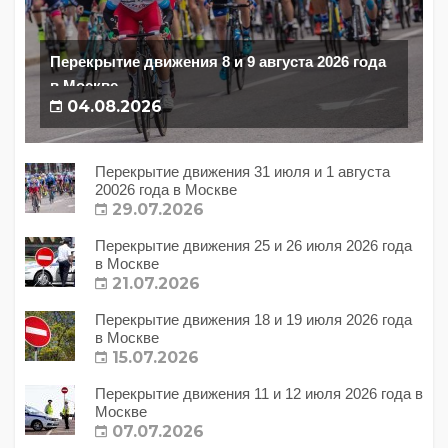
Перекрытие движения 8 и 9 августа 2026 года
в Москве
04.08.2026
Перекрытие движения 31 июля и 1 августа
20026 года в Москве
29.07.2026
Перекрытие движения 25 и 26 июля 2026 года
в Москве
21.07.2026
Перекрытие движения 18 и 19 июля 2026 года
в Москве
15.07.2026
Перекрытие движения 11 и 12 июля 2026 года в
Москве
07.07.2026