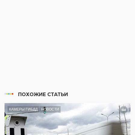
ПОХОЖИЕ СТАТЬИ
КАМЕРЫ ГИБДД
НОВОСТИ