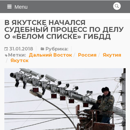
Menu
В ЯКУТСКЕ НАЧАЛСЯ
СУДЕБНЫЙ ПРОЦЕСС ПО ДЕЛУ
О «БЕЛОМ СПИСКЕ» ГИБДД
31.01.2018
Рубрика:
Метки:
Дальний Восток
Россия
Якутия
Якутск