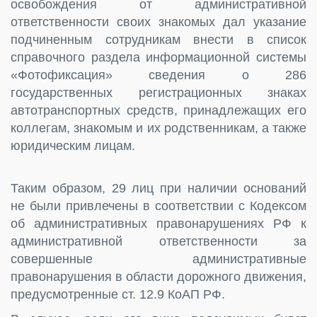
освобождения от административной
ответственности своих знакомых дал указание
подчиненным сотрудникам внести в список
справочного раздела информационной системы
«Фотофиксация» сведения о 286
государственных регистрационных знаках
автотранспортных средств, принадлежащих его
коллегам, знакомым и их родственникам, а также
юридическим лицам.
Таким образом, 29 лиц при наличии оснований
не были привлечены в соответствии с Кодексом
об административных правонарушениях РФ к
административной ответственности за
совершенные административные
правонарушения в области дорожного движения,
предусмотренные ст. 12.9 КоАП РФ.