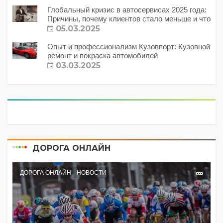
Глобальный кризис в автосервисах 2025 года:
Причины, почему клиентов стало меньше и что
с этим делать?
05.03.2025
Опыт и профессионализм Кузовпорт: Кузовной
ремонт и покраска автомобилей
03.03.2025
ДОРОГА ОНЛАЙН
ДОРОГА ОНЛАЙН
НОВОСТИ