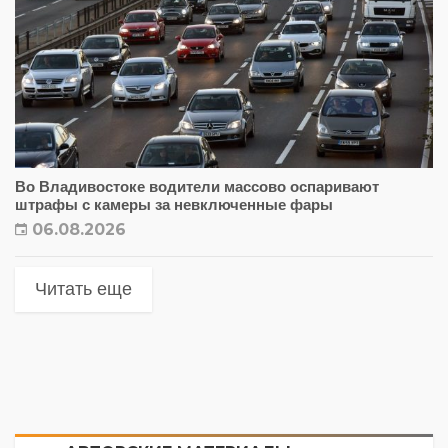
Во Владивостоке водители массово оспаривают
штрафы с камеры за невключенные фары
06.08.2026
Читать еще