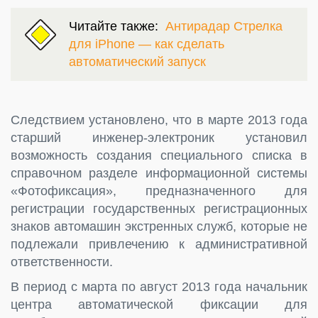
Читайте также:
Антирадар Стрелка
для iPhone — как сделать
автоматический запуск
Следствием установлено, что в марте 2013 года
старший инженер-электроник установил
возможность создания специального списка в
справочном разделе информационной системы
«Фотофиксация», предназначенного для
регистрации государственных регистрационных
знаков автомашин экстренных служб, которые не
подлежали привлечению к административной
ответственности.
В период с марта по август 2013 года начальник
центра автоматической фиксации для