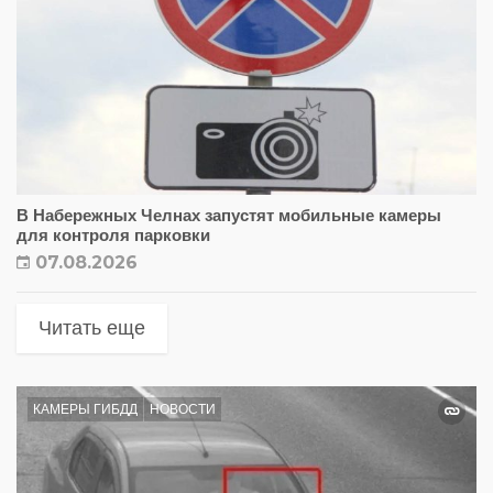
В Набережных Челнах запустят мобильные камеры
для контроля парковки
07.08.2026
Читать еще
КАМЕРЫ ГИБДД
НОВОСТИ