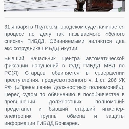
31 января в Якутском городском суде начинается
процесс по делу так называемого «белого
списка» ГИБДД. Обвиняемыми являются два
экс-сотрудника ГИБДД Якутии.
Бывший начальник Центра автоматической
фиксации нарушений в ОДД ГИБДД МВД по
РС(Я) Старцев обвиняется в совершении
преступления, предусмотренного ч. 1 ст. 286 УК
РФ («Превышение должностных полномочий»).
Перед судом по обвинению в пособничестве в
превышении должностных полномочий
предстанет и бывший старший инженер-
электроник группы обмена и защиты
информации ГИБДД Бочкарев.