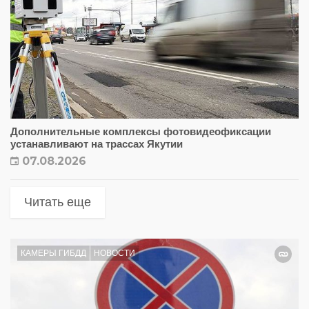
Дополнительные комплексы фотовидеофиксации
устанавливают на трассах Якутии
07.08.2026
Читать еще
КАМЕРЫ ГИБДД
НОВОСТИ