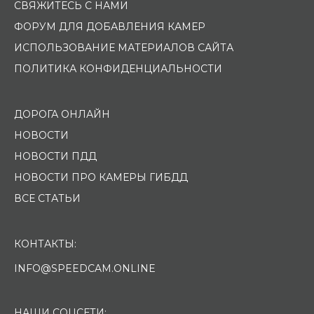
СВЯЖИТЕСЬ С НАМИ
ФОРУМ ДЛЯ ДОБАВЛЕНИЯ КАМЕР
ИСПОЛЬЗОВАНИЕ МАТЕРИАЛОВ САЙТА
ПОЛИТИКА КОНФИДЕНЦИАЛЬНОСТИ
ДОРОГА ОНЛАЙН
НОВОСТИ
НОВОСТИ ПДД
НОВОСТИ ПРО КАМЕРЫ ГИБДД
ВСЕ СТАТЬИ
КОНТАКТЫ:
INFO@SPEEDCAM.ONLINE
НАШИ СОЦСЕТИ: