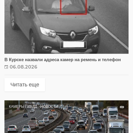
В Курске назвали адреса камер на ремень и телефон
06.08.2026
Читать еще
КАМЕРЫ ГИБДД
НОВОСТИ