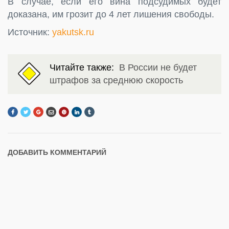
В случае, если его вина подсудимых будет
доказана, им грозит до 4 лет лишения свободы.
Источник:
yakutsk.ru
Читайте также:
В России не будет
штрафов за среднюю скорость
ДОБАВИТЬ КОММЕНТАРИЙ