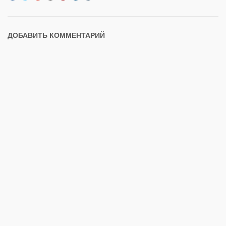
ДОБАВИТЬ КОММЕНТАРИЙ