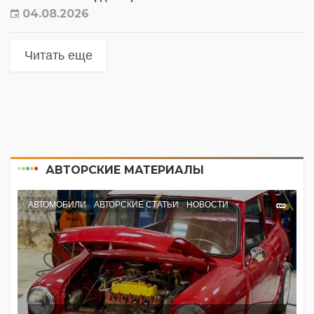
04.08.2026
Читать еще
АВТОРСКИЕ МАТЕРИАЛЫ
АВТОМОБИЛИ
АВТОРСКИЕ СТАТЬИ
НОВОСТИ