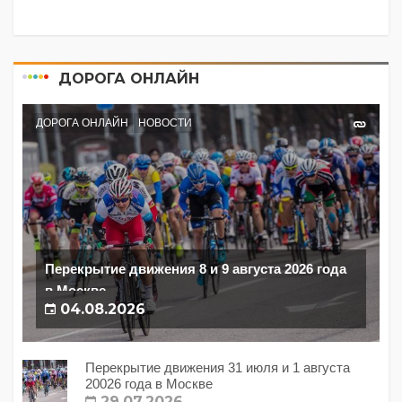
ДОРОГА ОНЛАЙН
ДОРОГА ОНЛАЙН
НОВОСТИ
Перекрытие движения 8 и 9 августа 2026 года
в Москве
04.08.2026
Перекрытие движения 31 июля и 1 августа
20026 года в Москве
29.07.2026