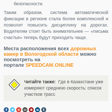
безопасности.
Таким образом, система автоматической
фиксации в регионе стала более комплексной и
позволит повысить дисциплину на дорогах.
Водителям стоит быть внимательнее — «письма
счастья» теперь будут приходить чаще.
Места расположения всех
дорожных
камер в Вологодской области
можно
посмотреть на
портале
SPEEDCAM.ONLINE
Читайте также:
Где в Казахстане уже
измеряют среднюю скорость: список
участков трасс