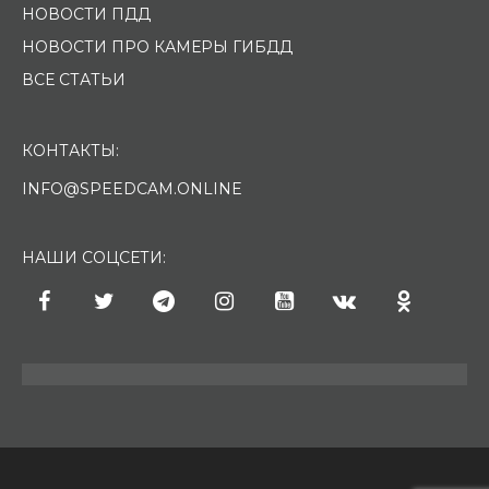
НОВОСТИ ПДД
НОВОСТИ ПРО КАМЕРЫ ГИБДД
ВСЕ СТАТЬИ
КОНТАКТЫ:
INFO@SPEEDCAM.ONLINE
НАШИ СОЦСЕТИ: