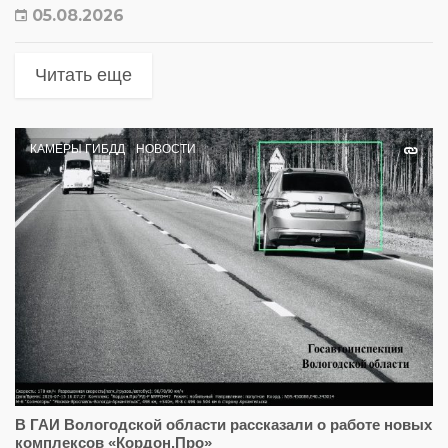
05.08.2026
Читать еще
КАМЕРЫ ГИБДД
НОВОСТИ
В ГАИ Вологодской области рассказали о работе новых
комплексов «Кордон.Про»