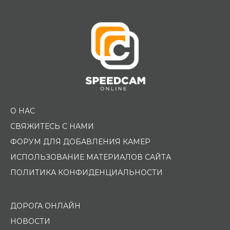
О НАС
СВЯЖИТЕСЬ С НАМИ
ФОРУМ ДЛЯ ДОБАВЛЕНИЯ КАМЕР
ИСПОЛЬЗОВАНИЕ МАТЕРИАЛОВ САЙТА
ПОЛИТИКА КОНФИДЕНЦИАЛЬНОСТИ
ДОРОГА ОНЛАЙН
НОВОСТИ