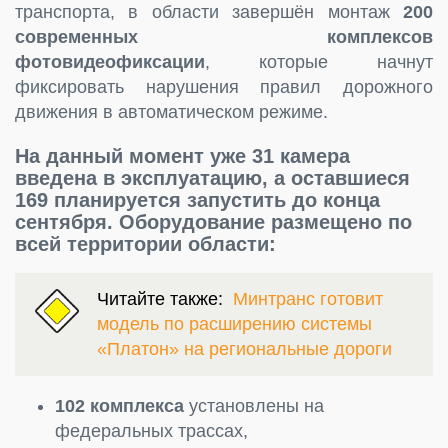
транспорта, в области завершён монтаж
200
современных комплексов
фотовидеофиксации
, которые начнут
фиксировать нарушения правил дорожного
движения в автоматическом режиме.
На данный момент уже
31 камера
введена в эксплуатацию
, а оставшиеся
169 планируется запустить до конца
сентября. Оборудование размещено по
всей территории области:
Читайте также:
Минтранс готовит
модель по расширению системы
«Платон» на региональные дороги
102 комплекса
установлены на
федеральных трассах,