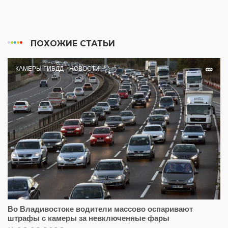
ПОХОЖИЕ СТАТЬИ
КАМЕРЫ ГИБДД
НОВОСТИ
Во Владивостоке водители массово оспаривают
штрафы с камеры за невключенные фары