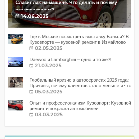
Слазит лак на машине. Что делать и почему
это происходит?
14.06.2025
Где в Москве посмотреть выставку Бэнкси? В
Кузовпорте — кузовной ремонт в Измайлово
02.05.2025
Daewoo и Lamborghini – одно и то же?!
21.03.2025
Глобальный кризис в автосервисах 2025 года:
Причины, почему клиентов стало меньше и что
с этим делать?
05.03.2025
Опыт и профессионализм Кузовпорт: Кузовной
ремонт и покраска автомобилей
03.03.2025