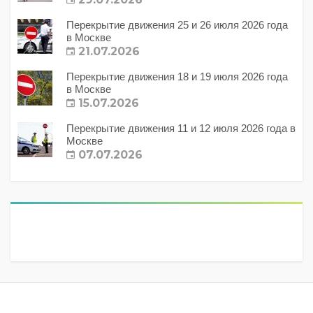
Перекрытие движения 25 и 26 июля 2026 года
в Москве
21.07.2026
Перекрытие движения 18 и 19 июля 2026 года
в Москве
15.07.2026
Перекрытие движения 11 и 12 июля 2026 года в
Москве
07.07.2026