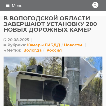
Menu
В ВОЛОГОДСКОЙ ОБЛАСТИ
ЗАВЕРШАЮТ УСТАНОВКУ 200
НОВЫХ ДОРОЖНЫХ КАМЕР
20.08.2025
Рубрика:
Камеры ГИБДД
Новости
Метки:
Вологда
Россия