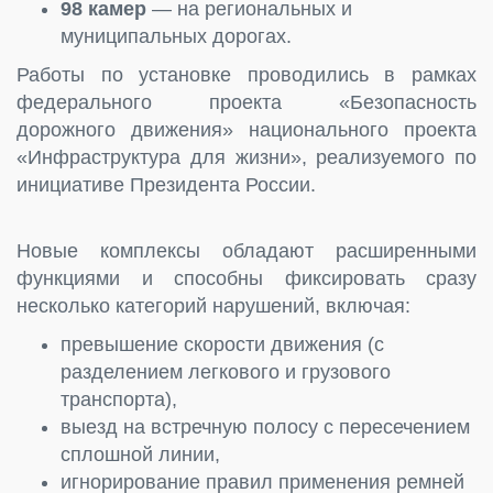
98 камер
— на региональных и
муниципальных дорогах.
Работы по установке проводились в рамках
федерального проекта «Безопасность
дорожного движения» национального проекта
«Инфраструктура для жизни», реализуемого по
инициативе Президента России.
Новые комплексы обладают расширенными
функциями и способны фиксировать сразу
несколько категорий нарушений, включая:
превышение скорости движения (с
разделением легкового и грузового
транспорта),
выезд на встречную полосу с пересечением
сплошной линии,
игнорирование правил применения ремней