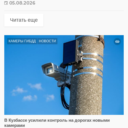
05.08.2026
Читать еще
КАМЕРЫ ГИБДД
НОВОСТИ
В Кузбассе усилили контроль на дорогах новыми
камерами