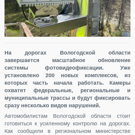
На дорогах Вологодской области
завершается масштабное обновление
системы фотовидеофиксации. Уже
установлено 200 новых комплексов, из
которых часть начала работать. Камеры
охватят федеральные, региональные и
муниципальные трассы и будут фиксировать
сразу несколько видов нарушений.
Автомобилистам Вологодской области стоит
готовиться к усиленному контролю на дорогах.
Как сообщили в региональном министерстве