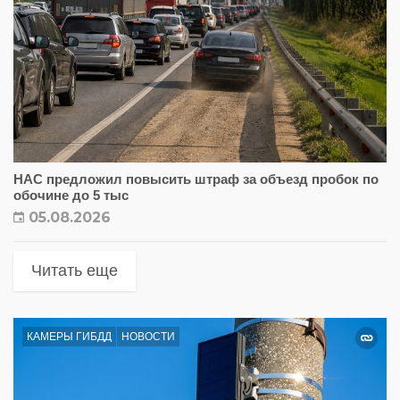
НАС предложил повысить штраф за объезд пробок по
обочине до 5 тыс
05.08.2026
Читать еще
КАМЕРЫ ГИБДД
НОВОСТИ