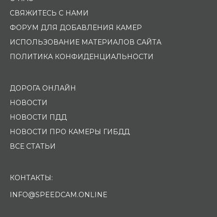
СВЯЖИТЕСЬ С НАМИ
ФОРУМ ДЛЯ ДОБАВЛЕНИЯ КАМЕР
ИСПОЛЬЗОВАНИЕ МАТЕРИАЛОВ САЙТА
ПОЛИТИКА КОНФИДЕНЦИАЛЬНОСТИ
ДОРОГА ОНЛАЙН
НОВОСТИ
НОВОСТИ ПДД
НОВОСТИ ПРО КАМЕРЫ ГИБДД
ВСЕ СТАТЬИ
КОНТАКТЫ:
INFO@SPEEDCAM.ONLINE