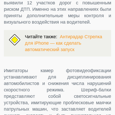
выявили 12 участков дорог с повышенным
риском ДТП. Именно на этих направлениях были
приняты дополнительные меры контроля и
визуального воздействия на водителей.
Читайте также:
Антирадар Стрелка
для iPhone — как сделать
автоматический запуск
Имитаторы камер фотовидеофиксации
устанавливают для дисциплинирования
автомобилистов и снижения числа нарушений
скоростного режима. Шериф-балки
представляют собой светосигнальные
устройства, имитирующие проблесковые маячки
патрульных машин, что заставляет водителей