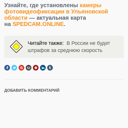
Узнайте, где установлены
камеры
фотовидеофиксации в Ульяновской
области
— актуальная карта
на
SPEDCAM.ONLINE
.
Читайте также:
В России не будет
штрафов за среднюю скорость
ДОБАВИТЬ КОММЕНТАРИЙ