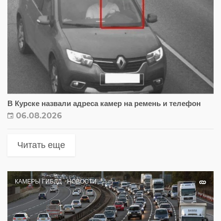
В Курске назвали адреса камер на ремень и телефон
06.08.2026
Читать еще
КАМЕРЫ ГИБДД
НОВОСТИ