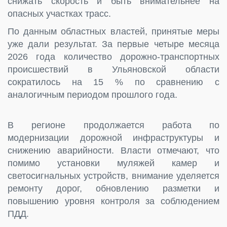
снижать скорость и быть внимательнее на
опасных участках трасс.
По данным областных властей, принятые меры
уже дали результат. За первые четыре месяца
2026 года количество дорожно-транспортных
происшествий в Ульяновской области
сократилось на 15 % по сравнению с
аналогичным периодом прошлого года.
В регионе продолжается работа по
модернизации дорожной инфраструктуры и
снижению аварийности. Власти отмечают, что
помимо установки муляжей камер и
светосигнальных устройств, внимание уделяется
ремонту дорог, обновлению разметки и
повышению уровня контроля за соблюдением
ПДД.