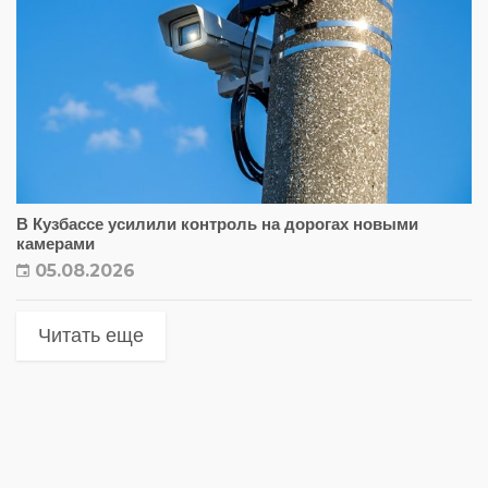
В Кузбассе усилили контроль на дорогах новыми
камерами
05.08.2026
Читать еще