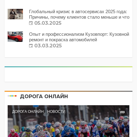
Глобальный кризис в автосервисах 2025 года:
Причины, почему клиентов стало меньше и что
с этим делать?
05.03.2025
Опыт и профессионализм Кузовпорт: Кузовной
ремонт и покраска автомобилей
03.03.2025
ДОРОГА ОНЛАЙН
ДОРОГА ОНЛАЙН
НОВОСТИ