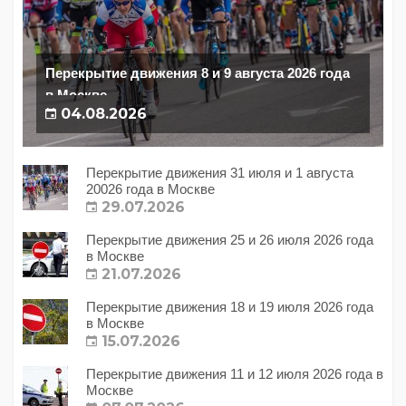
Перекрытие движения 8 и 9 августа 2026 года
в Москве
04.08.2026
Перекрытие движения 31 июля и 1 августа
20026 года в Москве
29.07.2026
Перекрытие движения 25 и 26 июля 2026 года
в Москве
21.07.2026
Перекрытие движения 18 и 19 июля 2026 года
в Москве
15.07.2026
Перекрытие движения 11 и 12 июля 2026 года в
Москве