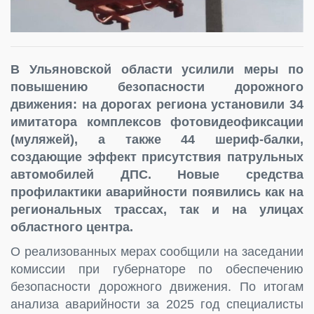
В Ульяновской области усилили меры по
повышению безопасности дорожного
движения: на дорогах региона установили 34
имитатора комплексов фотовидеофиксации
(муляжей), а также 44 шериф-балки,
создающие эффект присутствия патрульных
автомобилей ДПС. Новые средства
профилактики аварийности появились как на
региональных трассах, так и на улицах
областного центра.
О реализованных мерах сообщили на заседании
комиссии при губернаторе по обеспечению
безопасности дорожного движения. По итогам
анализа аварийности за 2025 год специалисты