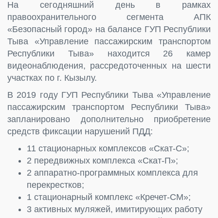
На сегодняшний день в рамках
правоохранительного сегмента АПК
«Безопасный город» на балансе ГУП Республики
Тыва «Управление пассажирским транспортом
Республики Тыва» находится 26 камер
видеонаблюдения, рассредоточенных на шести
участках по г. Кызылу.
В 2019 году ГУП Республики Тыва «Управление
пассажирским транспортом Республики Тыва»
запланировано дополнительно приобретение
средств фиксации нарушений ПДД:
11 стационарных комплексов «Скат-С»;
2 передвижных комплекса «Скат-П»;
2 аппаратно-программных комплекса для
перекрестков;
1 стационарный комплекс «Кречет-СМ»;
3 активных муляжей, имитирующих работу