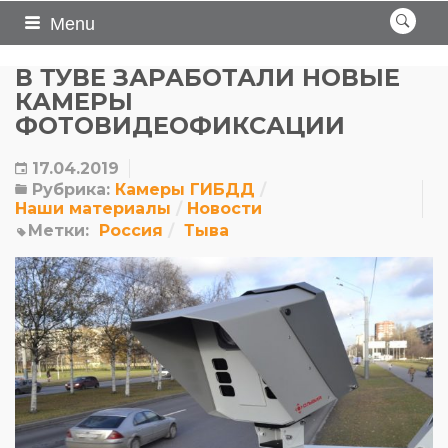
Menu
В ТУВЕ ЗАРАБОТАЛИ НОВЫЕ
КАМЕРЫ
ФОТОВИДЕОФИКСАЦИИ
17.04.2019
Рубрика:
Камеры ГИБДД
Наши материалы
Новости
Метки:
Россия
Тыва