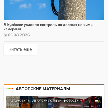
В Кузбассе усилили контроль на дорогах новыми
камерами
05.08.2026
Читать еще
АВТОРСКИЕ МАТЕРИАЛЫ
АВТОМОБИЛИ
АВТОРСКИЕ СТАТЬИ
НОВОСТИ