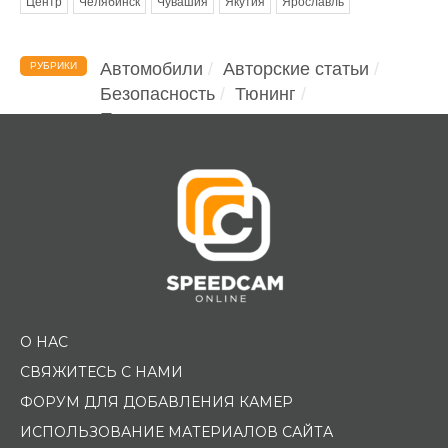
Центр
Челябинск
Чувашия
Якутия
Ярославль
Автомобили
Авторские статьи
РУБРИКИ
Безопасность
Тюнинг
Помощь водителю
О НАС
СВЯЖИТЕСЬ С НАМИ
ФОРУМ ДЛЯ ДОБАВЛЕНИЯ КАМЕР
ИСПОЛЬЗОВАНИЕ МАТЕРИАЛОВ САЙТА