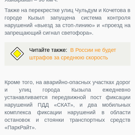
Также на перекрестке улиц Чульдум и Кочетова в
городе Кызыл запущена система контроля
нарушений «выезд за стоп-линию» и «проезд на
запрещающий сигнал светофора».
Читайте также:
В России не будет
штрафов за среднюю скорость
Кроме того, на аварийно-опасных участках дорог
и улиц города Кызыла ежедневно
устанавливается передвижной пост фиксации
нарушений ПДД «СКАТ», и два мобильных
комплекса фиксации нарушений в области
остановок и стоянки транспортных средств
«ПаркРайт».