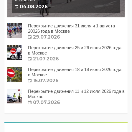
в Москве
04.08.2026
Перекрытие движения 31 июля и 1 августа
20026 года в Москве
29.07.2026
Перекрытие движения 25 и 26 июля 2026 года
в Москве
21.07.2026
Перекрытие движения 18 и 19 июля 2026 года
в Москве
15.07.2026
Перекрытие движения 11 и 12 июля 2026 года в
Москве
07.07.2026