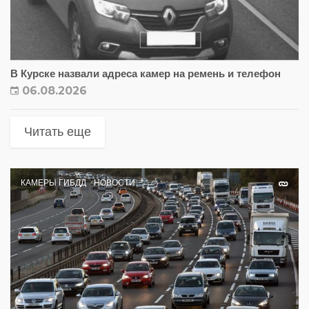
В Курске назвали адреса камер на ремень и телефон
06.08.2026
Читать еще
КАМЕРЫ ГИБДД
НОВОСТИ