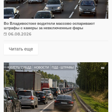
Во Владивостоке водители массово оспаривают
штрафы с камеры за невключенные фары
06.08.2026
Читать еще
КАМЕРЫ ГИБДД
НОВОСТИ
ПДД - ШТРАФЫ