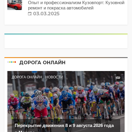
Опыт и профессионализм Кузовпорт: Кузовной
ремонт и покраска автомобилей
03.03.2025
ДОРОГА ОНЛАЙН
ДОРОГА ОНЛАЙН
НОВОСТИ
Перекрытие движения 8 и 9 августа 2026 года