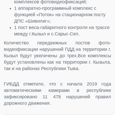
комплексов фотовидеофиксаций;
1 аппаратно-программный комплекс с
функцией «Поток» на стационарном посту
ДПС «Шивилиг»;
1 пост веса-габаритного контроля на трассе
между г.Кызыл и с.Сарыг-Сеп.
Количество передвижных постов фото-
видеофиксации нарушений ПДД на территории г.
Кызыл будут увеличены до трех.Все комплексы
будут установлены как на территории г. Кызыла,
так и на районах Республики Тыва.
ГИБДД отметило, что с начала 2019 года
автоматическими камерами в республике
зафиксировано 11 478 нарушений правил
дорожного движения.