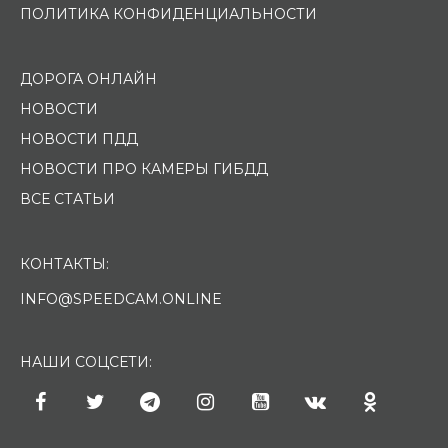
ПОЛИТИКА КОНФИДЕНЦИАЛЬНОСТИ
ДОРОГА ОНЛАЙН
НОВОСТИ
НОВОСТИ ПДД
НОВОСТИ ПРО КАМЕРЫ ГИБДД
ВСЕ СТАТЬИ
КОНТАКТЫ:
INFO@SPEEDCAM.ONLINE
НАШИ СОЦСЕТИ: