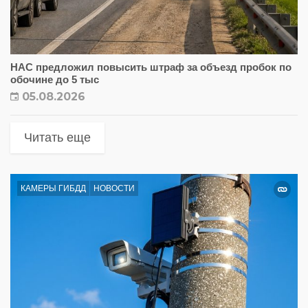
НАС предложил повысить штраф за объезд пробок по
обочине до 5 тыс
05.08.2026
Читать еще
КАМЕРЫ ГИБДД
НОВОСТИ