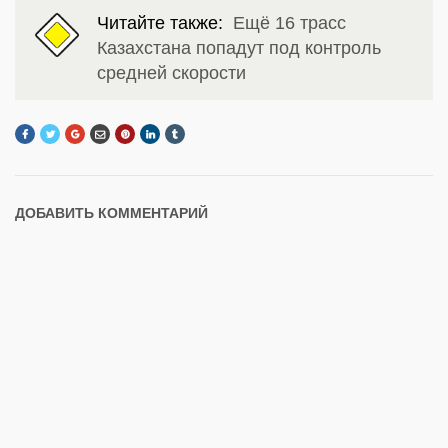
Читайте также:
Ещё 16 трасс
Казахстана попадут под контроль
средней скорости
ДОБАВИТЬ КОММЕНТАРИЙ