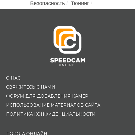
Безопасность
Тюнинг
Помощь водителю
О НАС
СВЯЖИТЕСЬ С НАМИ
ФОРУМ ДЛЯ ДОБАВЛЕНИЯ КАМЕР
ИСПОЛЬЗОВАНИЕ МАТЕРИАЛОВ САЙТА
ПОЛИТИКА КОНФИДЕНЦИАЛЬНОСТИ
ДОРОГА ОНЛАЙН