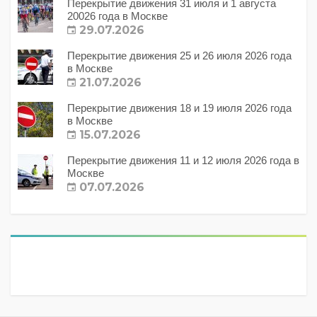
Перекрытие движения 31 июля и 1 августа
20026 года в Москве
29.07.2026
Перекрытие движения 25 и 26 июля 2026 года
в Москве
21.07.2026
Перекрытие движения 18 и 19 июля 2026 года
в Москве
15.07.2026
Перекрытие движения 11 и 12 июля 2026 года в
Москве
07.07.2026