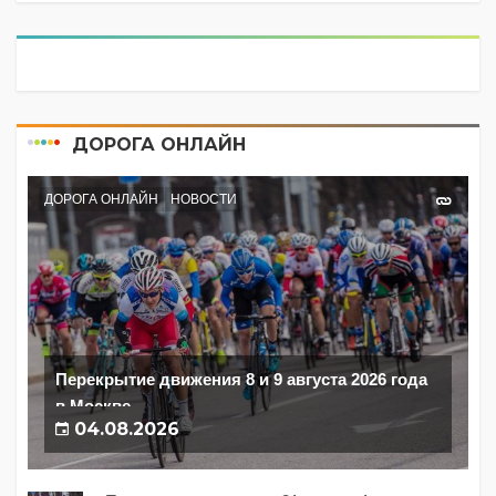
ДОРОГА ОНЛАЙН
ДОРОГА ОНЛАЙН
НОВОСТИ
Перекрытие движения 8 и 9 августа 2026 года
в Москве
04.08.2026