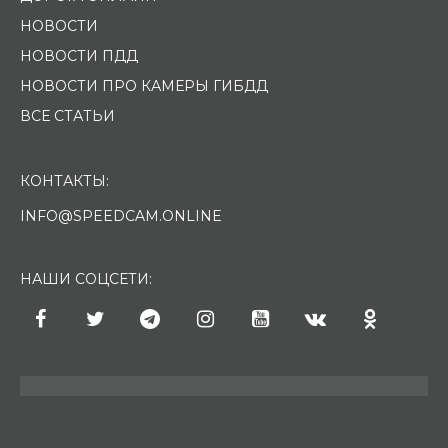
НОВОСТИ
НОВОСТИ ПДД
НОВОСТИ ПРО КАМЕРЫ ГИБДД
ВСЕ СТАТЬИ
КОНТАКТЫ:
INFO@SPEEDCAM.ONLINE
НАШИ СОЦСЕТИ: