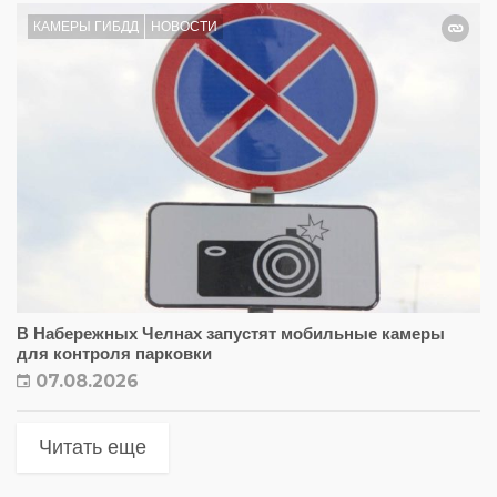
КАМЕРЫ ГИБДД
НОВОСТИ
В Набережных Челнах запустят мобильные камеры
для контроля парковки
07.08.2026
Читать еще