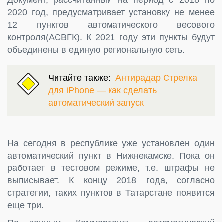
2020 год, предусматривает установку не менее
12 пунктов автоматического весового
контроля(АСВГК). К 2021 году эти пункты будут
объединены в единую региональную сеть.
Читайте также:
Антирадар Стрелка
для iPhone — как сделать
автоматический запуск
На сегодня в республике уже установлен один
автоматический пункт в Нижнекамске. Пока он
работает в тестовом режиме, т.е. штрафы не
выписывает. К концу 2018 года, согласно
стратегии, таких пунктов в Татарстане появится
еще три.