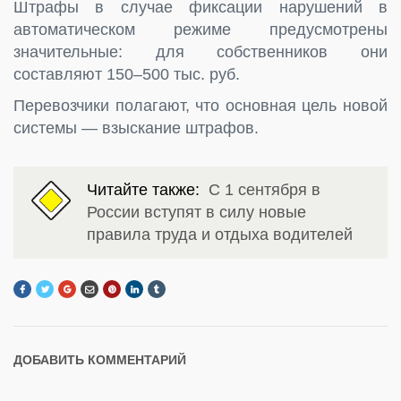
Штрафы в случае фиксации нарушений в
автоматическом режиме предусмотрены
значительные: для собственников они
составляют 150–500 тыс. руб.
Перевозчики полагают, что основная цель новой
системы — взыскание штрафов.
Читайте также:
С 1 сентября в
России вступят в силу новые
правила труда и отдыха водителей
ДОБАВИТЬ КОММЕНТАРИЙ