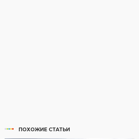
ПОХОЖИЕ СТАТЬИ