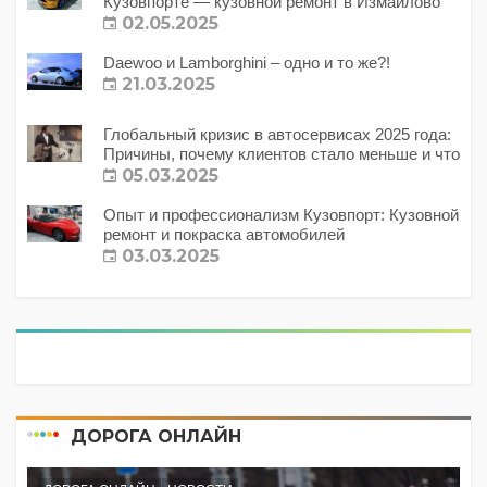
Кузовпорте — кузовной ремонт в Измайлово
02.05.2025
Daewoo и Lamborghini – одно и то же?!
21.03.2025
Глобальный кризис в автосервисах 2025 года:
Причины, почему клиентов стало меньше и что
с этим делать?
05.03.2025
Опыт и профессионализм Кузовпорт: Кузовной
ремонт и покраска автомобилей
03.03.2025
ДОРОГА ОНЛАЙН