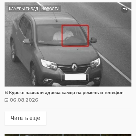
КАМЕРЫ ГИБДД
НОВОСТИ
В Курске назвали адреса камер на ремень и телефон
06.08.2026
Читать еще