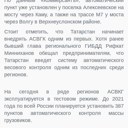
По данным «Коммерсантъ», автоматический
пункт уже установлен у поселка Алексеевское на
мосту через Каму, а также на трассе М7 у моста
через Волгу в Верхнеуслонском районе.
Стоит отметить, что Татарстан начинает
внедрять АСВГК одним из первых. Хотя ранее
бывший глава регионального ГИБДД Рифкат
Минниханов обещал предпринимателям, что
Татарстан введет систему автоматического
весового контроля одним из последних среди
регионов.
На сегодня в ряде регионов АСВКГ
эксплуатируется в тестовом режиме. До 2021
года по всей России планируется установить 387
пунктов автоматического контроля массы
грузовиков.