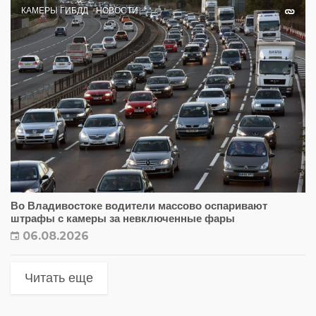
КАМЕРЫ ГИБДД
НОВОСТИ
Во Владивостоке водители массово оспаривают
штрафы с камеры за невключенные фары
06.08.2026
Читать еще