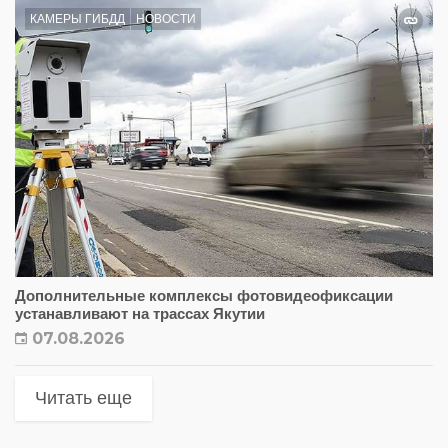
КАМЕРЫ ГИБДД
НОВОСТИ
Дополнительные комплексы фотовидеофиксации
устанавливают на трассах Якутии
07.08.2026
Читать еще