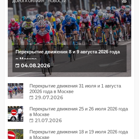
ДОРОГА ОНЛАЙН
НОВОСТИ
Перекрытие движения 8 и 9 августа 2026 года
в Москве
04.08.2026
Перекрытие движения 31 июля и 1 августа
20026 года в Москве
29.07.2026
Перекрытие движения 25 и 26 июля 2026 года
в Москве
21.07.2026
Перекрытие движения 18 и 19 июля 2026 года
в Москве