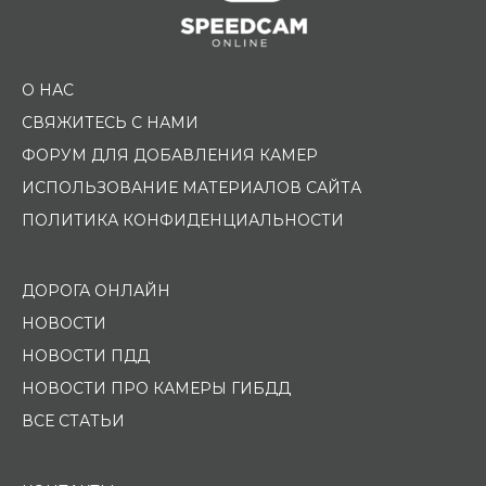
О НАС
СВЯЖИТЕСЬ С НАМИ
ФОРУМ ДЛЯ ДОБАВЛЕНИЯ КАМЕР
ИСПОЛЬЗОВАНИЕ МАТЕРИАЛОВ САЙТА
ПОЛИТИКА КОНФИДЕНЦИАЛЬНОСТИ
ДОРОГА ОНЛАЙН
НОВОСТИ
НОВОСТИ ПДД
НОВОСТИ ПРО КАМЕРЫ ГИБДД
ВСЕ СТАТЬИ