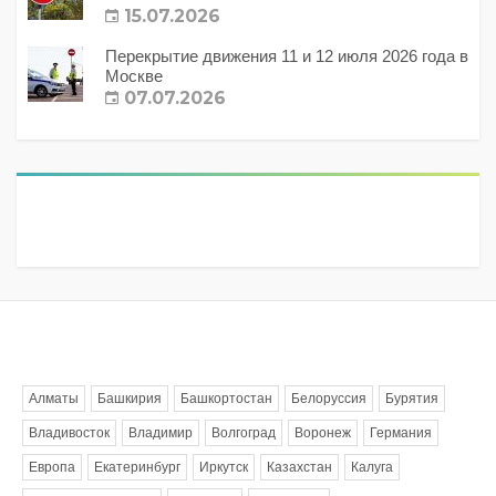
15.07.2026
Перекрытие движения 11 и 12 июля 2026 года в
Москве
07.07.2026
Метки
Алматы
Башкирия
Башкортостан
Белоруссия
Бурятия
Владивосток
Владимир
Волгоград
Воронеж
Германия
Европа
Екатеринбург
Иркутск
Казахстан
Калуга