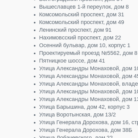
Вышеславцев 1-й переулок, дом 8
Комсомольский проспект, дом 31
Комсомольский проспект, дом 49
Ленинский проспект, дом 91
Нахимовсский проспект, дом 22
Осенний бульвар, дом 10, корпус 1
Проектируемый проезд №5562, дом 8
Пятницкое шоссе, дом 41
Улица Александры Монаховой, дом 10
Улица Александры Монаховой, дом 4
Улица Александры Монаховой, владен
Улица Александры Монаховой, дом 1
Улица Александры Монаховой, дом 1
Улица Барышина, дом 42, корпус 3
Улица Воротынская, дом 13/2
Улица Генерала Дорохова, дом 16, ст
Улица Генерала Дорохова, дом 38Б
Улица Лобачевского, дом 22