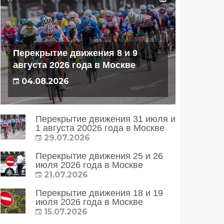
Перекрытие движения 8 и 9
августа 2026 года в Москве
04.08.2026
Перекрытие движения 31 июля и
1 августа 20026 года в Москве
29.07.2026
Перекрытие движения 25 и 26
июля 2026 года в Москве
21.07.2026
Перекрытие движения 18 и 19
июля 2026 года в Москве
15.07.2026