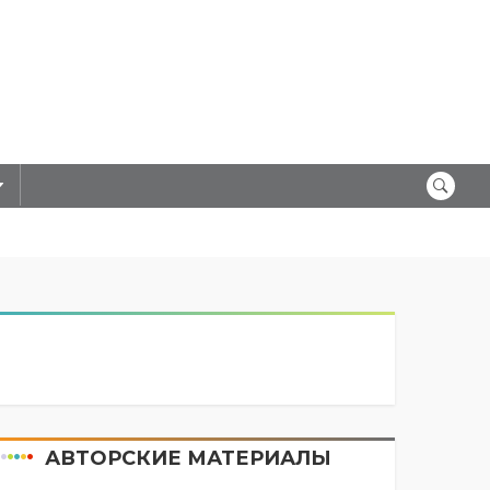
АВТОРСКИЕ МАТЕРИАЛЫ