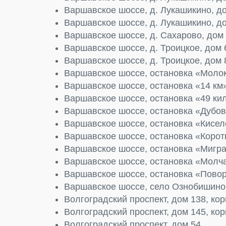
Варшавское шоссе, д. Лукашикино, д
Варшавское шоссе, д. Лукашикино, д
Варшавское шоссе, д. Сахарово, дом
Варшавское шоссе, д. Троицкое, дом 
Варшавское шоссе, д. Троицкое, дом 
Варшавское шоссе, остановка «Моло
Варшавское шоссе, остановка «14 км
Варшавское шоссе, остановка «49 ки
Варшавское шоссе, остановка «Дубов
Варшавское шоссе, остановка «Кисел
Варшавское шоссе, остановка «Коро
Варшавское шоссе, остановка «Мигр
Варшавское шоссе, остановка «Молч
Варшавское шоссе, остановка «Пово
Варшавское шоссе, село Ознобишино
Волгоградский проспект, дом 138, кор
Волгоградский проспект, дом 145, кор
Волгоградский проспект, дом 54