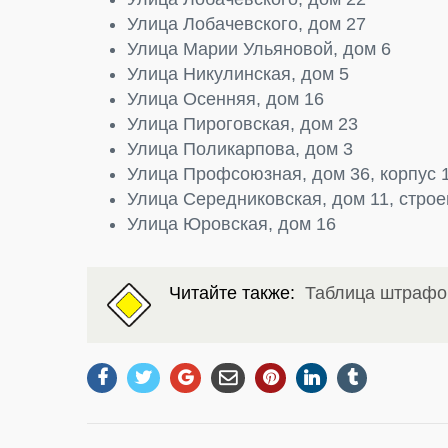
Улица Лобачевского, дом 27
Улица Марии Ульяновой, дом 6
Улица Никулинская, дом 5
Улица Осенняя, дом 16
Улица Пироговская, дом 23
Улица Поликарпова, дом 3
Улица Профсоюзная, дом 36, корпус 
Улица Середниковская, дом 11, строе
Улица Юровская, дом 16
Читайте также:
Таблица штрафо