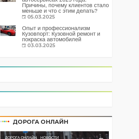
Причины, почему клиентов стало
меньше и что с этим делать?
05.03.2025
Опыт и профессионализм
Кузовпорт: Кузовной ремонт и
покраска автомобилей
03.03.2025
ДОРОГА ОНЛАЙН
ДОРОГА ОНЛАЙН
НОВОСТИ