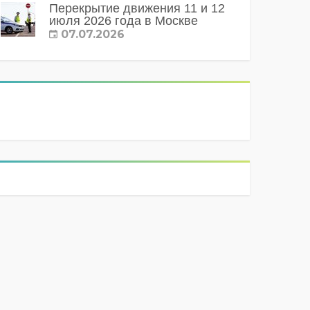
Перекрытие движения 11 и 12
июля 2026 года в Москве
07.07.2026