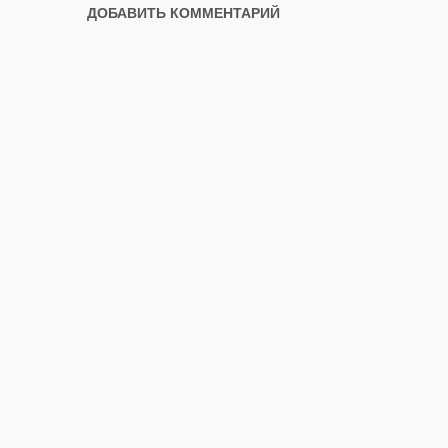
ДОБАВИТЬ КОММЕНТАРИЙ