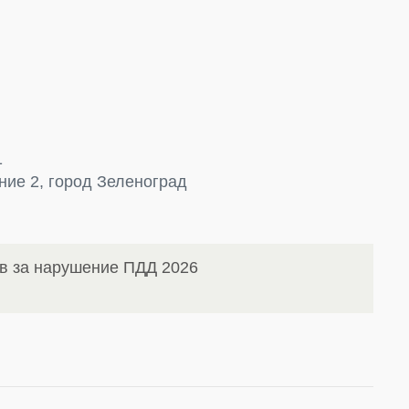
1
ние 2, город Зеленоград
в за нарушение ПДД 2026