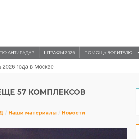
ПО АНТИРАДАР
ШТРАФЫ 2026
ПОМОЩЬ ВОДИТЕЛЮ
августа 20026 года в Москве
ЕЩЕ 57 КОМПЛЕКСОВ
Д
Наши материалы
Новости