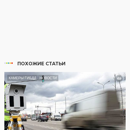
ПОХОЖИЕ СТАТЬИ
КАМЕРЫ ГИБДД
НОВОСТИ