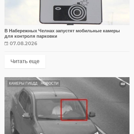
В Набережных Челнах запустят мобильные камеры
для контроля парковки
07.08.2026
Читать еще
КАМЕРЫ ГИБДД
НОВОСТИ