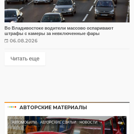
Во Владивостоке водители массово оспаривают
штрафы с камеры за невключенные фары
06.08.2026
Читать еще
АВТОРСКИЕ МАТЕРИАЛЫ
АВТОМОБИЛИ
АВТОРСКИЕ СТАТЬИ
НОВОСТИ