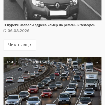
В Курске назвали адреса камер на ремень и телефон
06.08.2026
Читать еще
КАМЕРЫ ГИБДД
НОВОСТИ