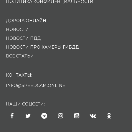
ПОЛИТИКА КОНФИДЕНЦИАЛЬНОСТИ
ДОРОГА ОНЛАЙН
НОВОСТИ
НОВОСТИ ПДД
НОВОСТИ ПРО КАМЕРЫ ГИБДД
ВСЕ СТАТЬИ
КОНТАКТЫ:
INFO@SPEEDCAM.ONLINE
НАШИ СОЦСЕТИ: