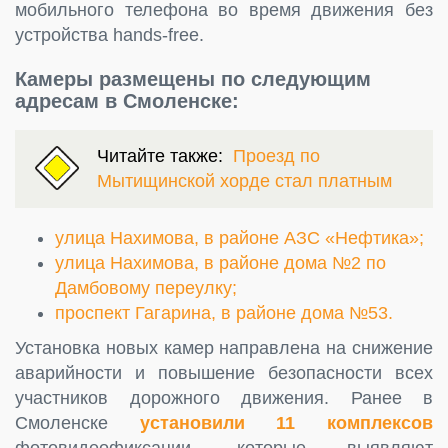
мобильного телефона во время движения без
устройства hands-free.
Камеры размещены по следующим
адресам в Смоленске:
Читайте также:
Проезд по
Мытищинской хорде стал платным
улица Нахимова, в районе АЗС «Нефтика»;
улица Нахимова, в районе дома №2 по
Дамбовому переулку;
проспект Гагарина, в районе дома №53.
Установка новых камер направлена на снижение
аварийности и повышение безопасности всех
участников дорожного движения. Ранее в
Смоленске
установили 11 комплексов
фотовидеофиксации, которые выявляют