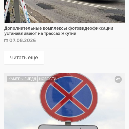
Дополнительные комплексы фотовидеофиксации
устанавливают на трассах Якутии
07.08.2026
Читать еще
КАМЕРЫ ГИБДД
НОВОСТИ