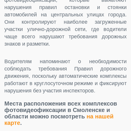
нарушения правил остановки и стоянки
автомобилей на центральных улицах города.
Они контролируют наиболее загруженные
участки улично-дорожной сети, где водители
чаще всего нарушают требования дорожных
знаков и разметки.
Водителям напоминают о необходимости
соблюдать требования Правил дорожного
движения, поскольку автоматические комплексы
работают в круглосуточном режиме и фиксируют
нарушения без участия инспекторов.
Места расположения всех комплексов
фотовидеофиксации в Смоленске и
области можно посмотреть
на нашей
карте
.