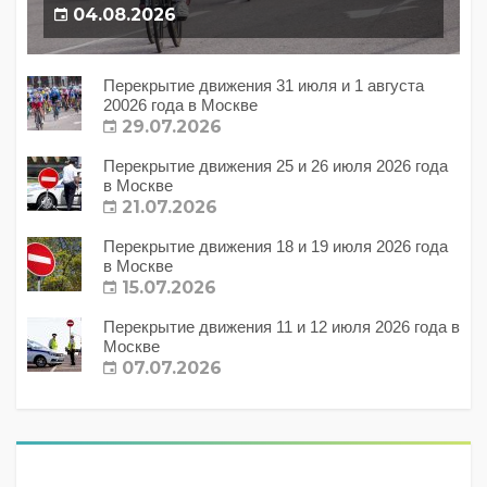
04.08.2026
Перекрытие движения 31 июля и 1 августа
20026 года в Москве
29.07.2026
Перекрытие движения 25 и 26 июля 2026 года
в Москве
21.07.2026
Перекрытие движения 18 и 19 июля 2026 года
в Москве
15.07.2026
Перекрытие движения 11 и 12 июля 2026 года в
Москве
07.07.2026