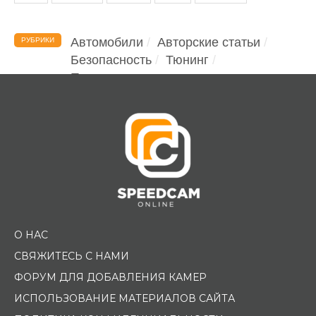
Автомобили
Авторские статьи
РУБРИКИ
Безопасность
Тюнинг
Помощь водителю
О НАС
СВЯЖИТЕСЬ С НАМИ
ФОРУМ ДЛЯ ДОБАВЛЕНИЯ КАМЕР
ИСПОЛЬЗОВАНИЕ МАТЕРИАЛОВ САЙТА