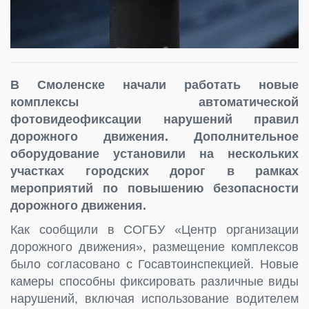
В Смоленске начали работать новые
комплексы автоматической
фотовидеофиксации нарушений правил
дорожного движения. Дополнительное
оборудование установили на нескольких
участках городских дорог в рамках
мероприятий по повышению безопасности
дорожного движения.
Как сообщили в СОГБУ «Центр организации
дорожного движения», размещение комплексов
было согласовано с Госавтоинспекцией. Новые
камеры способны фиксировать различные виды
нарушений, включая использование водителем