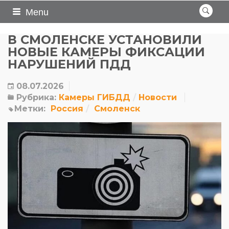
Menu
В СМОЛЕНСКЕ УСТАНОВИЛИ
НОВЫЕ КАМЕРЫ ФИКСАЦИИ
НАРУШЕНИЙ ПДД
08.07.2026
Рубрика:
Камеры ГИБДД
Новости
Метки:
Россия
Смоленск