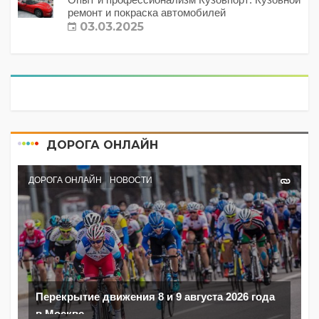
ремонт и покраска автомобилей
03.03.2025
ДОРОГА ОНЛАЙН
ДОРОГА ОНЛАЙН
НОВОСТИ
Перекрытие движения 8 и 9 августа 2026 года
в Москве