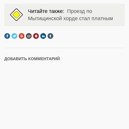
Читайте также:
Проезд по
Мытищинской хорде стал платным
ДОБАВИТЬ КОММЕНТАРИЙ