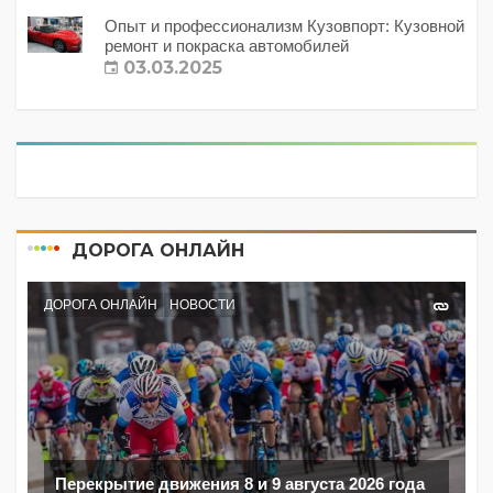
Опыт и профессионализм Кузовпорт: Кузовной
ремонт и покраска автомобилей
03.03.2025
ДОРОГА ОНЛАЙН
ДОРОГА ОНЛАЙН
НОВОСТИ
Перекрытие движения 8 и 9 августа 2026 года