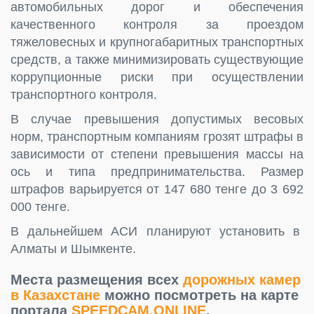
автомобильных дорог и обеспечения
качественного контроля за проездом
тяжеловесных и крупногабаритных транспортных
средств, а также минимизировать существующие
коррупционные риски при осуществлении
транспортного контроля.
В случае превышения допустимых весовых
норм, транспортным компаниям грозят штрафы в
зависимости от степени превышения массы на
ось и типа предпринимательства. Размер
штрафов варьируется от 147 680 тенге до 3 692
000 тенге.
В дальнейшем АСИ планируют установить в
Алматы и Шымкенте.
Места размещения всех
дорожных камер
в Казахстане
можно посмотреть на карте
портала
SPEEDCAM.ONLINE
.