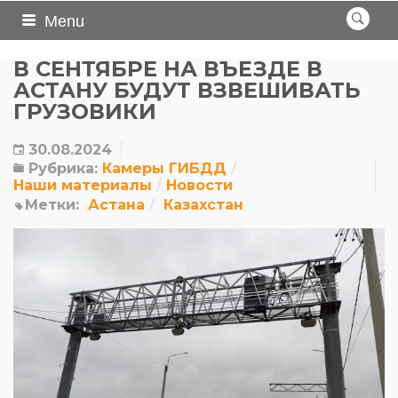
Menu
В СЕНТЯБРЕ НА ВЪЕЗДЕ В
АСТАНУ БУДУТ ВЗВЕШИВАТЬ
ГРУЗОВИКИ
30.08.2024
Рубрика:
Камеры ГИБДД
Наши материалы
Новости
Метки:
Астана
Казахстан