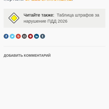
Читайте также:
Таблица штрафов за
нарушение ПДД 2026
ДОБАВИТЬ КОММЕНТАРИЙ