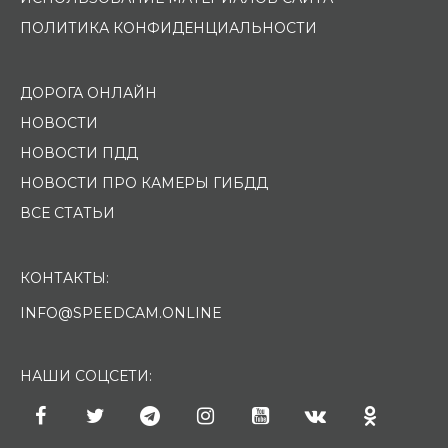
ПОЛИТИКА КОНФИДЕНЦИАЛЬНОСТИ
ДОРОГА ОНЛАЙН
НОВОСТИ
НОВОСТИ ПДД
НОВОСТИ ПРО КАМЕРЫ ГИБДД
ВСЕ СТАТЬИ
КОНТАКТЫ:
INFO@SPEEDCAM.ONLINE
НАШИ СОЦСЕТИ: