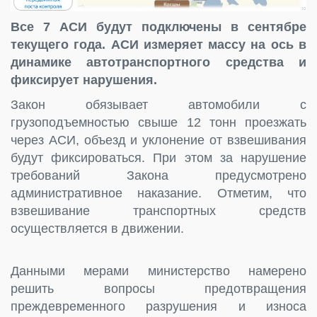
Все 7 АСИ будут подключены в сентябре
текущего года. АСИ измеряет массу на ось в
динамике автотранспортного средства и
фиксирует нарушения.
Закон обязывает автомобили с
грузоподъемностью свыше 12 тонн проезжать
через АСИ, объезд и уклонение от взвешивания
будут фиксироваться. При этом за нарушение
требований Закона предусмотрено
административное наказание. Отметим, что
взвешивание транспортных средств
осуществляется в движении.
Данными мерами министерство намерено
решить вопросы предотвращения
преждевременного разрушения и износа