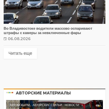
Во Владивостоке водители массово оспаривают
штрафы с камеры за невключенные фары
06.08.2026
Читать еще
АВТОРСКИЕ МАТЕРИАЛЫ
АВТОМОБИЛИ
АВТОРСКИЕ СТАТЬИ
НОВОСТИ