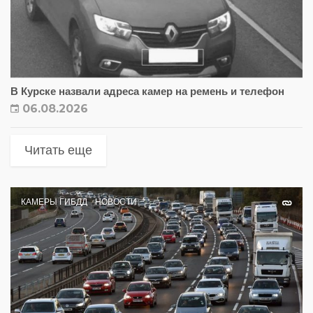
В Курске назвали адреса камер на ремень и телефон
06.08.2026
Читать еще
КАМЕРЫ ГИБДД
НОВОСТИ