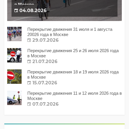
в Москве
04.08.2026
Перекрытие движения 31 июля и 1 августа
20026 года в Москве
29.07.2026
Перекрытие движения 25 и 26 июля 2026 года
в Москве
21.07.2026
Перекрытие движения 18 и 19 июля 2026 года
в Москве
15.07.2026
Перекрытие движения 11 и 12 июля 2026 года в
Москве
07.07.2026