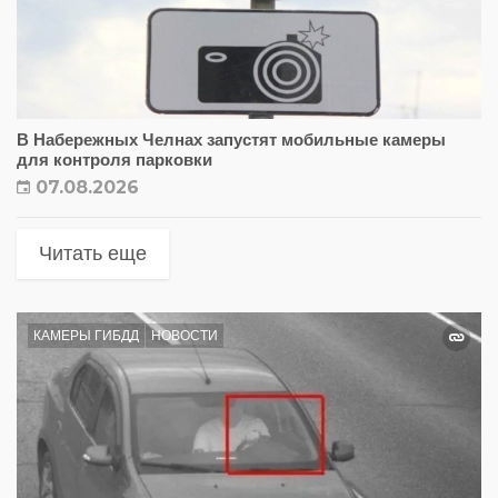
В Набережных Челнах запустят мобильные камеры
для контроля парковки
07.08.2026
Читать еще
КАМЕРЫ ГИБДД
НОВОСТИ