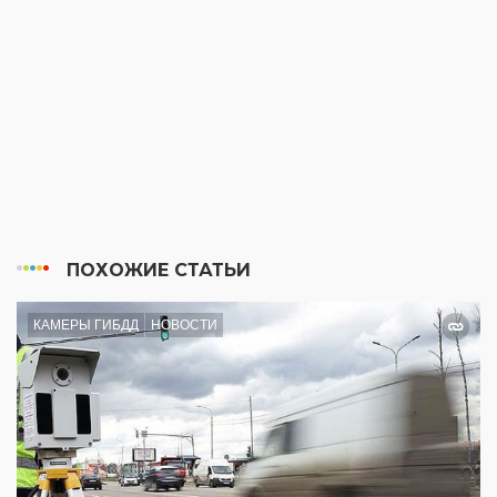
ПОХОЖИЕ СТАТЬИ
КАМЕРЫ ГИБДД
НОВОСТИ