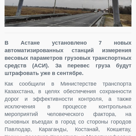
В Астане установлено 7 новых
автоматизированных станций измерения
весовых параметров грузовых транспортных
средств (АСИ). За перевес груза будут
штрафовать уже в сентябре.
Как сообщили в Министерстве транспорта
Казахстана, в целях обеспечения сохранности
дорог и эффективности контроля, а также
исключения в процессе контрольных
мероприятий человеческого фактора, на
основных въездах в город со стороны городов
Павлодар, Караганды, Костанай, Кокшетау,