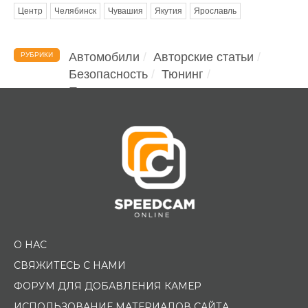
Центр
Челябинск
Чувашия
Якутия
Ярославль
Автомобили
Авторские статьи
РУБРИКИ
Безопасность
Тюнинг
Помощь водителю
О НАС
СВЯЖИТЕСЬ С НАМИ
ФОРУМ ДЛЯ ДОБАВЛЕНИЯ КАМЕР
ИСПОЛЬЗОВАНИЕ МАТЕРИАЛОВ САЙТА