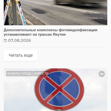
Дополнительные комплексы фотовидеофиксации
устанавливают на трассах Якутии
07.08.2026
Читать еще
КАМЕРЫ ГИБДД
НОВОСТИ