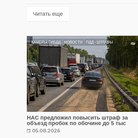
Читать еще
КАМЕРЫ ГИБДД
НОВОСТИ
ПДД - ШТРАФЫ
НАС предложил повысить штраф за
объезд пробок по обочине до 5 тыс
05.08.2026