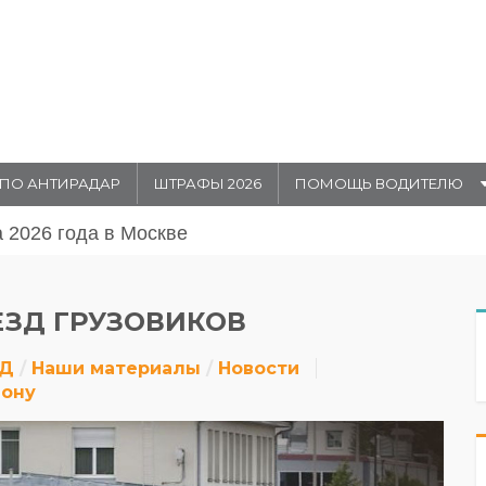
ПО АНТИРАДАР
ШТРАФЫ 2026
ПОМОЩЬ ВОДИТЕЛЮ
 августа 20026 года
ЕЗД ГРУЗОВИКОВ
ДД
Наши материалы
Новости
Дону