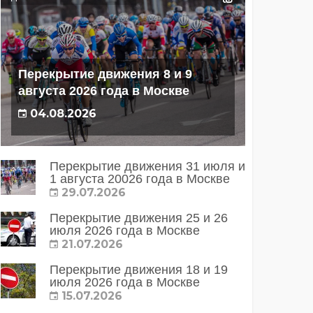
Перекрытие движения 8 и 9
августа 2026 года в Москве
04.08.2026
Перекрытие движения 31 июля и
1 августа 20026 года в Москве
29.07.2026
Перекрытие движения 25 и 26
июля 2026 года в Москве
21.07.2026
Перекрытие движения 18 и 19
июля 2026 года в Москве
15.07.2026