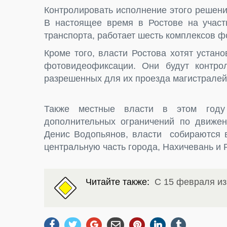
Контролировать исполнение этого решен
В настоящее время в Ростове на участк
транспорта, работает шесть комплексов 
Кроме того, власти Ростова хотят устан
фотовидеофиксации. Они будут контрол
разрешенных для их проезда магистралей
Также местные власти в этом году
дополнительных ограничений по движен
Денис Водопьянов, власти собираются в
центральную часть города, Нахичевань и 
Читайте также:
С 15 февраля и