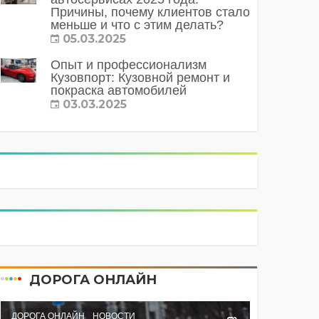
Причины, почему клиентов стало
меньше и что с этим делать?
05.03.2025
Опыт и профессионализм
Кузовпорт: Кузовной ремонт и
покраска автомобилей
03.03.2025
ДОРОГА ОНЛАЙН
ДОРОГА ОНЛАЙН
НОВОСТИ