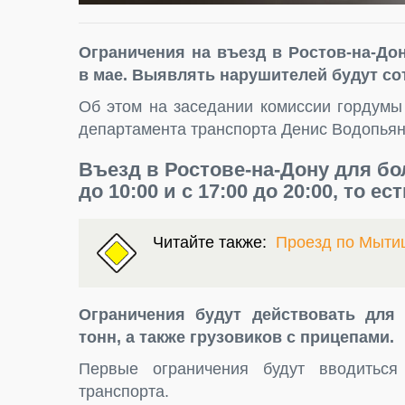
Ограничения на въезд в Ростов-на-До
в мае. Выявлять нарушителей будут с
Об этом на заседании комиссии гордумы
департамента транспорта Денис Водопья
Въезд в
Ростове-на-Дону
для бо
до 10:00 и с 17:00 до 20:00, то ес
Читайте также:
Проезд по Мыти
Ограничения будут действовать для
тонн, а также грузовиков с прицепами.
Первые ограничения будут вводитьс
транспорта.