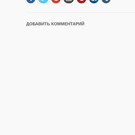
ДОБАВИТЬ КОММЕНТАРИЙ