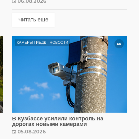
06.08.2026
Читать еще
КАМЕРЫ ГИБДД
НОВОСТИ
В Кузбассе усилили контроль на
дорогах новыми камерами
05.08.2026