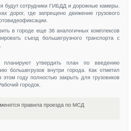
ия будут сотрудники ГИБДД и дорожные камеры.
ах дорог, где запрещено движение грузового
фотовидеофиксации.
овить в городе еще 36 аналогичных комплексов
ировать съезд большегрузного транспорта с
.
 планируют утвердить план по введению
ию большегрузов внутри города. Как отметил
 этом году полностью закрыть для грузовиков
Рабочий городок.
зменятся правила проезда по МСД