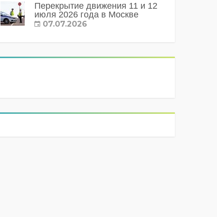
Перекрытие движения 11 и 12
июля 2026 года в Москве
07.07.2026