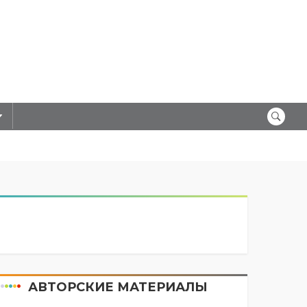
АВТОРСКИЕ МАТЕРИАЛЫ