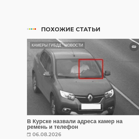
ПОХОЖИЕ СТАТЬИ
КАМЕРЫ ГИБДД
НОВОСТИ
В Курске назвали адреса камер на
ремень и телефон
06.08.2026