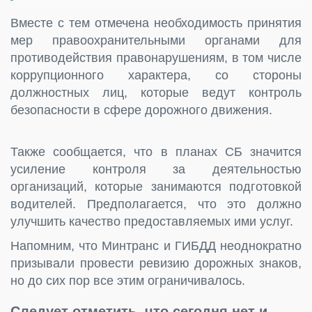
Вместе с тем отмечена необходимость принятия
мер правоохранительными органами для
противодействия правонарушениям, в том числе
коррупционного характера, со стороны
должностных лиц, которые ведут контроль
безопасности в сфере дорожного движения.
Также сообщается, что в планах СБ значится
усиление контроля за деятельностью
организаций, которые занимаются подготовкой
водителей. Предполагается, что это должно
улучшить качество предоставляемых ими услуг.
Напомним, что Минтранс и ГИБДД неоднократно
призывали провести ревизию дорожных знаков,
но до сих пор все этим ограничивалось.
Следует отметить, что сегодня нет и