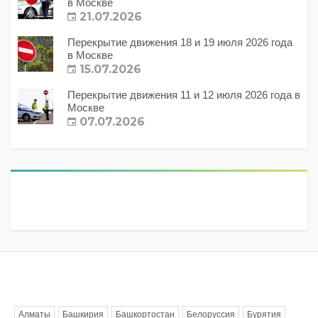
в Москве
21.07.2026
Перекрытие движения 18 и 19 июля 2026 года
в Москве
15.07.2026
Перекрытие движения 11 и 12 июля 2026 года в
Москве
07.07.2026
Метки
Алматы
Башкирия
Башкортостан
Белоруссия
Бурятия