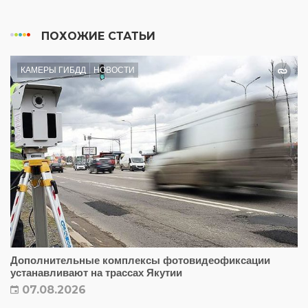
ПОХОЖИЕ СТАТЬИ
КАМЕРЫ ГИБДД
НОВОСТИ
Дополнительные комплексы фотовидеофиксации
устанавливают на трассах Якутии
07.08.2026