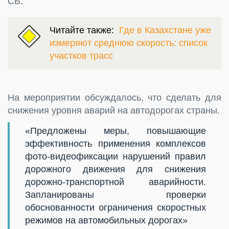
СБ.
Читайте также:
Где в Казахстане уже
измеряют среднюю скорость: список
участков трасс
На мероприятии обсуждалось, что сделать для
снижения уровня аварий на автодорогах страны.
«Предложены меры, повышающие
эффективность применения комплексов
фото-видеофиксации нарушений правил
дорожного движения для снижения
дорожно-транспортной аварийности.
Запланированы проверки
обоснованности ограничения скоростных
режимов на автомобильных дорогах»