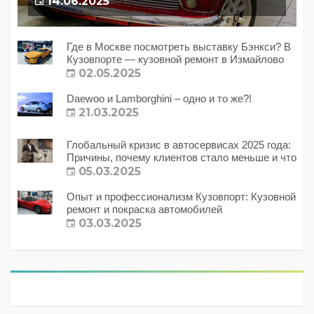
14.06.2025
Где в Москве посмотреть выставку Бэнкси? В
Кузовпорте — кузовной ремонт в Измайлово
02.05.2025
Daewoo и Lamborghini – одно и то же?!
21.03.2025
Глобальный кризис в автосервисах 2025 года:
Причины, почему клиентов стало меньше и что
с этим делать?
05.03.2025
Опыт и профессионализм Кузовпорт: Кузовной
ремонт и покраска автомобилей
03.03.2025