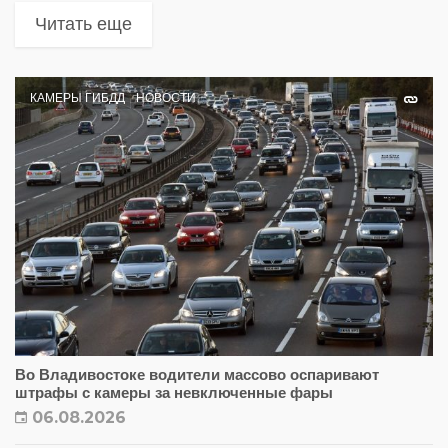
Читать еще
КАМЕРЫ ГИБДД
НОВОСТИ
Во Владивостоке водители массово оспаривают
штрафы с камеры за невключенные фары
06.08.2026