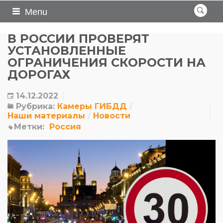
Menu
В РОССИИ ПРОВЕРЯТ
УСТАНОВЛЕННЫЕ
ОГРАНИЧЕНИЯ СКОРОСТИ НА
ДОРОГАХ
14.12.2022
Рубрика:
Камеры ГИБДД
Наши материалы
Новости
Метки:
Россия