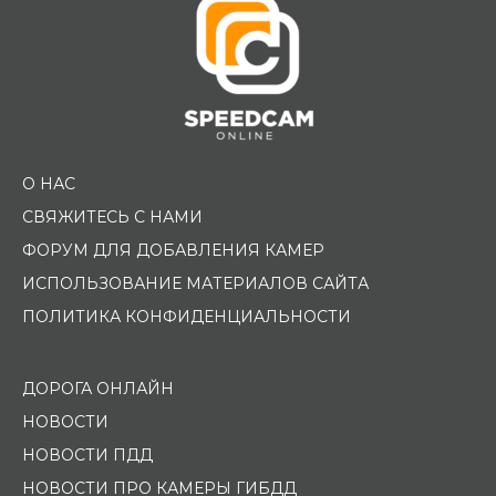
О НАС
СВЯЖИТЕСЬ С НАМИ
ФОРУМ ДЛЯ ДОБАВЛЕНИЯ КАМЕР
ИСПОЛЬЗОВАНИЕ МАТЕРИАЛОВ САЙТА
ПОЛИТИКА КОНФИДЕНЦИАЛЬНОСТИ
ДОРОГА ОНЛАЙН
НОВОСТИ
НОВОСТИ ПДД
НОВОСТИ ПРО КАМЕРЫ ГИБДД