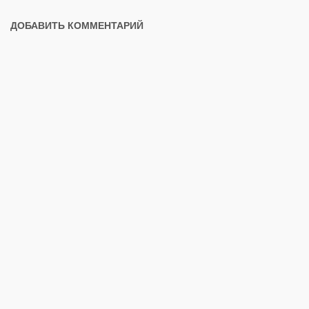
ДОБАВИТЬ КОММЕНТАРИЙ