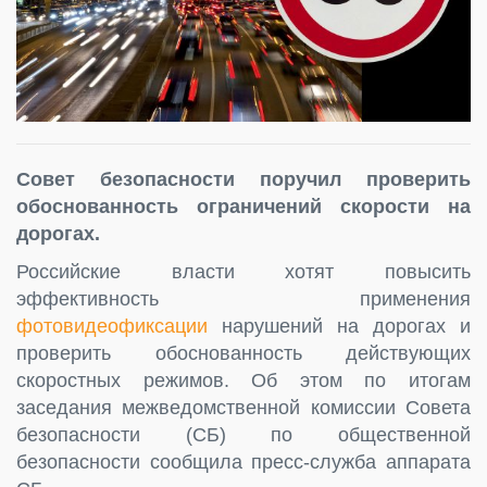
Совет безопасности поручил проверить
обоснованность ограничений скорости на
дорогах.
Российские власти хотят повысить
эффективность применения
фотовидеофиксации
нарушений на дорогах и
проверить обоснованность действующих
скоростных режимов. Об этом по итогам
заседания межведомственной комиссии Совета
безопасности (СБ) по общественной
безопасности сообщила пресс-служба аппарата