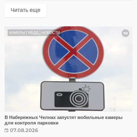
Читать еще
КАМЕРЫ ГИБДД
НОВОСТИ
В Набережных Челнах запустят мобильные камеры
для контроля парковки
07.08.2026