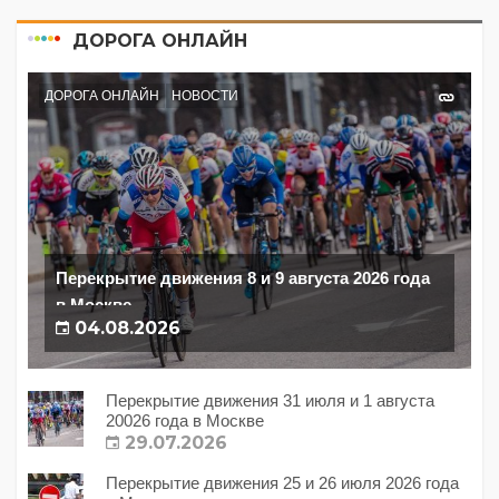
ДОРОГА ОНЛАЙН
ДОРОГА ОНЛАЙН
НОВОСТИ
Перекрытие движения 8 и 9 августа 2026 года
в Москве
04.08.2026
Перекрытие движения 31 июля и 1 августа
20026 года в Москве
29.07.2026
Перекрытие движения 25 и 26 июля 2026 года