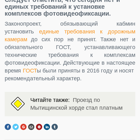
единых требований к установке
комплексов фотовидеофиксации.
Законопроект, обязывающий кабмин
установить
единые требования к дорожным
камерам
до сих пор не принят. Также нет и
обязательного ГОСТ, устанавливающего
технические требования к комплексам
фотовидеофиксации. Действующие в настоящее
время
ГОСТ
ы были приняты в 2016 году и носят
рекомендательный характер.
Читайте также:
Проезд по
Мытищинской хорде стал платным