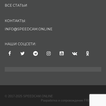
ВСЕ СТАТЬИ
КОНТАКТЫ:
INFO@SPEEDCAM.ONLINE
НАШИ СОЦСЕТИ:
© 2017-2025 SPEEDCAM.ONLINE
O
Разработка и сопровождение FRISH & С