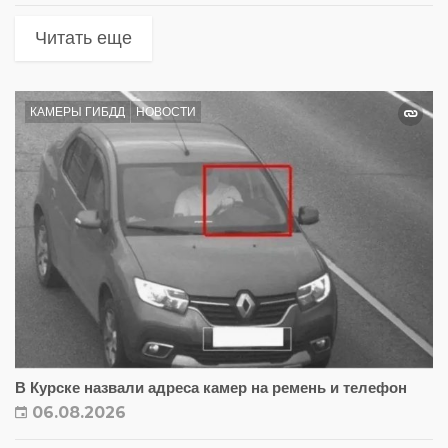
Читать еще
КАМЕРЫ ГИБДД
НОВОСТИ
В Курске назвали адреса камер на ремень и телефон
06.08.2026