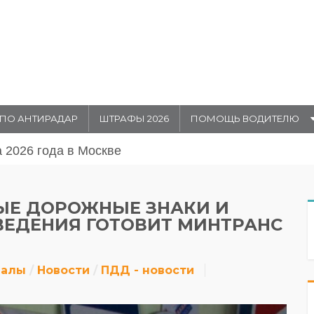
ПО АНТИРАДАР
ШТРАФЫ 2026
ПОМОЩЬ ВОДИТЕЛЮ
августа 20026 года в Москве
ВЫЕ ДОРОЖНЫЕ ЗНАКИ И
ВЕДЕНИЯ ГОТОВИТ МИНТРАНС
иалы
Новости
ПДД - новости