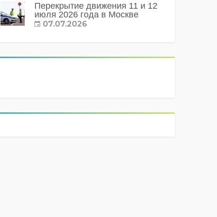
Перекрытие движения 11 и 12
июля 2026 года в Москве
07.07.2026