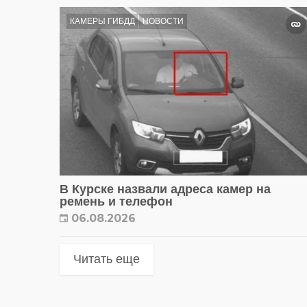
КАМЕРЫ ГИБДД
НОВОСТИ
В Курске назвали адреса камер на
ремень и телефон
06.08.2026
Читать еще