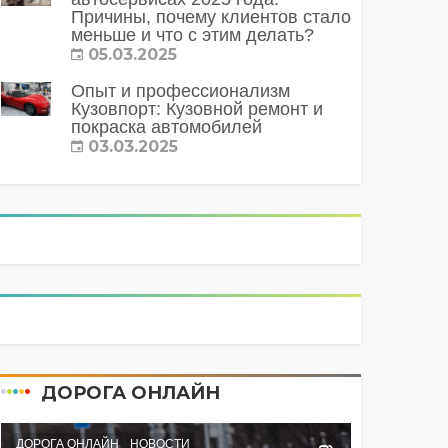
Причины, почему клиентов стало
меньше и что с этим делать?
05.03.2025
Опыт и профессионализм
Кузовпорт: Кузовной ремонт и
покраска автомобилей
03.03.2025
ДОРОГА ОНЛАЙН
ДОРОГА ОНЛАЙН
НОВОСТИ