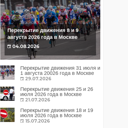
Перекрытие движения 8 и 9
августа 2026 года в Москве
04.08.2026
Перекрытие движения 31 июля и
1 августа 20026 года в Москве
29.07.2026
Перекрытие движения 25 и 26
июля 2026 года в Москве
21.07.2026
Перекрытие движения 18 и 19
июля 2026 года в Москве
15.07.2026