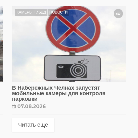
КАМЕРЫ ГИБДД
НОВОСТИ
В Набережных Челнах запустят
мобильные камеры для контроля
парковки
07.08.2026
Читать еще