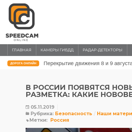
ГЛАВНАЯ
КАМЕРЫ ГИБДД
РАДАР-ДЕТЕКТОРЫ
Перекрытие движения 31 июля и 1 
ДОРОГА ОНЛАЙН
В РОССИИ ПОЯВЯТСЯ НО
РАЗМЕТКА: КАКИЕ НОВОВ
05.11.2019
Рубрика:
Безопасность
Наши матер
Метки:
Россия