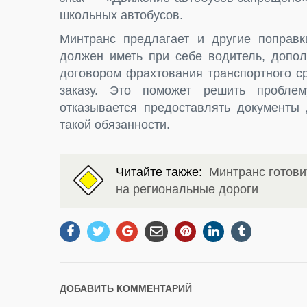
школьных автобусов.
Минтранс предлагает и другие поправк
должен иметь при себе водитель, допол
договором фрахтования транспортного с
заказу. Это поможет решить проблем
отказывается предоставлять документы 
такой обязанности.
Читайте также:
Минтранс готов
на региональные дороги
ДОБАВИТЬ КОММЕНТАРИЙ