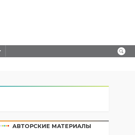
АВТОРСКИЕ МАТЕРИАЛЫ