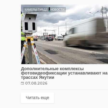
КАМЕРЫ ГИБДД
НОВОСТИ
Дополнительные комплексы
фотовидеофиксации устанавливают на
трассах Якутии
07.08.2026
Читать еще