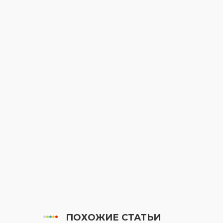
ПОХОЖИЕ СТАТЬИ