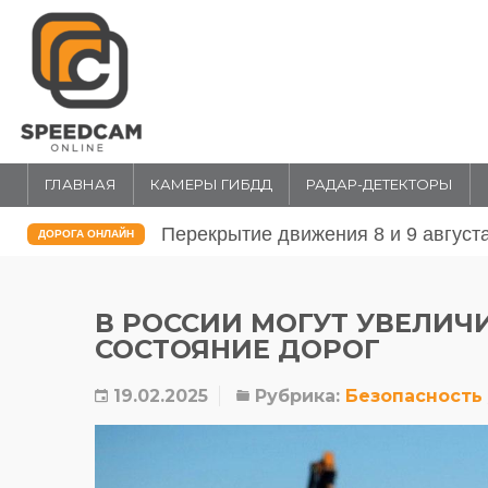
ГЛАВНАЯ
КАМЕРЫ ГИБДД
РАДАР-ДЕТЕКТОРЫ
Перекрытие движения 31 июля и 1 
ДОРОГА ОНЛАЙН
В РОССИИ МОГУТ УВЕЛИЧ
СОСТОЯНИЕ ДОРОГ
19.02.2025
Рубрика:
Безопасность