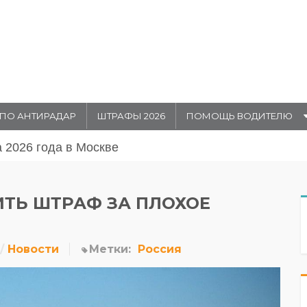
ПО АНТИРАДАР
ШТРАФЫ 2026
ПОМОЩЬ ВОДИТЕЛЮ
августа 20026 года в Москве
ИТЬ ШТРАФ ЗА ПЛОХОЕ
Новости
Метки:
Россия