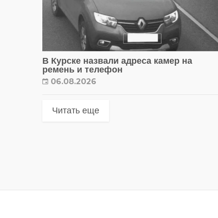
В Курске назвали адреса камер на
ремень и телефон
06.08.2026
Читать еще
Метки