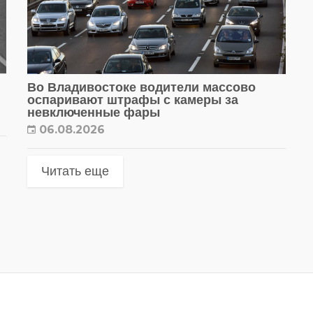
Во Владивостоке водители массово
оспаривают штрафы с камеры за
невключенные фары
06.08.2026
Читать еще