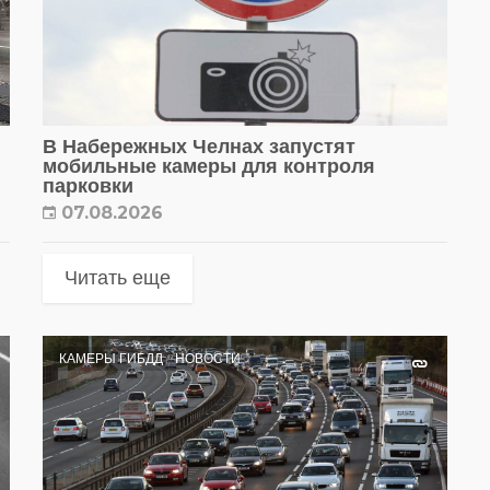
В Набережных Челнах запустят
мобильные камеры для контроля
парковки
07.08.2026
Читать еще
КАМЕРЫ ГИБДД
НОВОСТИ