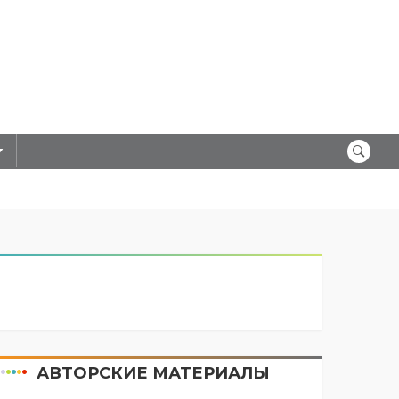
АВТОРСКИЕ МАТЕРИАЛЫ