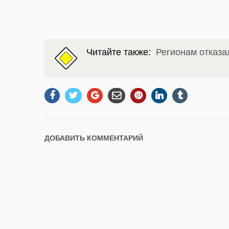
Читайте также:
Регионам отказа
ДОБАВИТЬ КОММЕНТАРИЙ