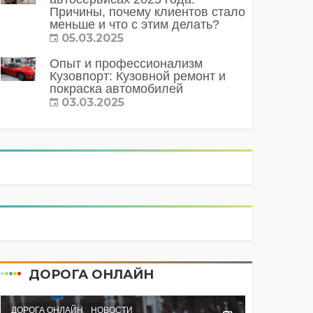
Причины, почему клиентов стало
меньше и что с этим делать?
05.03.2025
Опыт и профессионализм
Кузовпорт: Кузовной ремонт и
покраска автомобилей
03.03.2025
ДОРОГА ОНЛАЙН
ДОРОГА ОНЛАЙН
НОВОСТИ