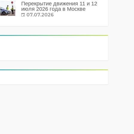
Перекрытие движения 11 и 12
июля 2026 года в Москве
07.07.2026