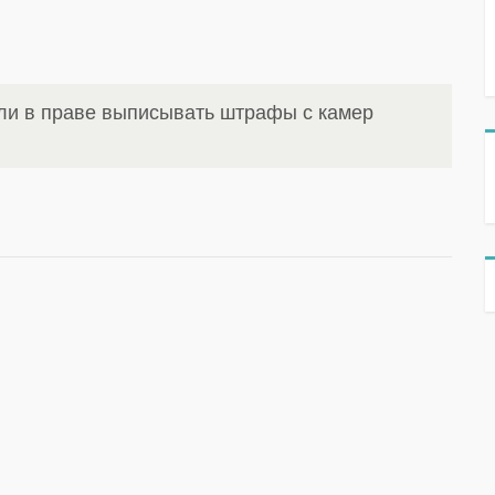
ли в праве выписывать штрафы с камер