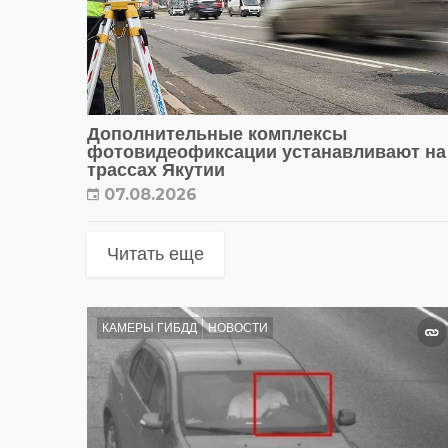
Дополнительные комплексы
фотовидеофиксации устанавливают на
трассах Якутии
07.08.2026
Читать еще
КАМЕРЫ ГИБДД
НОВОСТИ