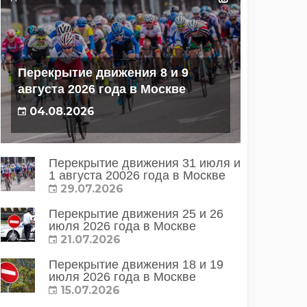
Перекрытие движения 8 и 9
августа 2026 года в Москве
04.08.2026
Перекрытие движения 31 июля и
1 августа 20026 года в Москве
29.07.2026
Перекрытие движения 25 и 26
июля 2026 года в Москве
21.07.2026
Перекрытие движения 18 и 19
июля 2026 года в Москве
15.07.2026