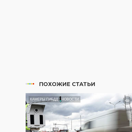
ПОХОЖИЕ СТАТЬИ
КАМЕРЫ ГИБДД
НОВОСТИ