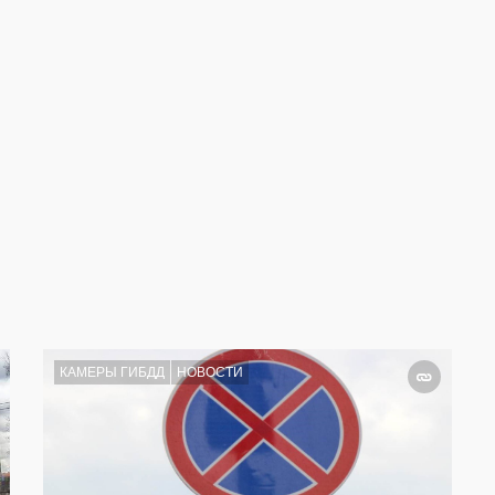
КАМЕРЫ ГИБДД
НОВОСТИ