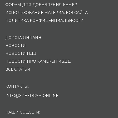
ФОРУМ ДЛЯ ДОБАВЛЕНИЯ КАМЕР
ИСПОЛЬЗОВАНИЕ МАТЕРИАЛОВ САЙТА
ПОЛИТИКА КОНФИДЕНЦИАЛЬНОСТИ
ДОРОГА ОНЛАЙН
НОВОСТИ
НОВОСТИ ПДД
НОВОСТИ ПРО КАМЕРЫ ГИБДД
ВСЕ СТАТЬИ
КОНТАКТЫ:
INFO@SPEEDCAM.ONLINE
НАШИ СОЦСЕТИ: