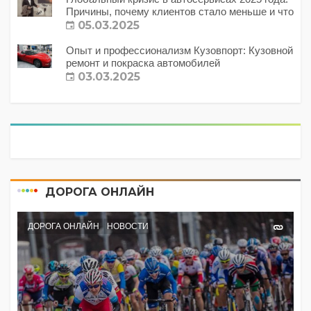
Причины, почему клиентов стало меньше и что
с этим делать?
05.03.2025
Опыт и профессионализм Кузовпорт: Кузовной
ремонт и покраска автомобилей
03.03.2025
ДОРОГА ОНЛАЙН
ДОРОГА ОНЛАЙН
НОВОСТИ