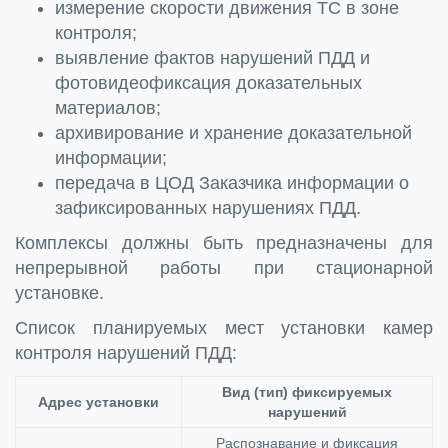
измерение скорости движения ТС в зоне
контроля;
выявление фактов нарушений ПДД и
фотовидеофиксация доказательных
материалов;
архивирование и хранение доказательной
информации;
передача в ЦОД Заказчика информации о
зафиксированных нарушениях ПДД.
Комплексы должны быть предназначены для
непрерывной работы при стационарной
установке.
Список планируемых мест установки камер
контроля нарушений ПДД:
Вид (тип) фиксируемых
Адрес установки
нарушений
Распознавание и фиксация