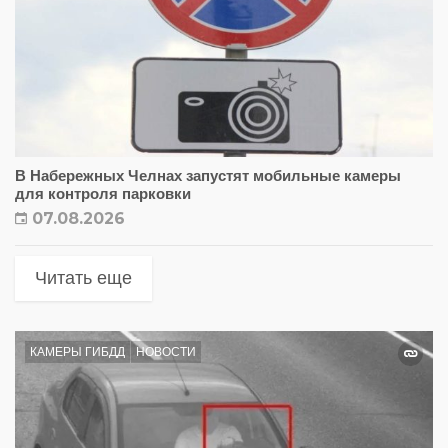
В Набережных Челнах запустят мобильные камеры
для контроля парковки
07.08.2026
Читать еще
КАМЕРЫ ГИБДД
НОВОСТИ