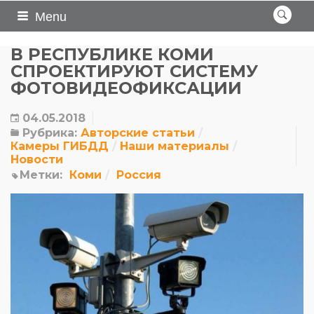
Menu
В РЕСПУБЛИКЕ КОМИ
СПРОЕКТИРУЮТ СИСТЕМУ
ФОТОВИДЕОФИКСАЦИИ
04.05.2018
Рубрика:
Авторские статьи
Камеры ГИБДД
Наши материалы
Новости
Метки:
Коми
Россия