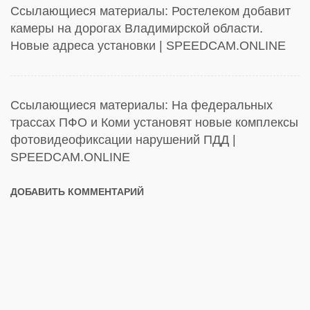
Ссылающиеся материалы:
Ростелеком добавит
камеры на дорогах Владимирской области.
Новые адреса установки | SPEEDCAM.ONLINE
Ссылающиеся материалы:
На федеральных
трассах ПФО и Коми установят новые комплексы
фотовидеофиксации нарушений ПДД |
SPEEDCAM.ONLINE
ДОБАВИТЬ КОММЕНТАРИЙ