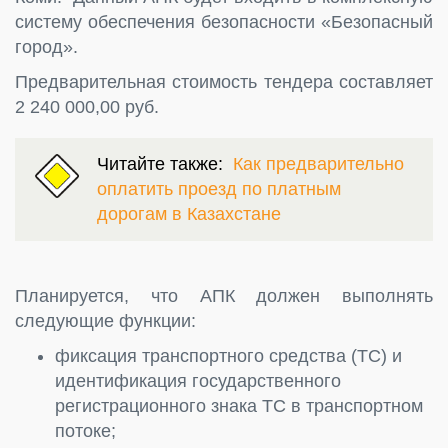
систему обеспечения безопасности «Безопасный
город».
Предварительная стоимость тендера составляет
2 240 000,00 руб.
Читайте также:
Как предварительно
оплатить проезд по платным
дорогам в Казахстане
Планируется, что АПК должен выполнять
следующие функции:
фиксация транспортного средства (ТС) и
идентификация государственного
регистрационного знака ТС в транспортном
потоке;