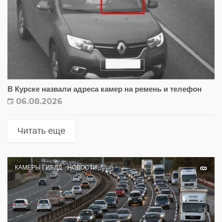
В Курске назвали адреса камер на ремень и телефон
06.08.2026
Читать еще
КАМЕРЫ ГИБДД
НОВОСТИ