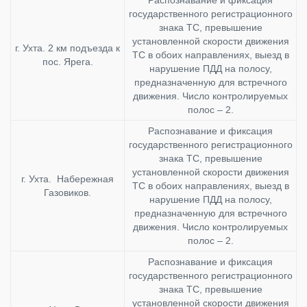
государственного регистрационного
знака ТС, превышение
установленной скорости движения
г. Ухта. 2 км подъезда к
ТС в обоих направлениях, выезд в
пос. Ярега.
нарушение ПДД на полосу,
предназначенную для встречного
движения. Число контролируемых
полос – 2.
Распознавание и фиксация
государственного регистрационного
знака ТС, превышение
установленной скорости движения
г. Ухта. Набережная
ТС в обоих направлениях, выезд в
Газовиков.
нарушение ПДД на полосу,
предназначенную для встречного
движения. Число контролируемых
полос – 2.
Распознавание и фиксация
государственного регистрационного
знака ТС, превышение
установленной скорости движения