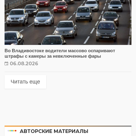
Во Владивостоке водители массово оспаривают
штрафы с камеры за невключенные фары
06.08.2026
Читать еще
АВТОРСКИЕ МАТЕРИАЛЫ