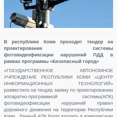
В республике Коми проходит тендер на
проектирование системы
фотовидеофиксации нарушений ПДД в
рамках программы «Безопасный город»
«ГОСУДАРСТВЕННОЕ АВТОНОМНОЕ
УЧРЕЖДЕНИЕ РЕСПУБЛИКИ КОМИ «ЦЕНТР
ИНФОРМАЦИОННЫХ ТЕХНОЛОГИЙ»
разместило на тендер заявку по проектированию
аппаратно-программной системы(АПК)
фотовидеофиксации нарушений правил
дорожного движения на территории Республики
Коми. Данный АПК будет входить в комплексную