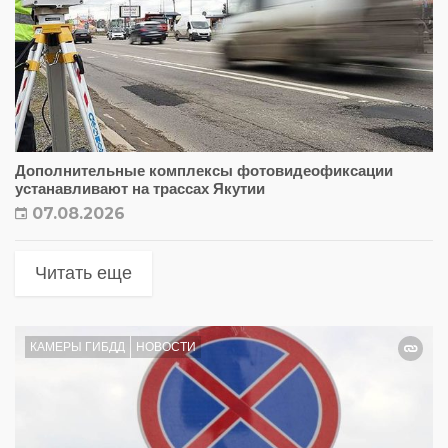
Дополнительные комплексы фотовидеофиксации
устанавливают на трассах Якутии
07.08.2026
Читать еще
КАМЕРЫ ГИБДД
НОВОСТИ