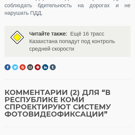
соблюдать бдительность на дорогах и не
нарушать ПДД.
Читайте также:
Ещё 16 трасс
Казахстана попадут под контроль
средней скорости
КОММЕНТАРИИ (2) ДЛЯ “
В
РЕСПУБЛИКЕ КОМИ
СПРОЕКТИРУЮТ СИСТЕМУ
ФОТОВИДЕОФИКСАЦИИ
”