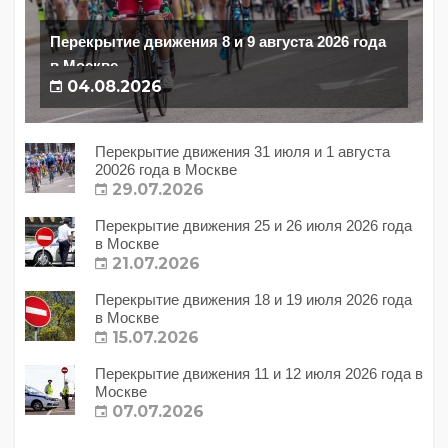
Перекрытие движения 8 и 9 августа 2026 года
в Москве
04.08.2026
Перекрытие движения 31 июля и 1 августа
20026 года в Москве
29.07.2026
Перекрытие движения 25 и 26 июля 2026 года
в Москве
21.07.2026
Перекрытие движения 18 и 19 июля 2026 года
в Москве
15.07.2026
Перекрытие движения 11 и 12 июля 2026 года в
Москве
07.07.2026