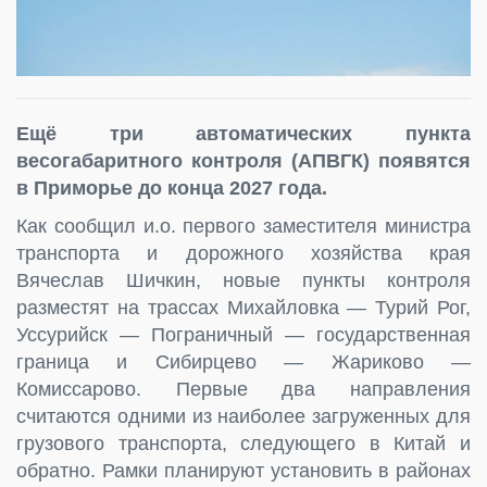
Ещё три автоматических пункта
весогабаритного контроля (АПВГК) появятся
в Приморье до конца 2027 года.
Как сообщил и.о. первого заместителя министра
транспорта и дорожного хозяйства края
Вячеслав Шичкин, новые пункты контроля
разместят на трассах Михайловка — Турий Рог,
Уссурийск — Пограничный — государственная
граница и Сибирцево — Жариково —
Комиссарово. Первые два направления
считаются одними из наиболее загруженных для
грузового транспорта, следующего в Китай и
обратно. Рамки планируют установить в районах