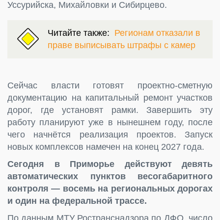
Уссурийска, Михайловки и Сибирцево.
Читайте также:
Регионам отказали в
праве выписывать штрафы с камер
Сейчас власти готовят проектно-сметную
документацию на капитальный ремонт участков
дорог, где установят рамки. Завершить эту
работу планируют уже в нынешнем году, после
чего начнётся реализация проектов. Запуск
новых комплексов намечен на конец 2027 года.
Сегодня в Приморье действуют девять
автоматических пунктов весогабаритного
контроля — восемь на региональных дорогах
и один на федеральной трассе.
По данным МТУ Ространснадзора по ДФО, число