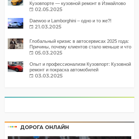
Кузовпорте — кузовной ремонт в Измайлово
02.05.2025
Daewoo и Lamborghini – одно и то же?!
21.03.2025
Глобальный кризис в автосервисах 2025 года:
Причины, почему клиентов стало меньше и что
с этим делать?
05.03.2025
Опыт и профессионализм Кузовпорт: Кузовной
ремонт и покраска автомобилей
03.03.2025
ДОРОГА ОНЛАЙН