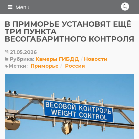
Menu
В ПРИМОРЬЕ УСТАНОВЯТ ЕЩЁ
ТРИ ПУНКТА
ВЕСОГАБАРИТНОГО КОНТРОЛЯ
21.05.2026
Рубрика:
Камеры ГИБДД
Новости
Метки:
Приморье
Россия