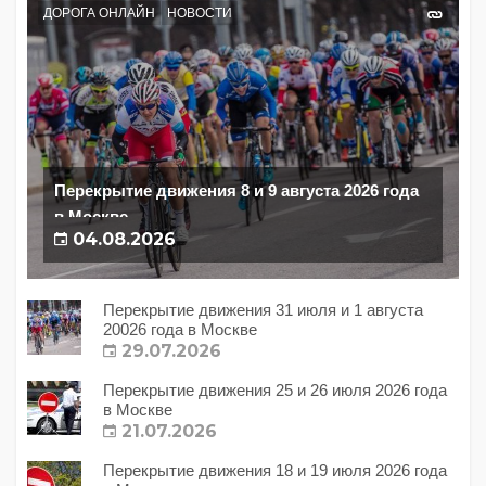
ДОРОГА ОНЛАЙН
НОВОСТИ
Перекрытие движения 8 и 9 августа 2026 года
в Москве
04.08.2026
Перекрытие движения 31 июля и 1 августа
20026 года в Москве
29.07.2026
Перекрытие движения 25 и 26 июля 2026 года
в Москве
21.07.2026
Перекрытие движения 18 и 19 июля 2026 года