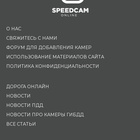
О НАС
СВЯЖИТЕСЬ С НАМИ
ФОРУМ ДЛЯ ДОБАВЛЕНИЯ КАМЕР
ИСПОЛЬЗОВАНИЕ МАТЕРИАЛОВ САЙТА
ПОЛИТИКА КОНФИДЕНЦИАЛЬНОСТИ
ДОРОГА ОНЛАЙН
НОВОСТИ
НОВОСТИ ПДД
НОВОСТИ ПРО КАМЕРЫ ГИБДД
ВСЕ СТАТЬИ