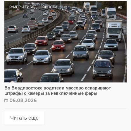
КАМЕРЫ ГИБДД
НОВОСТИ
Во Владивостоке водители массово оспаривают
штрафы с камеры за невключенные фары
06.08.2026
Читать еще