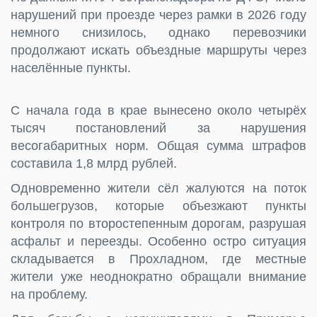
нарушений при проезде через рамки в 2026 году
немного снизилось, однако перевозчики
продолжают искать объездные маршруты через
населённые пункты.
С начала года в крае вынесено около четырёх
тысяч постановлений за нарушения
весогабаритных норм. Общая сумма штрафов
составила 1,8 млрд рублей.
Одновременно жители сёл жалуются на поток
большегрузов, которые объезжают пункты
контроля по второстепенным дорогам, разрушая
асфальт и переезды. Особенно остро ситуация
складывается в Прохладном, где местные
жители уже неоднократно обращали внимание
на проблему.