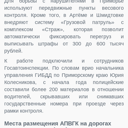
Для борьбы с нарушителями в Приморье
используют передвижные пункты весового
контроля. Кроме того, в Артёме и Шмидтовке
внедряют систему «Грузовой патруль» с
комплексом «Страж», которая позволит
автоматически фиксировать перегруз и
выписывать штрафы от 300 до 600 тысяч
рублей.
К работе подключили и сотрудников
Госавтоинспекции. По словам врио начальника
управления ГИБДД по Приморскому краю Юрия
Колесникова, с начала года полицейские
составили более 200 материалов в отношении
водителей, скрывавших или снимавших
государственные номера при проезде через
рамки контроля.
Места размещения АПВГК на дорогах