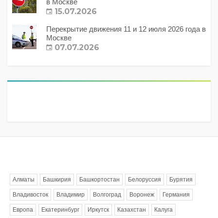
в Москве
15.07.2026
Перекрытие движения 11 и 12 июля 2026 года в
Москве
07.07.2026
Метки
Алматы
Башкирия
Башкортостан
Белоруссия
Бурятия
Владивосток
Владимир
Волгоград
Воронеж
Германия
Европа
Екатеринбург
Иркутск
Казахстан
Калуга