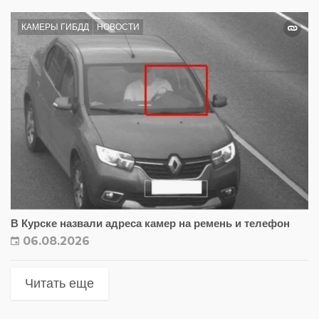
КАМЕРЫ ГИБДД
НОВОСТИ
В Курске назвали адреса камер на ремень и телефон
06.08.2026
Читать еще