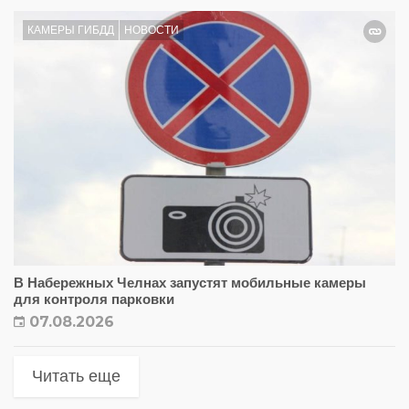
КАМЕРЫ ГИБДД
НОВОСТИ
В Набережных Челнах запустят мобильные камеры
для контроля парковки
07.08.2026
Читать еще