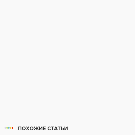
ПОХОЖИЕ СТАТЬИ