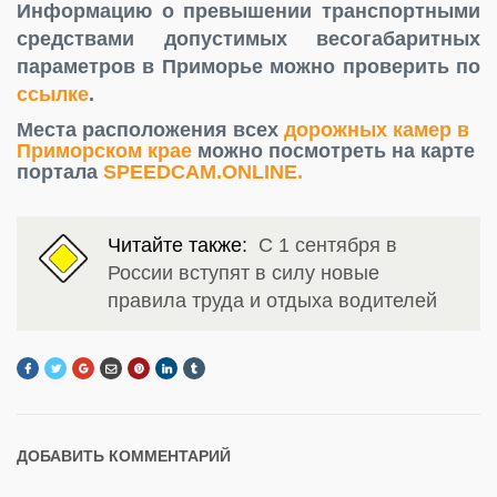
Информацию о превышении транспортными
средствами допустимых весогабаритных
параметров в Приморье можно проверить по
ссылке
.
Места расположения всех
дорожных камер в
Приморском крае
можно посмотреть на карте
портала
SPEEDCAM.ONLINE.
Читайте также:
С 1 сентября в
России вступят в силу новые
правила труда и отдыха водителей
ДОБАВИТЬ КОММЕНТАРИЙ