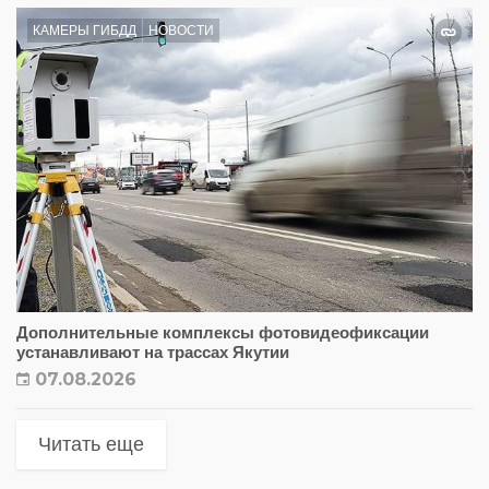
КАМЕРЫ ГИБДД
НОВОСТИ
Дополнительные комплексы фотовидеофиксации
устанавливают на трассах Якутии
07.08.2026
Читать еще