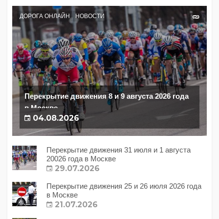
ДОРОГА ОНЛАЙН
НОВОСТИ
Перекрытие движения 8 и 9 августа 2026 года
в Москве
04.08.2026
Перекрытие движения 31 июля и 1 августа
20026 года в Москве
29.07.2026
Перекрытие движения 25 и 26 июля 2026 года
в Москве
21.07.2026