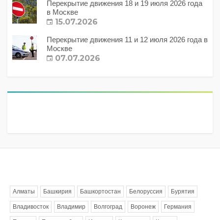
Перекрытие движения 18 и 19 июля 2026 года
в Москве
15.07.2026
Перекрытие движения 11 и 12 июля 2026 года в
Москве
07.07.2026
Метки
Алматы
Башкирия
Башкортостан
Белоруссия
Бурятия
Владивосток
Владимир
Волгоград
Воронеж
Германия