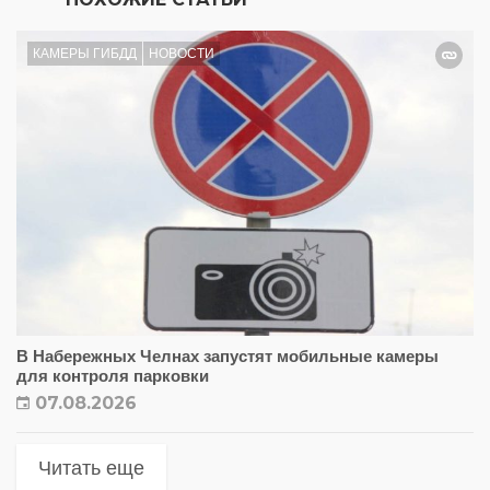
КАМЕРЫ ГИБДД
НОВОСТИ
В Набережных Челнах запустят мобильные камеры
для контроля парковки
07.08.2026
Читать еще