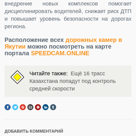
внедрение новых комплексов помогает
дисциплинировать водителей, снижает риск ДТП
и повышает уровень безопасности на дорогах
региона.
Расположение всех
дорожных камер в
Якутии
можно посмотреть на карте
портала
SPEEDCAM.ONLINE
Читайте также:
Ещё 16 трасс
Казахстана попадут под контроль
средней скорости
ДОБАВИТЬ КОММЕНТАРИЙ