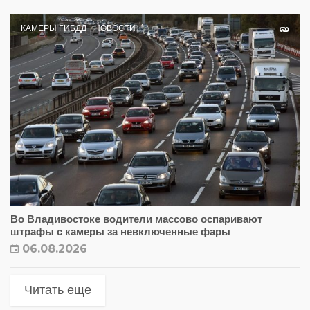
КАМЕРЫ ГИБДД
НОВОСТИ
Во Владивостоке водители массово оспаривают
штрафы с камеры за невключенные фары
06.08.2026
Читать еще