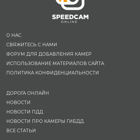
О НАС
СВЯЖИТЕСЬ С НАМИ
ФОРУМ ДЛЯ ДОБАВЛЕНИЯ КАМЕР
ИСПОЛЬЗОВАНИЕ МАТЕРИАЛОВ САЙТА
ПОЛИТИКА КОНФИДЕНЦИАЛЬНОСТИ
ДОРОГА ОНЛАЙН
НОВОСТИ
НОВОСТИ ПДД
НОВОСТИ ПРО КАМЕРЫ ГИБДД
ВСЕ СТАТЬИ