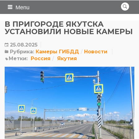
Menu
В ПРИГОРОДЕ ЯКУТСКА
УСТАНОВИЛИ НОВЫЕ КАМЕРЫ
25.08.2025
Рубрика:
Камеры ГИБДД
Новости
Метки:
Россия
Якутия