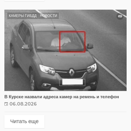
КАМЕРЫ ГИБДД
НОВОСТИ
В Курске назвали адреса камер на ремень и телефон
06.08.2026
Читать еще