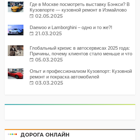
Где в Москве посмотреть выставку Бэнкси? В
Кузовпорте — кузовной ремонт в Измайлово
02.05.2025
Daewoo и Lamborghini – одно и то же?!
21.03.2025
Глобальный кризис в автосервисах 2025 года:
Причины, почему клиентов стало меньше и что
с этим делать?
05.03.2025
Опыт и профессионализм Кузовпорт: Кузовной
ремонт и покраска автомобилей
03.03.2025
ДОРОГА ОНЛАЙН