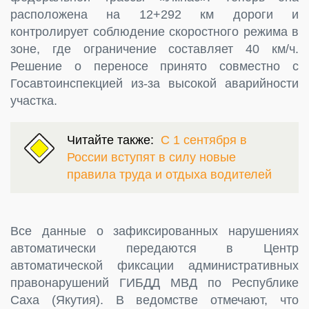
расположена на 12+292 км дороги и
контролирует соблюдение скоростного режима в
зоне, где ограничение составляет 40 км/ч.
Решение о переносе принято совместно с
Госавтоинспекцией из-за высокой аварийности
участка.
Читайте также:
С 1 сентября в
России вступят в силу новые
правила труда и отдыха водителей
Все данные о зафиксированных нарушениях
автоматически передаются в Центр
автоматической фиксации административных
правонарушений ГИБДД МВД по Республике
Саха (Якутия). В ведомстве отмечают, что