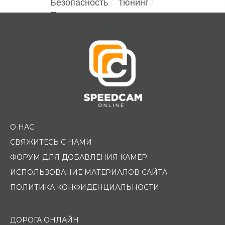
Безопасность
Тюнинг
Помощь водителю
О НАС
СВЯЖИТЕСЬ С НАМИ
ФОРУМ ДЛЯ ДОБАВЛЕНИЯ КАМЕР
ИСПОЛЬЗОВАНИЕ МАТЕРИАЛОВ САЙТА
ПОЛИТИКА КОНФИДЕНЦИАЛЬНОСТИ
ДОРОГА ОНЛАЙН