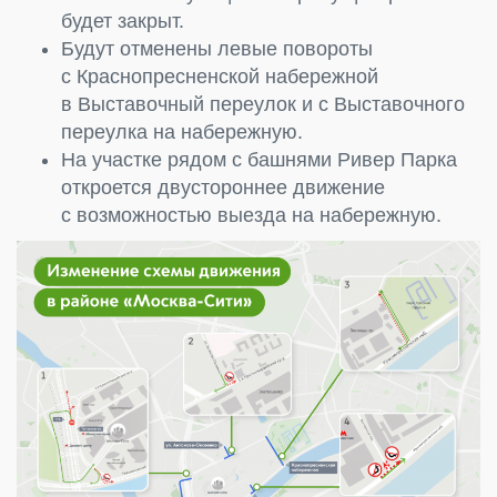
будет закрыт.
Будут отменены левые повороты
с Краснопресненской набережной
в Выставочный переулок и с Выставочного
переулка на набережную.
На участке рядом с башнями Ривер Парка
откроется двустороннее движение
с возможностью выезда на набережную.