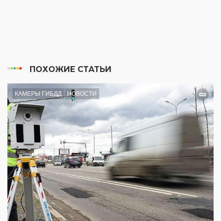
ПОХОЖИЕ СТАТЬИ
КАМЕРЫ ГИБДД
НОВОСТИ