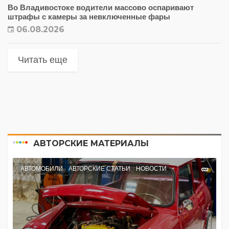
Во Владивостоке водители массово оспаривают
штрафы с камеры за невключенные фары
06.08.2026
Читать еще
АВТОРСКИЕ МАТЕРИАЛЫ
АВТОМОБИЛИ
АВТОРСКИЕ СТАТЬИ
НОВОСТИ