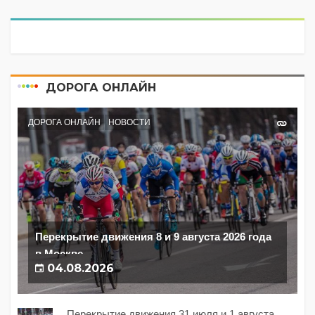
ДОРОГА ОНЛАЙН
ДОРОГА ОНЛАЙН
НОВОСТИ
Перекрытие движения 8 и 9 августа 2026 года
в Москве
04.08.2026
Перекрытие движения 31 июля и 1 августа