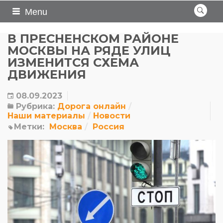
Menu
В ПРЕСНЕНСКОМ РАЙОНЕ
МОСКВЫ НА РЯДЕ УЛИЦ
ИЗМЕНИТСЯ СХЕМА
ДВИЖЕНИЯ
08.09.2023
Рубрика:
Дорога онлайн
Наши материалы
Новости
Метки:
Москва
Россия