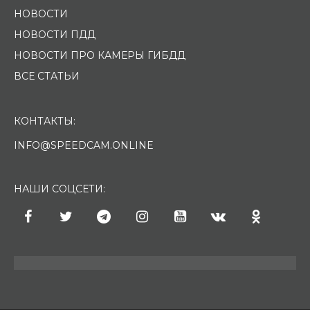
НОВОСТИ
НОВОСТИ ПДД
НОВОСТИ ПРО КАМЕРЫ ГИБДД
ВСЕ СТАТЬИ
КОНТАКТЫ:
INFO@SPEEDCAM.ONLINE
НАШИ СОЦСЕТИ: