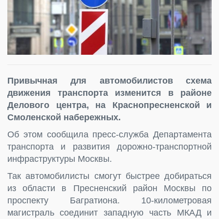
Привычная для автомобилистов схема
движения транспорта изменится в районе
Делового центра, на Краснопресненской и
Смоленской набережных.
Об этом сообщила пресс-служба Департамента
транспорта и развития дорожно-транспортной
инфраструктуры Москвы.
Так автомобилисты смогут быстрее добираться
из области в Пресненский район Москвы по
проспекту Багратиона. 10-километровая
магистраль соединит западную часть МКАД и