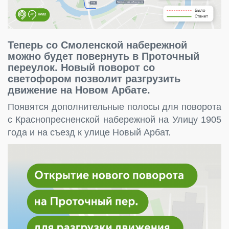
Теперь со Смоленской набережной
можно будет повернуть в Проточный
переулок. Новый поворот со
светофором позволит разгрузить
движение на Новом Арбате.
Появятся дополнительные полосы для поворота
с Краснопресненской набережной на Улицу 1905
года и на съезд к улице Новый Арбат.