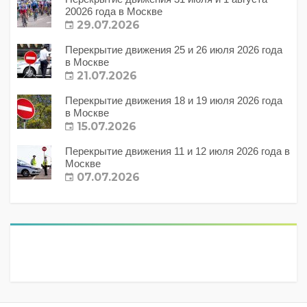
20026 года в Москве
29.07.2026
Перекрытие движения 25 и 26 июля 2026 года
в Москве
21.07.2026
Перекрытие движения 18 и 19 июля 2026 года
в Москве
15.07.2026
Перекрытие движения 11 и 12 июля 2026 года в
Москве
07.07.2026