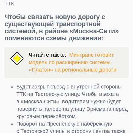
ТТК.
Чтобы связать новую дорогу с
существующей транспортной
системой, в районе «Москва-Сити»
поменяются схемы движения:
Читайте также:
Минтранс готовит
модель по расширению системы
«Платон» на региональные дороги
Будет закрыт съезд с внутренней стороны
ТТК на Тестовскую улицу. Чтобы въехать
в «Москва-Сити», водителям нужно будет
повернуть налево на улицу Эрисмана перед
круговым перекрёстком.
Поворот на Пресненскую набережную
с Тестовской улицы в сторону центра также