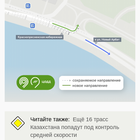
Читайте также:
Ещё 16 трасс
Казахстана попадут под контроль
средней скорости