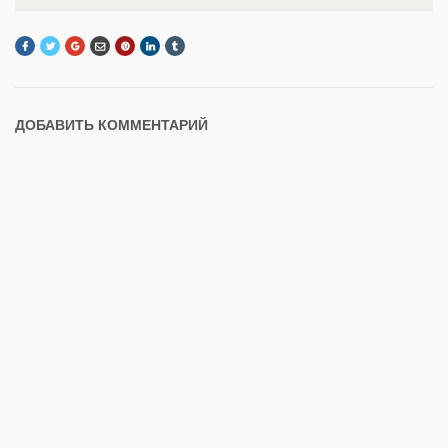
ДОБАВИТЬ КОММЕНТАРИЙ