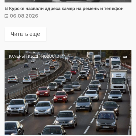
В Курске назвали адреса камер на ремень и телефон
06.08.2026
Читать еще
КАМЕРЫ ГИБДД
НОВОСТИ