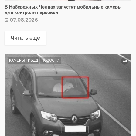
В Набережных Челнах запустят мобильные камеры
для контроля парковки
07.08.2026
Читать еще
КАМЕРЫ ГИБДД
НОВОСТИ