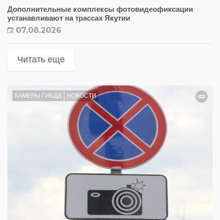
Дополнительные комплексы фотовидеофиксации
устанавливают на трассах Якутии
07.08.2026
Читать еще
КАМЕРЫ ГИБДД
НОВОСТИ