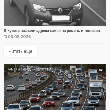
В Курске назвали адреса камер на ремень и телефон
06.08.2026
Читать еще
КАМЕРЫ ГИБДД
НОВОСТИ