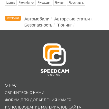
Центр
Челябинск
Чувашия
Якутия
Ярославль
Автомобили
Авторские статьи
РУБРИКИ
Безопасность
Тюнинг
Помощь водителю
О НАС
СВЯЖИТЕСЬ С НАМИ
ФОРУМ ДЛЯ ДОБАВЛЕНИЯ КАМЕР
ИСПОЛЬЗОВАНИЕ МАТЕРИАЛОВ САЙТА