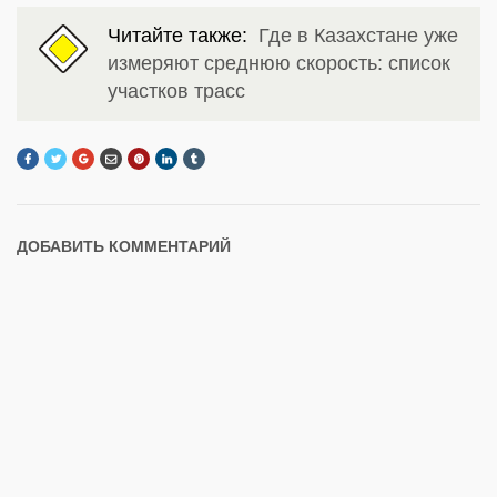
Читайте также:
Где в Казахстане уже
измеряют среднюю скорость: список
участков трасс
ДОБАВИТЬ КОММЕНТАРИЙ