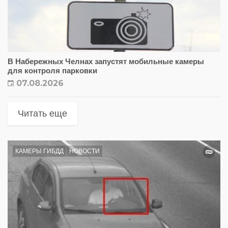
В Набережных Челнах запустят мобильные камеры
для контроля парковки
07.08.2026
Читать еще
КАМЕРЫ ГИБДД
НОВОСТИ