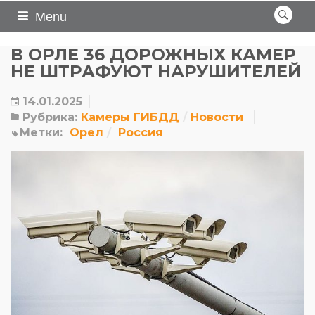
Menu
В ОРЛЕ 36 ДОРОЖНЫХ КАМЕР
НЕ ШТРАФУЮТ НАРУШИТЕЛЕЙ
14.01.2025
Рубрика:
Камеры ГИБДД
Новости
Метки:
Орел
Россия