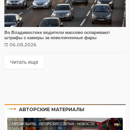
Во Владивостоке водители массово оспаривают
штрафы с камеры за невключенные фары
06.08.2026
Читать еще
АВТОРСКИЕ МАТЕРИАЛЫ
АВТОМОБИЛИ
АВТОРСКИЕ СТАТЬИ
НОВОСТИ