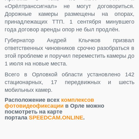
«Орёлтранссигнал» не могут договориться.
Дорожные камеры размещены на опорах,
принадлежащих ТТП. 1 сентября минувшего
года договор аренды опор не был продлён.
Губернатор Андрей Клычков призвал
ответственных чиновников срочно разобраться в
этой проблеме и поручил переместить камеры до
1 июля на новые места.
Всего в Орловкой области установлено 142
стационарных, 17 передвижных и шесть
мобильных камер.
Расположение всех
комплексов
фотовидеофиксации
в Орле можно
посмотреть на карте
портала
SPEEDCAM.ONLINE
.