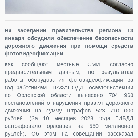
На заседании правительства региона 13
января обсудили обеспечение безопасности
дорожного движения при помощи средств
фотовидеофиксации.
Как сообщают местные СМИ, согласно
предварительным данным, по результатам
работы оборудования фотовидеофиксации за
год работникам ЦАФАПОДД Госавтоинспекции
по Орловской области вынесено 704 968
постановлений о нарушении правил дорожного
движения на сумму штрафов 523 710 000
рублей. (За 10 месяцев 2023 года ГИБДД
оштрафовало орловцев на 550 миллионов
рублей). Об этом на совещании рассказал