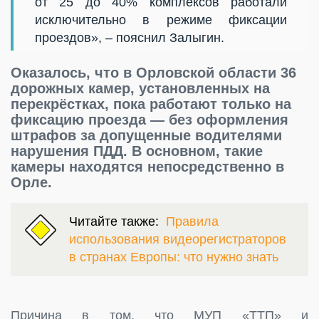
от 25 до 40% комплексов работали
исключительно в режиме фиксации
проездов», – пояснил Залыгин.
Оказалось, что в Орловской области 36
дорожных камер, установленных на
перекрёстках, пока работают только на
фиксацию проезда — без оформления
штрафов за допущенные водителями
нарушения ПДД. В основном, такие
камеры находятся непосредственно в
Орле.
Читайте также:
Правила
использования видеорегистраторов
в странах Европы: что нужно знать
Причина в том, что МУП «ТТП» и