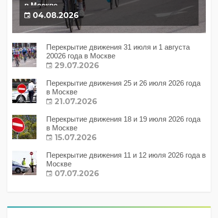
в Москве
04.08.2026
Перекрытие движения 31 июля и 1 августа
20026 года в Москве
29.07.2026
Перекрытие движения 25 и 26 июля 2026 года
в Москве
21.07.2026
Перекрытие движения 18 и 19 июля 2026 года
в Москве
15.07.2026
Перекрытие движения 11 и 12 июля 2026 года в
Москве
07.07.2026