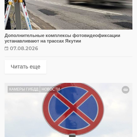
Дополнительные комплексы фотовидеофиксации
устанавливают на трассах Якутии
07.08.2026
Читать еще
КАМЕРЫ ГИБДД
НОВОСТИ