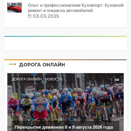
Опыт и профессионализм Кузовпорт: Кузовной
ремонт и покраска автомобилей
03.03.2025
ДОРОГА ОНЛАЙН
ДОРОГА ОНЛАЙН
НОВОСТИ
Перекрытие движения 8 и 9 августа 2026 года