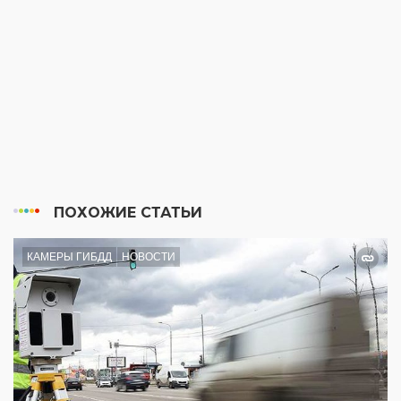
ПОХОЖИЕ СТАТЬИ
КАМЕРЫ ГИБДД
НОВОСТИ