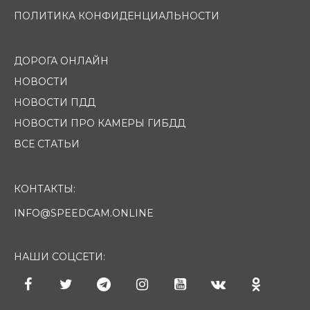
ПОЛИТИКА КОНФИДЕНЦИАЛЬНОСТИ
ДОРОГА ОНЛАЙН
НОВОСТИ
НОВОСТИ ПДД
НОВОСТИ ПРО КАМЕРЫ ГИБДД
ВСЕ СТАТЬИ
КОНТАКТЫ:
INFO@SPEEDCAM.ONLINE
НАШИ СОЦСЕТИ: