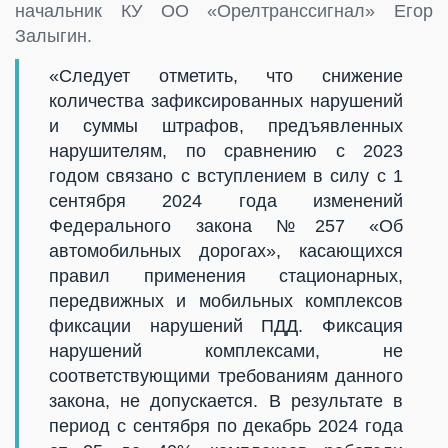
начальник КУ ОО «Орелтранссигнал» Егор
Залыгин.
«Следует отметить, что снижение
количества зафиксированных нарушений
и суммы штрафов, предъявленных
нарушителям, по сравнению с 2023
годом связано с вступлением в силу с 1
сентября 2024 года изменений
Федерального закона №257 «Об
автомобильных дорогах», касающихся
правил применения стационарных,
передвижных и мобильных комплексов
фиксации нарушений ПДД. Фиксация
нарушений комплексами, не
соответствующими требованиям данного
закона, не допускается. В результате в
период с сентября по декабрь 2024 года