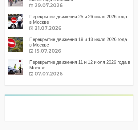
29.07.2026
Перекрытие движения 25 и 26 июля 2026 года
в Москве
21.07.2026
Перекрытие движения 18 и 19 июля 2026 года
в Москве
15.07.2026
Перекрытие движения 11 и 12 июля 2026 года в
Москве
07.07.2026