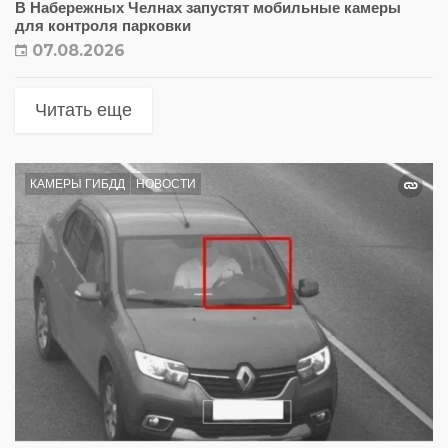
В Набережных Челнах запустят мобильные камеры
для контроля парковки
07.08.2026
Читать еще
КАМЕРЫ ГИБДД
НОВОСТИ