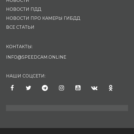
НОВОСТИ
НОВОСТИ ПДД
НОВОСТИ ПРО КАМЕРЫ ГИБДД
ВСЕ СТАТЬИ
КОНТАКТЫ:
INFO@SPEEDCAM.ONLINE
НАШИ СОЦСЕТИ: