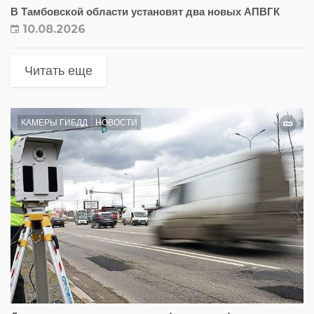
В Тамбовской области установят два новых АПВГК
10.08.2026
Читать еще
КАМЕРЫ ГИБДД
НОВОСТИ