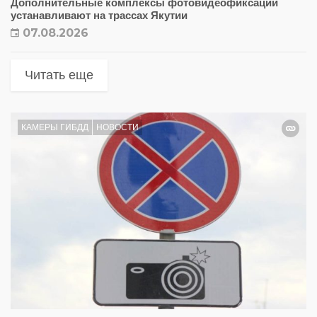
Дополнительные комплексы фотовидеофиксации
устанавливают на трассах Якутии
07.08.2026
Читать еще
КАМЕРЫ ГИБДД
НОВОСТИ