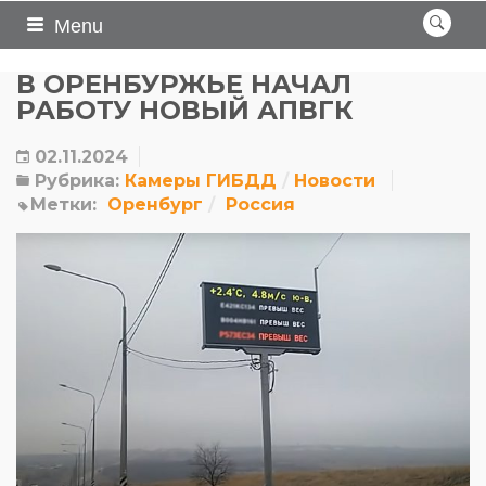
Menu
В ОРЕНБУРЖЬЕ НАЧАЛ
РАБОТУ НОВЫЙ АПВГК
02.11.2024
Рубрика:
Камеры ГИБДД
Новости
Метки:
Оренбург
Россия