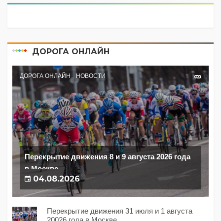
ДОРОГА ОНЛАЙН
ДОРОГА ОНЛАЙН
НОВОСТИ
Перекрытие движения 8 и 9 августа 2026 года
в Москве
04.08.2026
Перекрытие движения 31 июля и 1 августа
20026 года в Москве