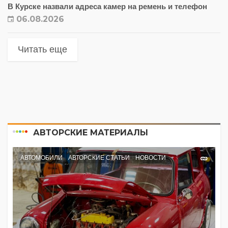
В Курске назвали адреса камер на ремень и телефон
06.08.2026
Читать еще
АВТОРСКИЕ МАТЕРИАЛЫ
АВТОМОБИЛИ
АВТОРСКИЕ СТАТЬИ
НОВОСТИ