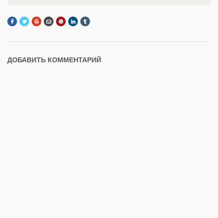
ДОБАВИТЬ КОММЕНТАРИЙ