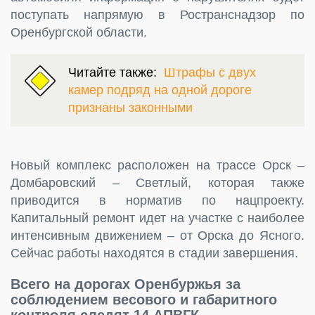
поступать напрямую в Ространснадзор по
Оренбургской области.
Читайте также:
Штрафы с двух
камер подряд на одной дороге
признаны законными
Новый комплекс расположен на трассе Орск –
Домбаровский – Светлый, которая также
приводится в норматив по нацпроекту.
Капитальный ремонт идет на участке с наиболее
интенсивным движением – от Орска до Ясного.
Сейчас работы находятся в стадии завершения.
Всего на дорогах Оренбуржья за
соблюдением весового и габаритного
контроля следят 14 АПВГК