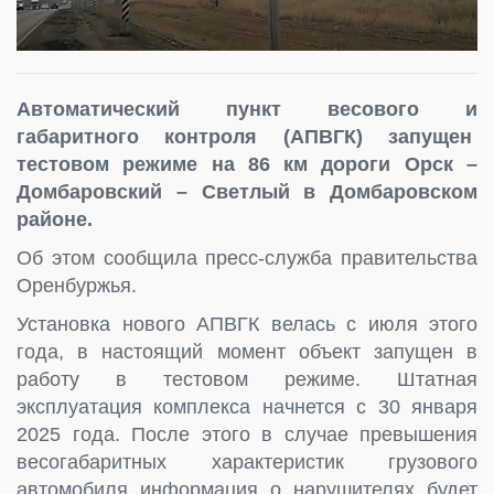
Автоматический пункт весового и
габаритного контроля (АПВГК) запущен
тестовом режиме на 86 км дороги Орск –
Домбаровский – Светлый в Домбаровском
районе.
Об этом сообщила пресс-служба правительства
Оренбуржья.
Установка нового АПВГК велась с июля этого
года, в настоящий момент объект запущен в
работу в тестовом режиме. Штатная
эксплуатация комплекса начнется с 30 января
2025 года. После этого в случае превышения
весогабаритных характеристик грузового
автомобиля информация о нарушителях будет