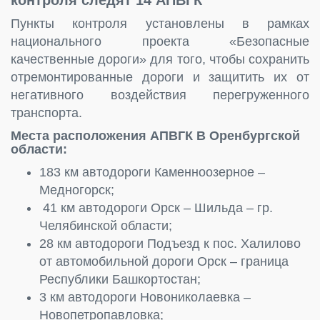
Пункты контроля установлены в рамках
национального проекта «Безопасные
качественные дороги» для того, чтобы сохранить
отремонтированные дороги и защитить их от
негативного воздействия перегруженного
транспорта.
Места расположения АПВГК В Оренбургской
области:
183 км автодороги Каменноозерное –
Медногорск;
41 км автодороги Орск – Шильда – гр.
Челябинской области;
28 км автодороги Подъезд к пос. Халилово
от автомобильной дороги Орск – граница
Республики Башкортостан;
3 км автодороги Новониколаевка –
Новопетропавловка;