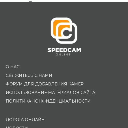
Помощь водителю
О НАС
СВЯЖИТЕСЬ С НАМИ
ФОРУМ ДЛЯ ДОБАВЛЕНИЯ КАМЕР
ИСПОЛЬЗОВАНИЕ МАТЕРИАЛОВ САЙТА
ПОЛИТИКА КОНФИДЕНЦИАЛЬНОСТИ
ДОРОГА ОНЛАЙН