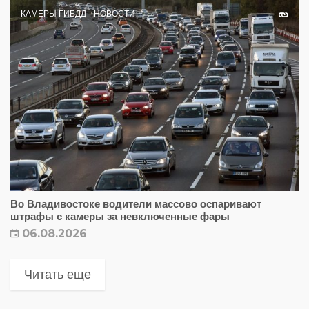
КАМЕРЫ ГИБДД
НОВОСТИ
Во Владивостоке водители массово оспаривают
штрафы с камеры за невключенные фары
06.08.2026
Читать еще