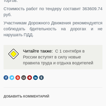
торгов.
Стоимость работ по тендеру составит 363609.74
руб.
Участникам Дорожного Движения рекомендуется
соблюдать бдительность на дорогах и не
нарушать ПДД.
Читайте также:
С 1 сентября в
России вступят в силу новые
правила труда и отдыха водителей
ДОБАВИТЬ КОММЕНТАРИЙ