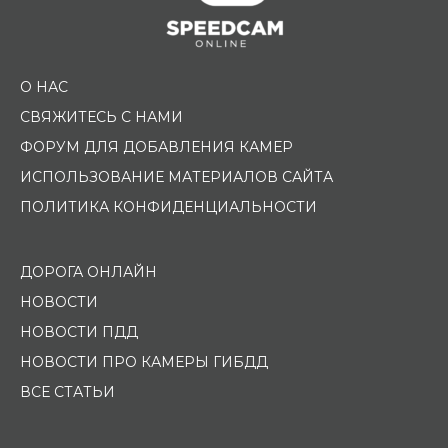
О НАС
СВЯЖИТЕСЬ С НАМИ
ФОРУМ ДЛЯ ДОБАВЛЕНИЯ КАМЕР
ИСПОЛЬЗОВАНИЕ МАТЕРИАЛОВ САЙТА
ПОЛИТИКА КОНФИДЕНЦИАЛЬНОСТИ
ДОРОГА ОНЛАЙН
НОВОСТИ
НОВОСТИ ПДД
НОВОСТИ ПРО КАМЕРЫ ГИБДД
ВСЕ СТАТЬИ