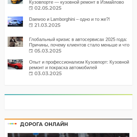
Кузовпорте — кузовной ремонт в Измайлово
02.05.2025
Daewoo и Lamborghini – одно и то же?!
21.03.2025
Глобальный кризис в автосервисах 2025 года:
Причины, почему клиентов стало меньше и что
с этим делать?
05.03.2025
Опыт и профессионализм Кузовпорт: Кузовной
ремонт и покраска автомобилей
03.03.2025
ДОРОГА ОНЛАЙН