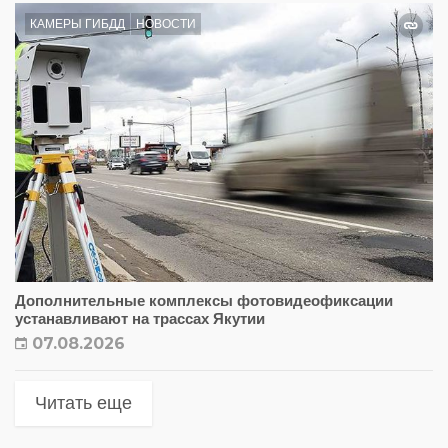
КАМЕРЫ ГИБДД
НОВОСТИ
Дополнительные комплексы фотовидеофиксации
устанавливают на трассах Якутии
07.08.2026
Читать еще