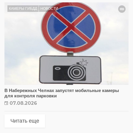
КАМЕРЫ ГИБДД
НОВОСТИ
В Набережных Челнах запустят мобильные камеры
для контроля парковки
07.08.2026
Читать еще