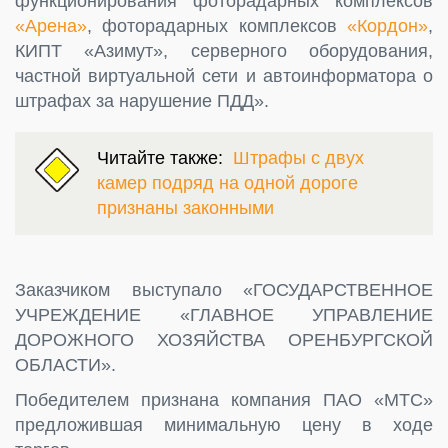
функционирования фоторадарных комплексов
«Арена»
, фоторадарных комплексов
«Кордон»
,
КИПТ «Азимут», серверного оборудования,
частной виртуальной сети и автоинформатора о
штрафах за нарушение ПДД».
Читайте также:
Штрафы с двух
камер подряд на одной дороге
признаны законными
Заказчиком выступало «ГОСУДАРСТВЕННОЕ
УЧРЕЖДЕНИЕ «ГЛАВНОЕ УПРАВЛЕНИЕ
ДОРОЖНОГО ХОЗЯЙСТВА ОРЕНБУРГСКОЙ
ОБЛАСТИ».
Победителем признана компания ПАО «МТС»
предложившая минимальную цену в ходе