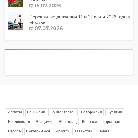
15.07.2026
Перекрытие движения 11 и 12 июля 2026 года в
Москве
07.07.2026
Метки
Алматы
Башкирия
Башкортостан
Белоруссия
Бурятия
Владивосток
Владимир
Волгоград
Воронеж
Германия
Европа
Екатеринбург
Иркутск
Казахстан
Калуга