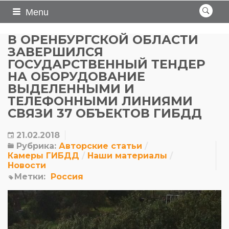
Menu
В ОРЕНБУРГСКОЙ ОБЛАСТИ
ЗАВЕРШИЛСЯ
ГОСУДАРСТВЕННЫЙ ТЕНДЕР
НА ОБОРУДОВАНИЕ
ВЫДЕЛЕННЫМИ И
ТЕЛЕФОННЫМИ ЛИНИЯМИ
СВЯЗИ 37 ОБЪЕКТОВ ГИБДД
21.02.2018
Рубрика:
Авторские статьи
Камеры ГИБДД
Наши материалы
Новости
Метки:
Россия