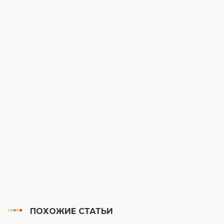
ПОХОЖИЕ СТАТЬИ