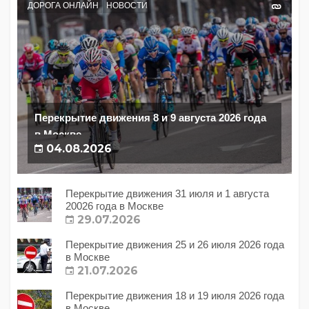
ДОРОГА ОНЛАЙН
НОВОСТИ
Перекрытие движения 8 и 9 августа 2026 года
в Москве
04.08.2026
Перекрытие движения 31 июля и 1 августа
20026 года в Москве
29.07.2026
Перекрытие движения 25 и 26 июля 2026 года
в Москве
21.07.2026
Перекрытие движения 18 и 19 июля 2026 года
в Москве