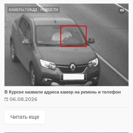
КАМЕРЫ ГИБДД
НОВОСТИ
В Курске назвали адреса камер на ремень и телефон
06.08.2026
Читать еще