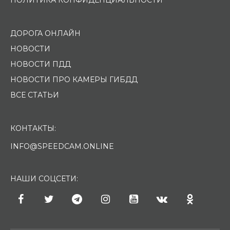
ДОРОГА ОНЛАЙН
НОВОСТИ
НОВОСТИ ПДД
НОВОСТИ ПРО КАМЕРЫ ГИБДД
ВСЕ СТАТЬИ
КОНТАКТЫ:
INFO@SPEEDCAM.ONLINE
НАШИ СОЦСЕТИ: