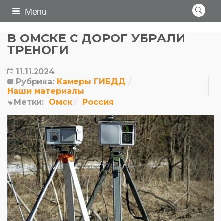
Menu
В ОМСКЕ С ДОРОГ УБРАЛИ
ТРЕНОГИ
11.11.2024
Рубрика:
Камеры ГИБДД
Наши материалы
Метки:
Омск
Россия