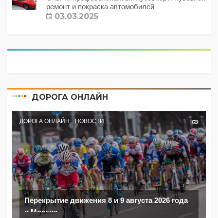
ремонт и покраска автомобилей
03.03.2025
ДОРОГА ОНЛАЙН
ДОРОГА ОНЛАЙН
НОВОСТИ
Перекрытие движения 8 и 9 августа 2026 года
в Москве