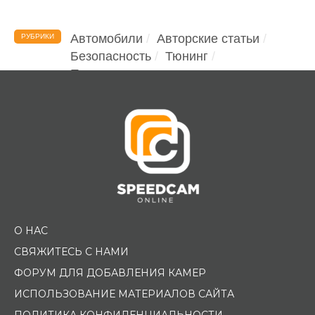
Автомобили
Авторские статьи
РУБРИКИ
Безопасность
Тюнинг
Помощь водителю
О НАС
СВЯЖИТЕСЬ С НАМИ
ФОРУМ ДЛЯ ДОБАВЛЕНИЯ КАМЕР
ИСПОЛЬЗОВАНИЕ МАТЕРИАЛОВ САЙТА
ПОЛИТИКА КОНФИДЕНЦИАЛЬНОСТИ