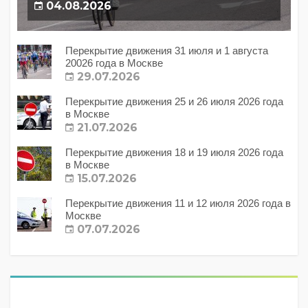
04.08.2026
Перекрытие движения 31 июля и 1 августа
20026 года в Москве
29.07.2026
Перекрытие движения 25 и 26 июля 2026 года
в Москве
21.07.2026
Перекрытие движения 18 и 19 июля 2026 года
в Москве
15.07.2026
Перекрытие движения 11 и 12 июля 2026 года в
Москве
07.07.2026