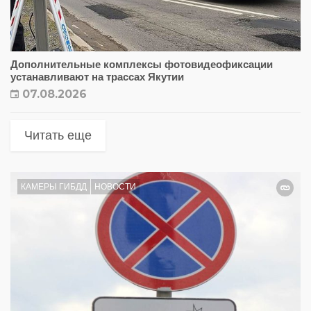
Дополнительные комплексы фотовидеофиксации
устанавливают на трассах Якутии
07.08.2026
Читать еще
КАМЕРЫ ГИБДД
НОВОСТИ