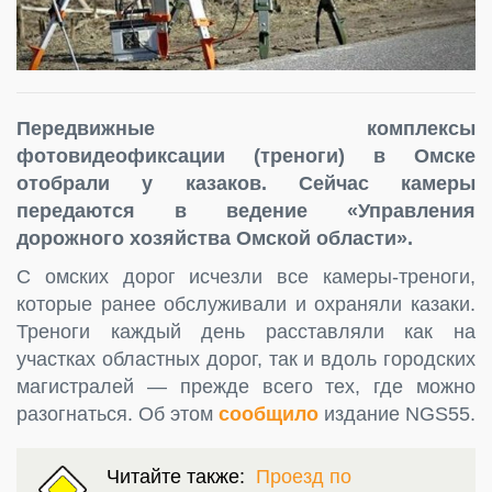
Передвижные комплексы
фотовидеофиксации (треноги) в Омске
отобрали у казаков. Сейчас камеры
передаются в ведение «Управления
дорожного хозяйства Омской области».
С омских дорог исчезли все камеры-треноги,
которые ранее обслуживали и охраняли казаки.
Треноги каждый день расставляли как на
участках областных дорог, так и вдоль городских
магистралей — прежде всего тех, где можно
разогнаться. Об этом
сообщило
издание NGS55.
Читайте также:
Проезд по