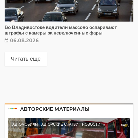
Во Владивостоке водители массово оспаривают
штрафы с камеры за невключенные фары
06.08.2026
Читать еще
АВТОРСКИЕ МАТЕРИАЛЫ
АВТОМОБИЛИ
АВТОРСКИЕ СТАТЬИ
НОВОСТИ