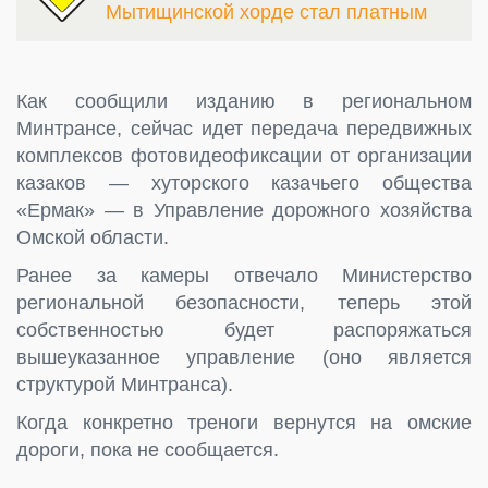
Мытищинской хорде стал платным
Как сообщили изданию в региональном
Минтрансе, сейчас идет передача передвижных
комплексов фотовидеофиксации от организации
казаков — хуторского казачьего общества
«Ермак» — в Управление дорожного хозяйства
Омской области.
Ранее за камеры отвечало Министерство
региональной безопасности, теперь этой
собственностью будет распоряжаться
вышеуказанное управление (оно является
структурой Минтранса).
Когда конкретно треноги вернутся на омские
дороги, пока не сообщается.