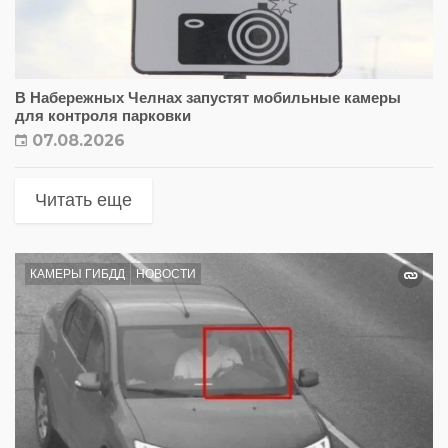
В Набережных Челнах запустят мобильные камеры
для контроля парковки
07.08.2026
Читать еще
КАМЕРЫ ГИБДД
НОВОСТИ