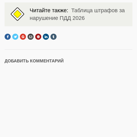
Читайте также:
Таблица штрафов за
нарушение ПДД 2026
ДОБАВИТЬ КОММЕНТАРИЙ