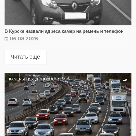
В Курске назвали адреса камер на ремень и телефон
06.08.2026
Читать еще
КАМЕРЫ ГИБДД
НОВОСТИ