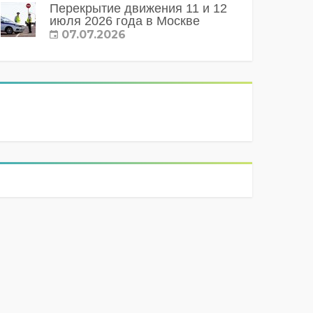
Перекрытие движения 11 и 12
июля 2026 года в Москве
07.07.2026