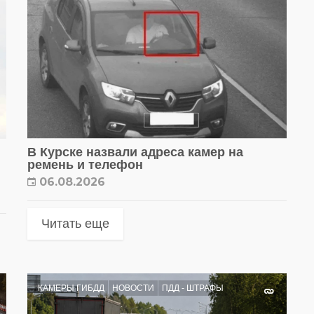
В Курске назвали адреса камер на
ремень и телефон
06.08.2026
Читать еще
КАМЕРЫ ГИБДД
НОВОСТИ
ПДД - ШТРАФЫ