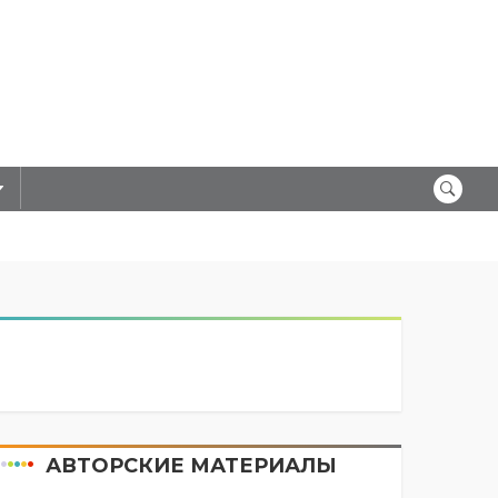
АВТОРСКИЕ МАТЕРИАЛЫ