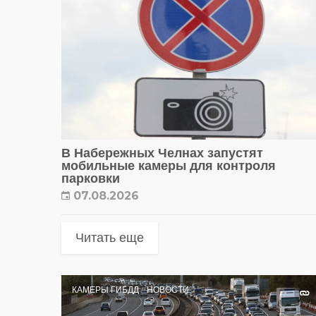
В Набережных Челнах запустят
мобильные камеры для контроля
парковки
07.08.2026
Читать еще
КАМЕРЫ ГИБДД
НОВОСТИ