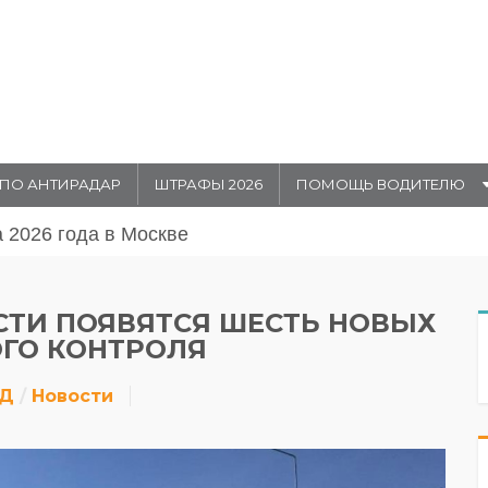
ПО АНТИРАДАР
ШТРАФЫ 2026
ПОМОЩЬ ВОДИТЕЛЮ
августа 20026 года в Москве
СТИ ПОЯВЯТСЯ ШЕСТЬ НОВЫХ
ОГО КОНТРОЛЯ
ДД
Новости