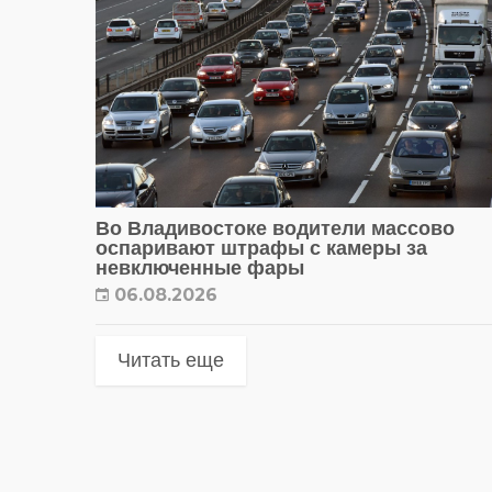
Во Владивостоке водители массово
оспаривают штрафы с камеры за
невключенные фары
06.08.2026
Читать еще