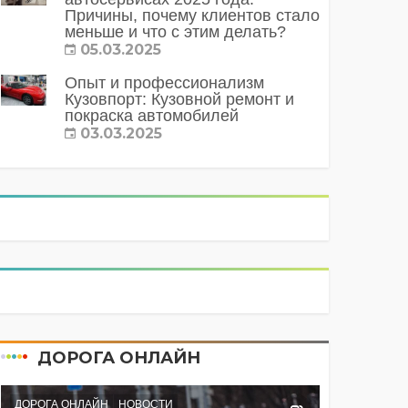
Причины, почему клиентов стало
меньше и что с этим делать?
05.03.2025
Опыт и профессионализм
Кузовпорт: Кузовной ремонт и
покраска автомобилей
03.03.2025
ДОРОГА ОНЛАЙН
ДОРОГА ОНЛАЙН
НОВОСТИ