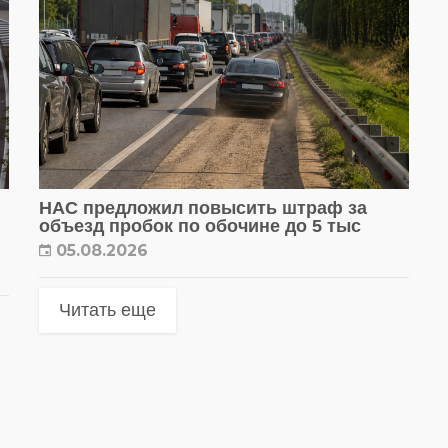
НАС предложил повысить штраф за
объезд пробок по обочине до 5 тыс
05.08.2026
Читать еще