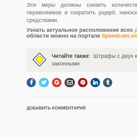
Эти меры должны снизить количеств
перевозчиков и сократить ущерб, нано
средствами.
Узнать актуальное расположение всех
области можно на портале
Speedcam.on
Читайте также:
Штрафы с двух к
законными
ДОБАВИТЬ КОММЕНТАРИЙ