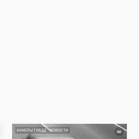
КАМЕРЫ ГИБДД
НОВОСТИ