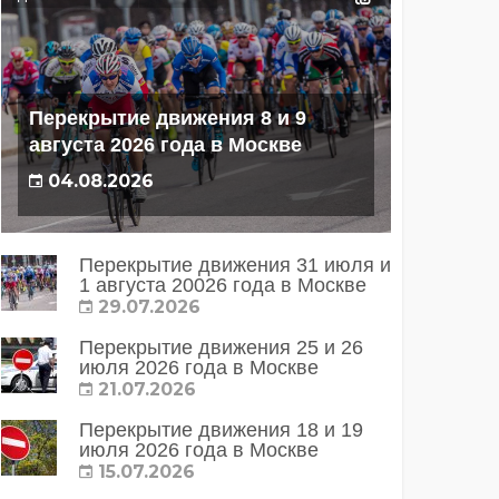
Перекрытие движения 8 и 9
августа 2026 года в Москве
04.08.2026
Перекрытие движения 31 июля и
1 августа 20026 года в Москве
29.07.2026
Перекрытие движения 25 и 26
июля 2026 года в Москве
21.07.2026
Перекрытие движения 18 и 19
июля 2026 года в Москве
15.07.2026