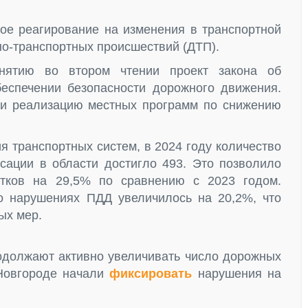
ое реагирование на изменения в транспортной
но-транспортных происшествий (ДТП).
нятию во втором чтении проект закона об
еспечении безопасности дорожного движения.
 и реализацию местных программ по снижению
я транспортных систем, в 2024 году количество
ации в области достигло 493. Это позволило
стков на 29,5% по сравнению с 2023 годом.
о нарушениях ПДД увеличилось на 20,2%, что
ых мер.
родолжают активно увеличивать число дорожных
 Новгороде начали
фиксировать
нарушения на