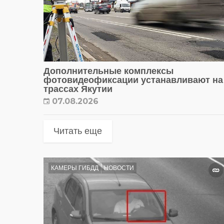
Дополнительные комплексы
фотовидеофиксации устанавливают на
трассах Якутии
07.08.2026
Читать еще
КАМЕРЫ ГИБДД
НОВОСТИ