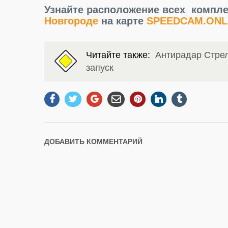
Узнайте расположение всех комп
Новгороде
на карте
SPEEDCAM.ONL
Читайте также:
Антирадар Стрел
запуск
ДОБАВИТЬ КОММЕНТАРИЙ