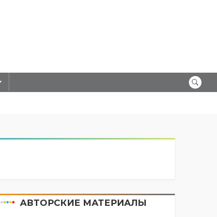
АВТОРСКИЕ МАТЕРИАЛЫ