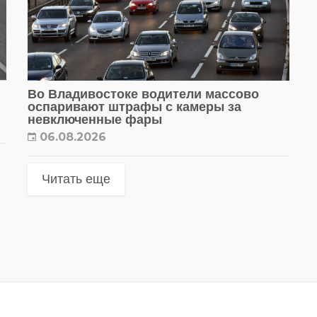
Во Владивостоке водители массово
оспаривают штрафы с камеры за
невключенные фары
06.08.2026
Читать еще