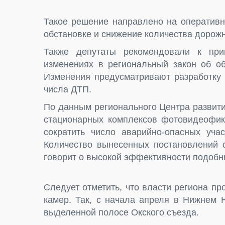
Такое решение направлено на оперативн
обстановке и снижение количества дорож
Также депутаты рекомендовали к при
изменениях в региональный закон об об
Изменения предусматривают разработку
числа ДТП.
По данным регионального Центра развити
стационарных комплексов фотовидеофикс
сократить число аварийно-опасных уча
Количество вынесенных постановлений 
говорит о высокой эффективности подобн
Следует отметить, что власти региона п
камер. Так, с начала апреля в Нижнем
выделенной полосе Окского съезда.