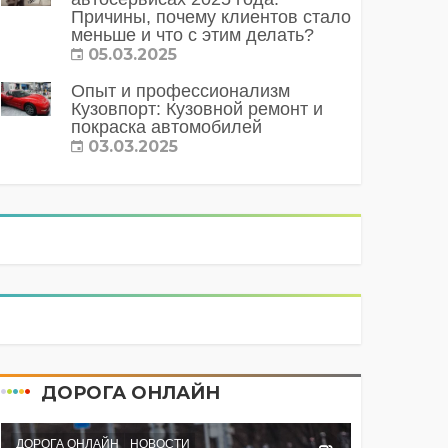
Причины, почему клиентов стало
меньше и что с этим делать?
05.03.2025
Опыт и профессионализм
Кузовпорт: Кузовной ремонт и
покраска автомобилей
03.03.2025
ДОРОГА ОНЛАЙН
ДОРОГА ОНЛАЙН
НОВОСТИ