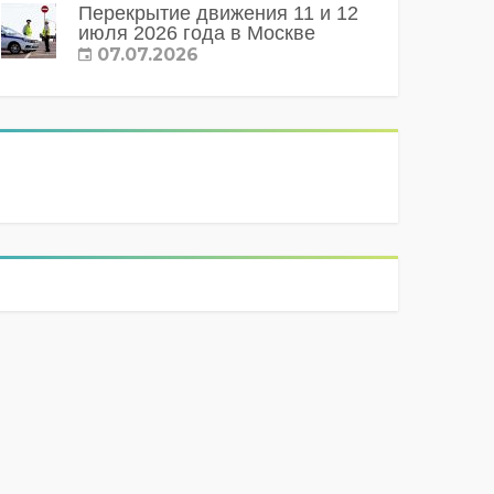
Перекрытие движения 11 и 12
июля 2026 года в Москве
07.07.2026