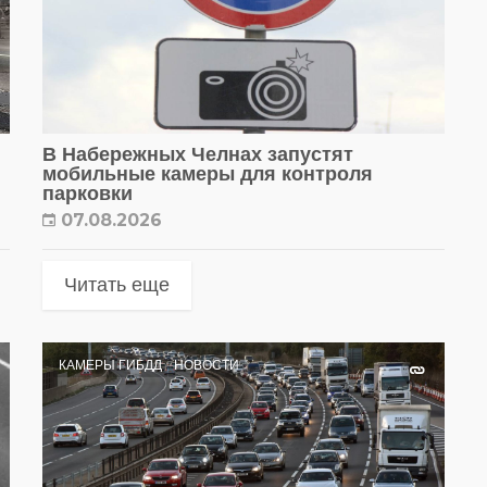
В Набережных Челнах запустят
мобильные камеры для контроля
парковки
07.08.2026
Читать еще
КАМЕРЫ ГИБДД
НОВОСТИ