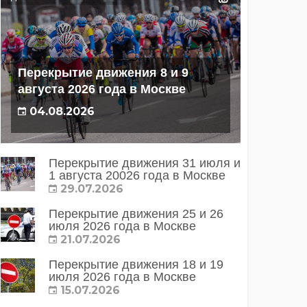
Перекрытие движения 8 и 9
августа 2026 года в Москве
04.08.2026
Перекрытие движения 31 июля и
1 августа 20026 года в Москве
29.07.2026
Перекрытие движения 25 и 26
июля 2026 года в Москве
21.07.2026
Перекрытие движения 18 и 19
июля 2026 года в Москве
15.07.2026