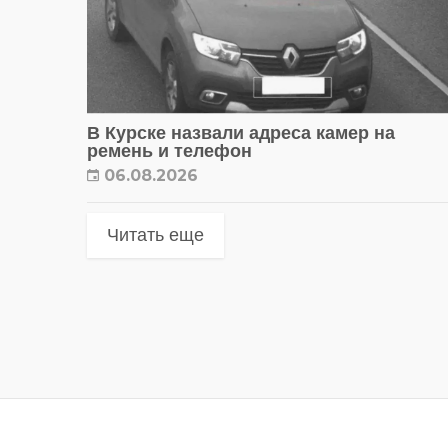
В Курске назвали адреса камер на
ремень и телефон
06.08.2026
Читать еще