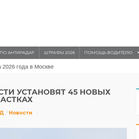
ПО АНТИРАДАР
ШТРАФЫ 2026
ПОМОЩЬ ВОДИТЕЛЮ
августа 20026 года в Москве
ТИ УСТАНОВЯТ 45 НОВЫХ
ЧАСТКАХ
ДД
Новости