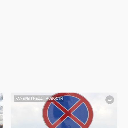
КАМЕРЫ ГИБДД
НОВОСТИ