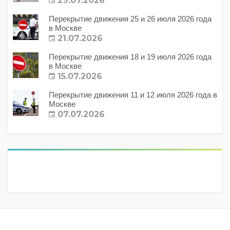
29.07.2026
Перекрытие движения 25 и 26 июля 2026 года
в Москве
21.07.2026
Перекрытие движения 18 и 19 июля 2026 года
в Москве
15.07.2026
Перекрытие движения 11 и 12 июля 2026 года в
Москве
07.07.2026