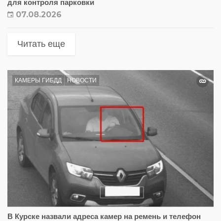
для контроля парковки
07.08.2026
Читать еще
КАМЕРЫ ГИБДД
НОВОСТИ
В Курске назвали адреса камер на ремень и телефон