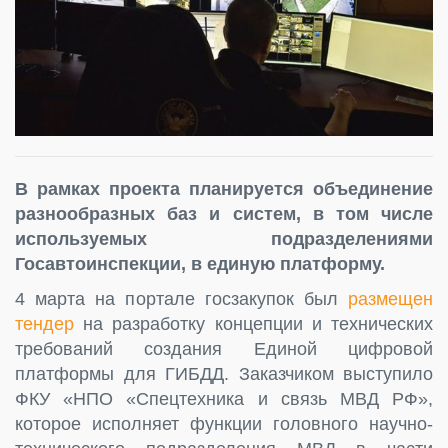
В рамках проекта планируется объединение
разнообразных баз и систем, в том числе
используемых подразделениями
Госавтоинспекции, в единую платформу.
4 марта на портале госзакупок был
размещен
тендер
на разработку концепции и технических
требований создания Единой цифровой
платформы для ГИБДД. Заказчиком выступило
ФКУ «НПО «Спецтехника и связь МВД РФ»,
которое исполняет функции головного научно-