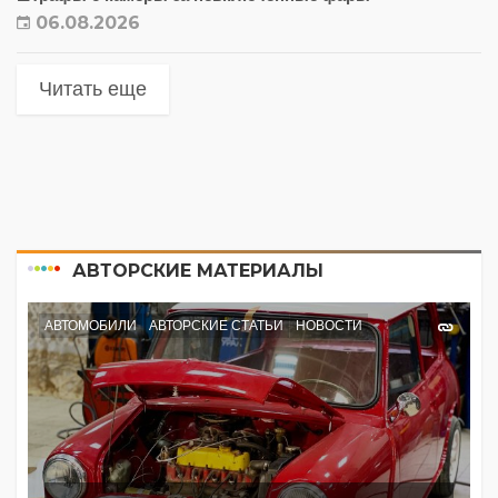
06.08.2026
Читать еще
АВТОРСКИЕ МАТЕРИАЛЫ
АВТОМОБИЛИ
АВТОРСКИЕ СТАТЬИ
НОВОСТИ