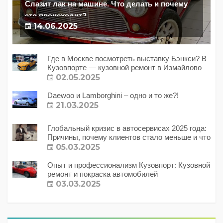
Слазит лак на машине. Что делать и почему
это происходит?
14.06.2025
Где в Москве посмотреть выставку Бэнкси? В
Кузовпорте — кузовной ремонт в Измайлово
02.05.2025
Daewoo и Lamborghini – одно и то же?!
21.03.2025
Глобальный кризис в автосервисах 2025 года:
Причины, почему клиентов стало меньше и что
с этим делать?
05.03.2025
Опыт и профессионализм Кузовпорт: Кузовной
ремонт и покраска автомобилей
03.03.2025