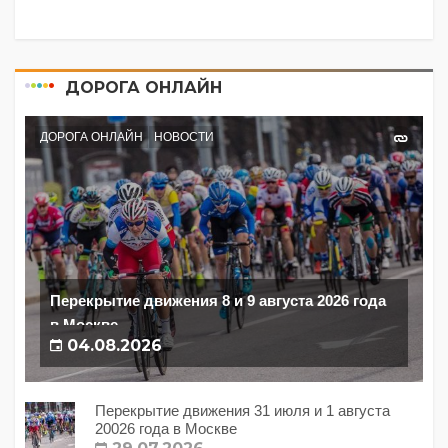
ДОРОГА ОНЛАЙН
ДОРОГА ОНЛАЙН
НОВОСТИ
Перекрытие движения 8 и 9 августа 2026 года
в Москве
04.08.2026
Перекрытие движения 31 июля и 1 августа
20026 года в Москве