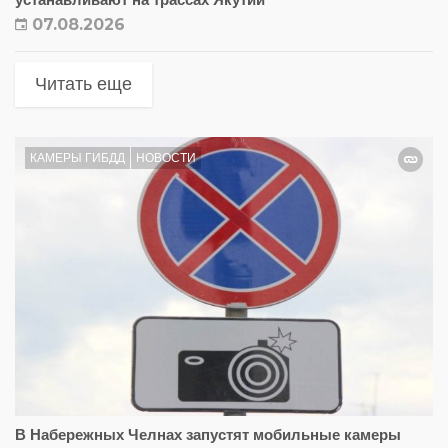
07.08.2026
Читать еще
КАМЕРЫ ГИБДД
НОВОСТИ
В Набережных Челнах запустят мобильные камеры