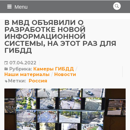
Menu
В МВД ОБЪЯВИЛИ О
РАЗРАБОТКЕ НОВОЙ
ИНФОРМАЦИОННОЙ
СИСТЕМЫ, НА ЭТОТ РАЗ ДЛЯ
ГИБДД
07.04.2022
Рубрика:
Камеры ГИБДД
Наши материалы
Новости
Метки:
Россия