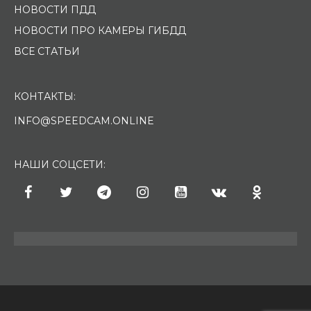
НОВОСТИ ПДД
НОВОСТИ ПРО КАМЕРЫ ГИБДД
ВСЕ СТАТЬИ
КОНТАКТЫ:
INFO@SPEEDCAM.ONLINE
НАШИ СОЦСЕТИ: