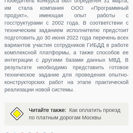
Победитель конкурса был определен 31 марта,
им стала компания ООО «Программный
продукт», имеющая опыт работы с
госструктурами с 2002 года. В соответствии с
техническим заданием исполнителю предстоит
подготовить до 30 июня 2022 года перечень всех
вариантов участия сотрудников ГИБДД в работе
комплексной платформы, а также способов ее
интеграции с другими базами данных МВД. В
результате необходимо представить готовое
техническое задание для проведения опытно-
конструкторских работ на этапе практической
реализации новой системы.
Читайте также:
Как оплатить проезд
по платным дорогам Москвы