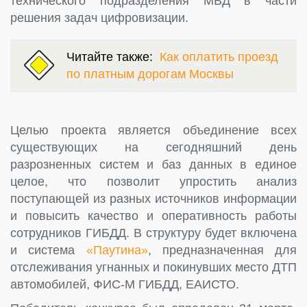
технического подразделения МВД в части
решения задач цифровизации.
Читайте также:
Как оплатить проезд
по платным дорогам Москвы
Целью проекта является объединение всех
существующих на сегодняшний день
разрозненных систем и баз данных в единое
целое, что позволит упростить анализ
поступающей из разных источников информации
и повысить качество и оперативность работы
сотрудников ГИБДД. В структуру будет включена
и система
«Паутина»
, предназначенная для
отслеживания угнанных и покинувших место ДТП
автомобилей, ФИС-М ГИБДД, ЕАИСТО.