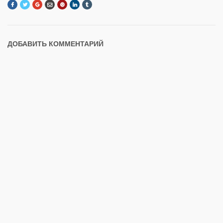
ДОБАВИТЬ КОММЕНТАРИЙ