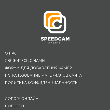
О НАС
СВЯЖИТЕСЬ С НАМИ
ФОРУМ ДЛЯ ДОБАВЛЕНИЯ КАМЕР
ИСПОЛЬЗОВАНИЕ МАТЕРИАЛОВ САЙТА
ПОЛИТИКА КОНФИДЕНЦИАЛЬНОСТИ
ДОРОГА ОНЛАЙН
НОВОСТИ