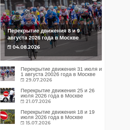
Перекрытие движения 8 и 9
августа 2026 года в Москве
04.08.2026
Перекрытие движения 31 июля и
1 августа 20026 года в Москве
29.07.2026
Перекрытие движения 25 и 26
июля 2026 года в Москве
21.07.2026
Перекрытие движения 18 и 19
июля 2026 года в Москве
15.07.2026