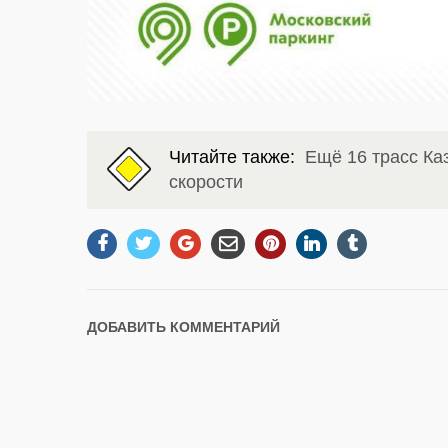
Читайте также:
Ещё 16 трасс Ка
скорости
ДОБАВИТЬ КОММЕНТАРИЙ