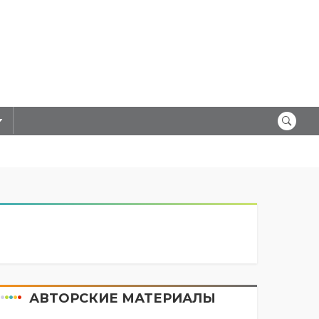
АВТОРСКИЕ МАТЕРИАЛЫ