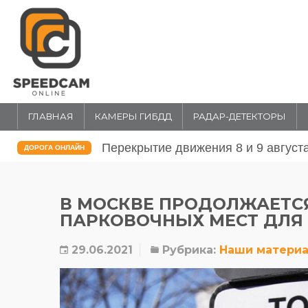
ГЛАВНАЯ
КАМЕРЫ ГИБДД
РАДАР-ДЕТЕКТОРЫ
Перекрытие движения 31 июля и 1 
ДОРОГА ОНЛАЙН
В МОСКВЕ ПРОДОЛЖАЕТС
ПАРКОВОЧНЫХ МЕСТ ДЛЯ
29.06.2021
Рубрика:
Наши матери