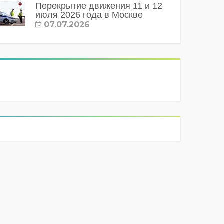
Перекрытие движения 11 и 12
июля 2026 года в Москве
07.07.2026