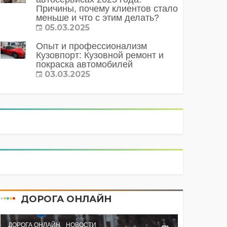
Причины, почему клиентов стало
меньше и что с этим делать?
05.03.2025
Опыт и профессионализм
Кузовпорт: Кузовной ремонт и
покраска автомобилей
03.03.2025
ДОРОГА ОНЛАЙН
ДОРОГА ОНЛАЙН
НОВОСТИ