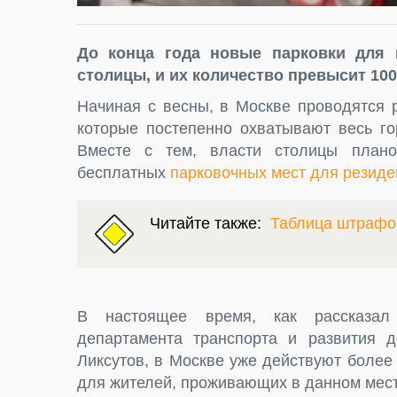
До конца года новые парковки для
столицы, и их количество превысит 100
Начиная с весны, в Москве проводятся 
которые постепенно охватывают весь го
Вместе с тем, власти столицы план
бесплатных
парковочных мест для резиде
Читайте также:
Таблица штрафо
В настоящее время, как рассказал 
департамента транспорта и развития д
Ликсутов, в Москве уже действуют более
для жителей, проживающих в данном мест