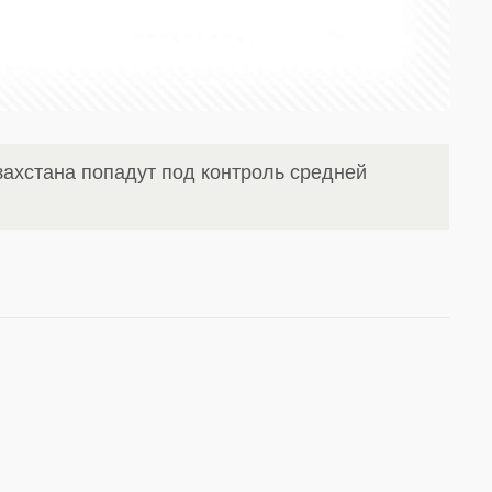
захстана попадут под контроль средней