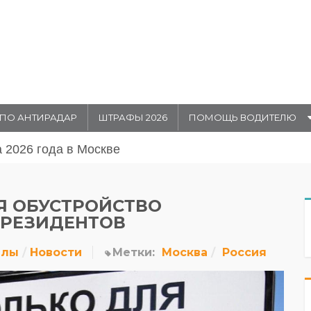
ПО АНТИРАДАР
ШТРАФЫ 2026
ПОМОЩЬ ВОДИТЕЛЮ
августа 20026 года в Москве
Я ОБУСТРОЙСТВО
 РЕЗИДЕНТОВ
алы
Новости
Метки:
Москва
Россия