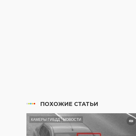
ПОХОЖИЕ СТАТЬИ
КАМЕРЫ ГИБДД
НОВОСТИ