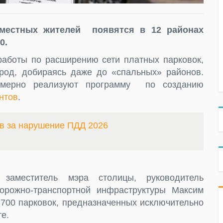
 местных жителей появятся в 12 районах
0.
работы по расширению сети платных парковок,
род, добираясь даже до «спальных» районов.
омерно реализуют программу по созданию
нтов
.
в за нарушение ПДД 2026
заместитель мэра столицы, руководитель
орожно-транспортной инфраструктуры Максим
 700 парковок, предназначенных исключительно
е.