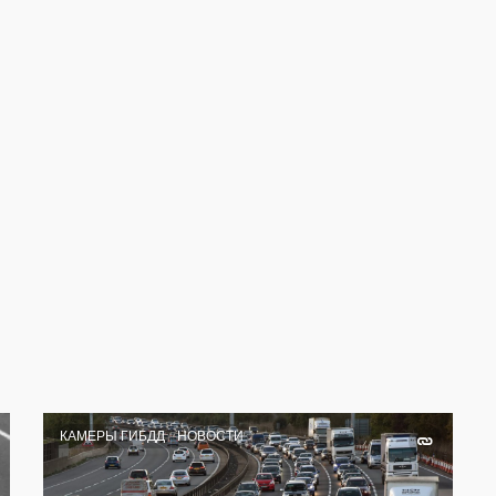
КАМЕРЫ ГИБДД
НОВОСТИ