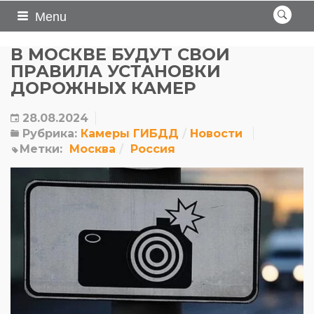
Menu
В МОСКВЕ БУДУТ СВОИ
ПРАВИЛА УСТАНОВКИ
ДОРОЖНЫХ КАМЕР
28.08.2024
Рубрика:
Камеры ГИБДД
Новости
Метки:
Москва
Россия