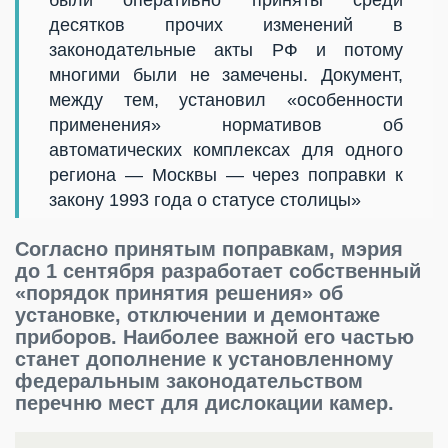
десятков прочих изменений в
законодательные акты РФ и потому
многими были не замечены. Документ,
между тем, установил «особенности
применения» нормативов об
автоматических комплексах для одного
региона — Москвы — через поправки к
закону 1993 года о статусе столицы»
Согласно принятым поправкам, мэрия
до 1 сентября разработает собственный
«порядок принятия решения» об
установке, отключении и демонтаже
приборов. Наиболее важной его частью
станет дополнение к установленному
федеральным законодательством
перечню мест для дислокации камер.