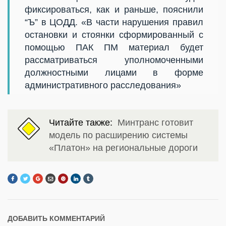
фиксироваться, как и раньше, пояснили
“Ъ” в ЦОДД. «В части нарушения правил
остановки и стоянки сформированный с
помощью ПАК ПМ материал будет
рассматриваться уполномоченными
должностными лицами в форме
административного расследования»
Читайте также:
Минтранс готовит
модель по расширению системы
«Платон» на региональные дороги
ДОБАВИТЬ КОММЕНТАРИЙ