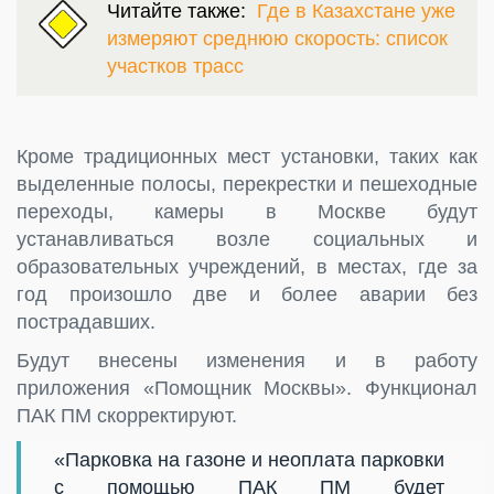
Читайте также:
Где в Казахстане уже
измеряют среднюю скорость: список
участков трасс
Кроме традиционных мест установки, таких как
выделенные полосы, перекрестки и пешеходные
переходы, камеры в Москве будут
устанавливаться возле социальных и
образовательных учреждений, в местах, где за
год произошло две и более аварии без
пострадавших.
Будут внесены изменения и в работу
приложения «Помощник Москвы». Функционал
ПАК ПМ скорректируют.
«Парковка на газоне и неоплата парковки
с помощью ПАК ПМ будет