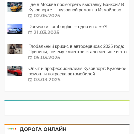
Где в Москве посмотреть выставку Бэнкси? В
Кузовпорте — кузовной ремонт в Измайлово
02.05.2025
Daewoo и Lamborghini – одно и то же?!
21.03.2025
Глобальный кризис в автосервисах 2025 года:
Причины, почему клиентов стало меньше и что
с этим делать?
05.03.2025
Опыт и профессионализм Кузовпорт: Кузовной
ремонт и покраска автомобилей
03.03.2025
ДОРОГА ОНЛАЙН