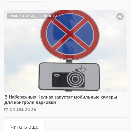
КАМЕРЫ ГИБДД
НОВОСТИ
В Набережных Челнах запустят мобильные камеры
для контроля парковки
07.08.2026
Читать еще