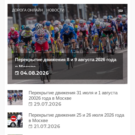
ДОРОГА ОНЛАЙН
НОВОСТИ
Перекрытие движения 8 и 9 августа 2026 года
в Москве
04.08.2026
Перекрытие движения 31 июля и 1 августа
20026 года в Москве
29.07.2026
Перекрытие движения 25 и 26 июля 2026 года
в Москве
21.07.2026