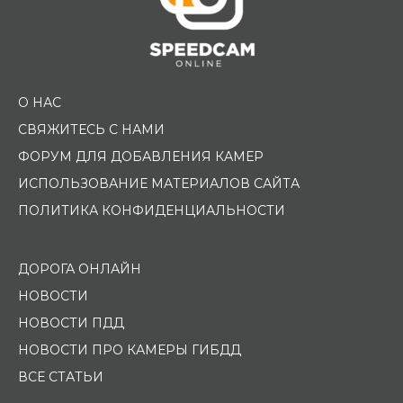
О НАС
СВЯЖИТЕСЬ С НАМИ
ФОРУМ ДЛЯ ДОБАВЛЕНИЯ КАМЕР
ИСПОЛЬЗОВАНИЕ МАТЕРИАЛОВ САЙТА
ПОЛИТИКА КОНФИДЕНЦИАЛЬНОСТИ
ДОРОГА ОНЛАЙН
НОВОСТИ
НОВОСТИ ПДД
НОВОСТИ ПРО КАМЕРЫ ГИБДД
ВСЕ СТАТЬИ