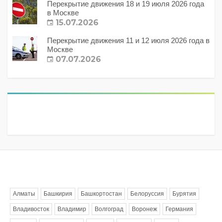
Перекрытие движения 18 и 19 июля 2026 года
в Москве
15.07.2026
Перекрытие движения 11 и 12 июля 2026 года в
Москве
07.07.2026
Метки
Алматы
Башкирия
Башкортостан
Белоруссия
Бурятия
Владивосток
Владимир
Волгоград
Воронеж
Германия