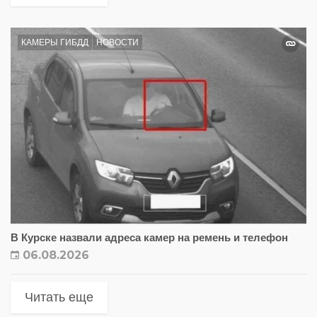
КАМЕРЫ ГИБДД
НОВОСТИ
В Курске назвали адреса камер на ремень и телефон
06.08.2026
Читать еще