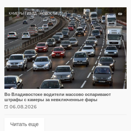
КАМЕРЫ ГИБДД
НОВОСТИ
Во Владивостоке водители массово оспаривают
штрафы с камеры за невключенные фары
06.08.2026
Читать еще