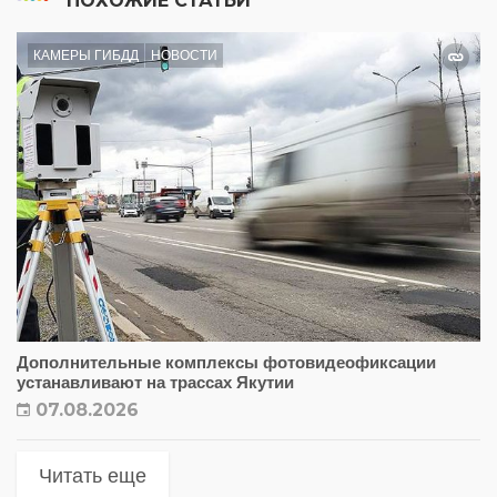
ПОХОЖИЕ СТАТЬИ
КАМЕРЫ ГИБДД
НОВОСТИ
Дополнительные комплексы фотовидеофиксации
устанавливают на трассах Якутии
07.08.2026
Читать еще