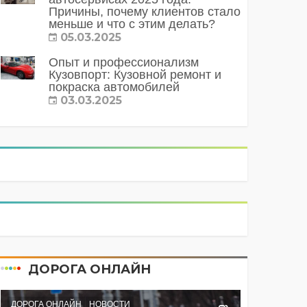
Причины, почему клиентов стало
меньше и что с этим делать?
05.03.2025
Опыт и профессионализм
Кузовпорт: Кузовной ремонт и
покраска автомобилей
03.03.2025
ДОРОГА ОНЛАЙН
ДОРОГА ОНЛАЙН
НОВОСТИ