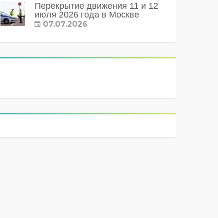
Перекрытие движения 11 и 12
июля 2026 года в Москве
07.07.2026