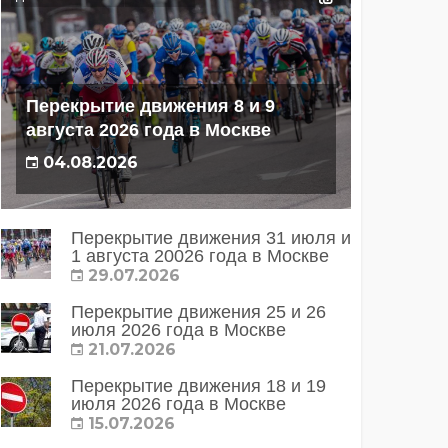
Перекрытие движения 8 и 9
августа 2026 года в Москве
04.08.2026
Перекрытие движения 31 июля и
1 августа 20026 года в Москве
29.07.2026
Перекрытие движения 25 и 26
июля 2026 года в Москве
21.07.2026
Перекрытие движения 18 и 19
июля 2026 года в Москве
15.07.2026