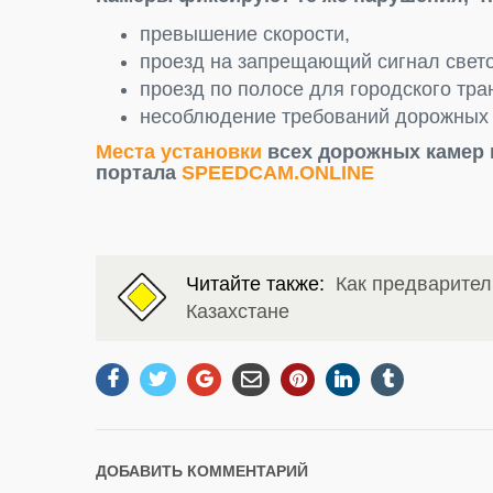
превышение скорости,
проезд на запрещающий сигнал свет
проезд по полосе для городского тра
несоблюдение требований дорожных з
Места установки
всех дорожных камер 
портала
SPEEDCAM.ONLINE
Читайте также:
Как предварител
Казахстане
ДОБАВИТЬ КОММЕНТАРИЙ