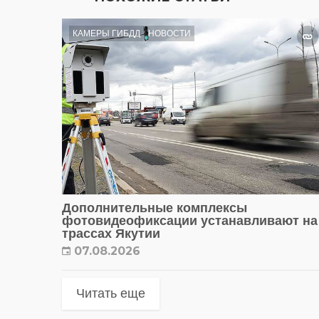
КАМЕРЫ ГИБДД
НОВОСТИ
Дополнительные комплексы
фотовидеофиксации устанавливают на
трассах Якутии
07.08.2026
Читать еще