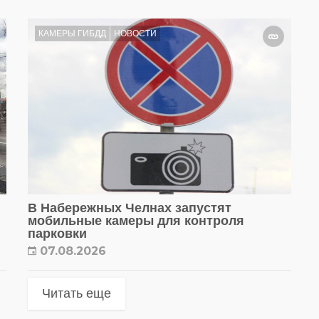
КАМЕРЫ ГИБДД
НОВОСТИ
В Набережных Челнах запустят
мобильные камеры для контроля
парковки
07.08.2026
Читать еще