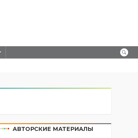
АВТОРСКИЕ МАТЕРИАЛЫ