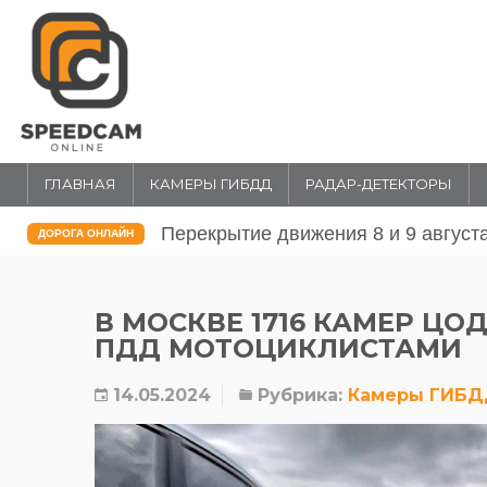
ГЛАВНАЯ
КАМЕРЫ ГИБДД
РАДАР-ДЕТЕКТОРЫ
Перекрытие движения 31 июля и 1 
ДОРОГА ОНЛАЙН
В МОСКВЕ 1716 КАМЕР Ц
ПДД МОТОЦИКЛИСТАМИ
14.05.2024
Рубрика:
Камеры ГИБ