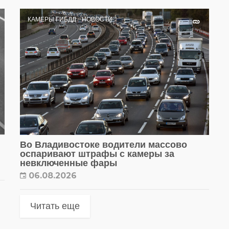
КАМЕРЫ ГИБДД
НОВОСТИ
Во Владивостоке водители массово
оспаривают штрафы с камеры за
невключенные фары
06.08.2026
Читать еще