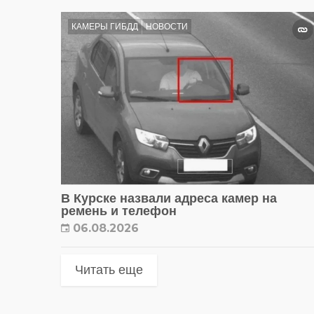
КАМЕРЫ ГИБДД
НОВОСТИ
В Курске назвали адреса камер на
ремень и телефон
06.08.2026
Читать еще