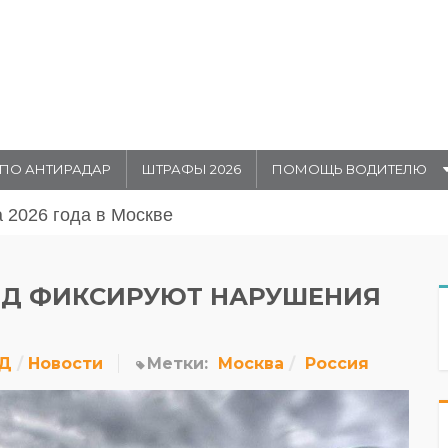
ПО АНТИРАДАР
ШТРАФЫ 2026
ПОМОЩЬ ВОДИТЕЛЮ
августа 20026 года в Москве
ОДД ФИКСИРУЮТ НАРУШЕНИЯ
ДД
Новости
Метки:
Москва
Россия