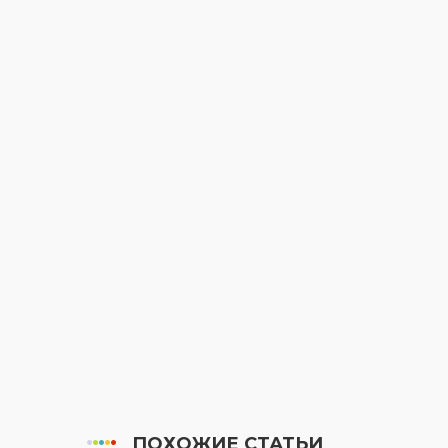
ПОХОЖИЕ СТАТЬИ