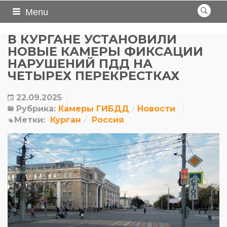
Menu
В КУРГАНЕ УСТАНОВИЛИ
НОВЫЕ КАМЕРЫ ФИКСАЦИИ
НАРУШЕНИЙ ПДД НА
ЧЕТЫРЕХ ПЕРЕКРЕСТКАХ
22.09.2025
Рубрика:
Камеры ГИБДД
Новости
Метки:
Курган
Россия