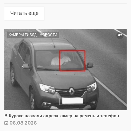
Читать еще
КАМЕРЫ ГИБДД
НОВОСТИ
В Курске назвали адреса камер на ремень и телефон
06.08.2026