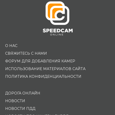
О НАС
СВЯЖИТЕСЬ С НАМИ
ФОРУМ ДЛЯ ДОБАВЛЕНИЯ КАМЕР
ИСПОЛЬЗОВАНИЕ МАТЕРИАЛОВ САЙТА
ПОЛИТИКА КОНФИДЕНЦИАЛЬНОСТИ
ДОРОГА ОНЛАЙН
НОВОСТИ
НОВОСТИ ПДД