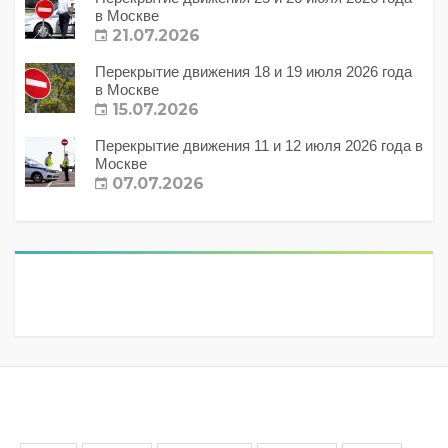
в Москве
21.07.2026
Перекрытие движения 18 и 19 июля 2026 года
в Москве
15.07.2026
Перекрытие движения 11 и 12 июля 2026 года в
Москве
07.07.2026
Метки