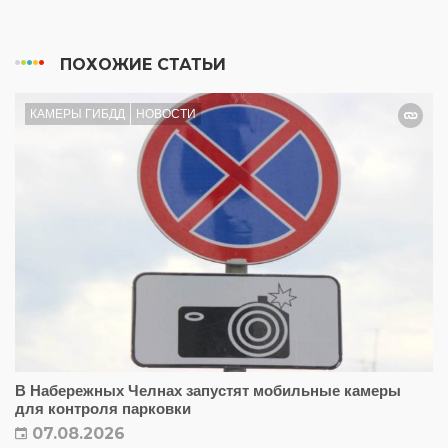
ПОХОЖИЕ СТАТЬИ
КАМЕРЫ ГИБДД
НОВОСТИ
В Набережных Челнах запустят мобильные камеры
для контроля парковки
07.08.2026