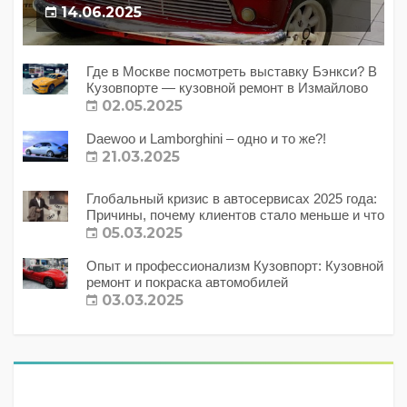
14.06.2025
Где в Москве посмотреть выставку Бэнкси? В
Кузовпорте — кузовной ремонт в Измайлово
02.05.2025
Daewoo и Lamborghini – одно и то же?!
21.03.2025
Глобальный кризис в автосервисах 2025 года:
Причины, почему клиентов стало меньше и что
с этим делать?
05.03.2025
Опыт и профессионализм Кузовпорт: Кузовной
ремонт и покраска автомобилей
03.03.2025