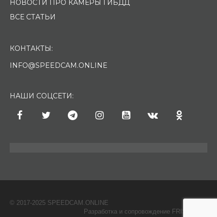
НОВОСТИ ПРО КАМЕРЫ ГИБДД
ВСЕ СТАТЬИ
КОНТАКТЫ:
INFO@SPEEDCAM.ONLINE
НАШИ СОЦСЕТИ:
© 2017-2025 SPEEDCAM.ONLINE
O
Разработка и сопровождение FRISH & С