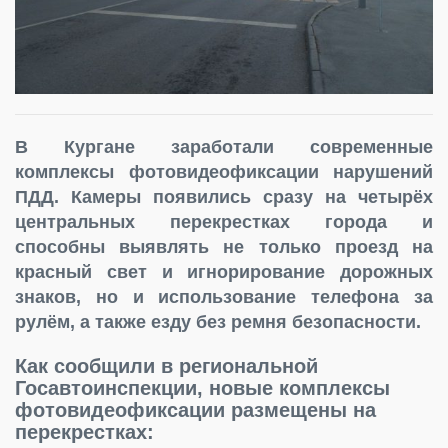
В Кургане заработали современные
комплексы фотовидеофиксации нарушений
ПДД. Камеры появились сразу на четырёх
центральных перекрестках города и
способны выявлять не только проезд на
красный свет и игнорирование дорожных
знаков, но и использование телефона за
рулём, а также езду без ремня безопасности.
Как сообщили в региональной
Госавтоинспекции, новые комплексы
фотовидеофиксации размещены на
перекрестках: