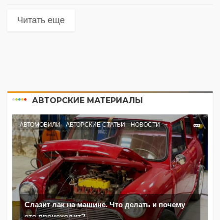
Читать еще
АВТОРСКИЕ МАТЕРИАЛЫ
АВТОМОБИЛИ
АВТОРСКИЕ СТАТЬИ
НОВОСТИ
Слазит лак на машине. Что делать и почему
это происходит?