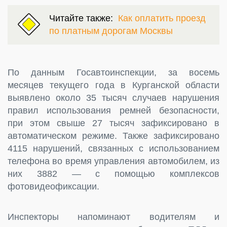
Читайте также:
Как оплатить проезд
по платным дорогам Москвы
По данным Госавтоинспекции, за восемь
месяцев текущего года в Курганской области
выявлено около 35 тысяч случаев нарушения
правил использования ремней безопасности,
при этом свыше 27 тысяч зафиксировано в
автоматическом режиме. Также зафиксировано
4115 нарушений, связанных с использованием
телефона во время управления автомобилем, из
них 3882 — с помощью комплексов
фотовидеофиксации.
Инспекторы напоминают водителям и