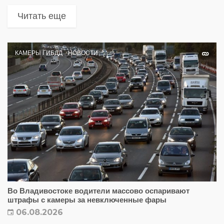
Читать еще
КАМЕРЫ ГИБДД
НОВОСТИ
Во Владивостоке водители массово оспаривают
штрафы с камеры за невключенные фары
06.08.2026