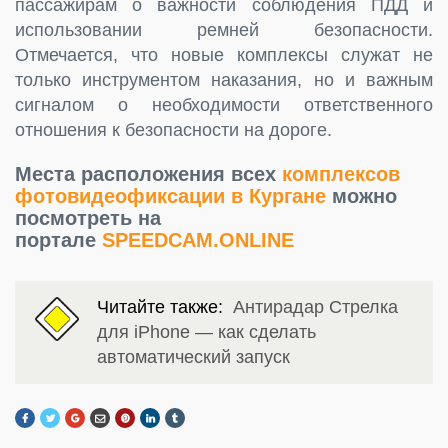
пассажирам о важности соблюдения ПДД и
использовании ремней безопасности.
Отмечается, что новые комплексы служат не
только инструментом наказания, но и важным
сигналом о необходимости ответственного
отношения к безопасности на дороге.
Места расположения всех
комплексов
фотовидеофиксации в Кургане
можно
посмотреть на
портале
SPEEDCAM.ONLINE
Читайте также:
Антирадар Стрелка
для iPhone — как сделать
автоматический запуск