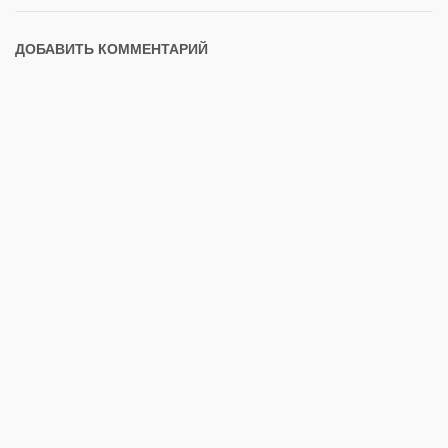
ДОБАВИТЬ КОММЕНТАРИЙ