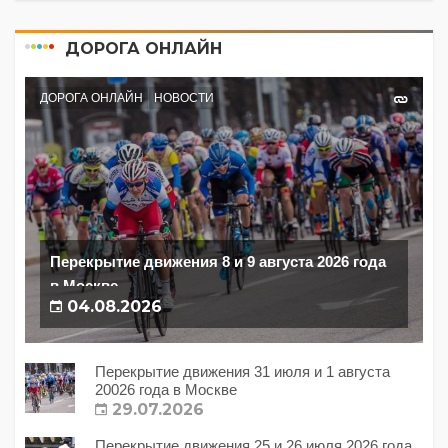
ДОРОГА ОНЛАЙН
ДОРОГА ОНЛАЙН
НОВОСТИ
Перекрытие движения 8 и 9 августа 2026 года
в Москве
04.08.2026
Перекрытие движения 31 июля и 1 августа
20026 года в Москве
29.07.2026
Перекрытие движения 25 и 26 июля 2026 года