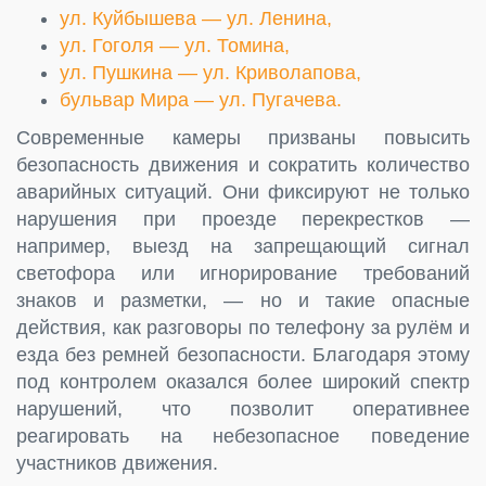
ул. Куйбышева — ул. Ленина,
ул. Гоголя — ул. Томина,
ул. Пушкина — ул. Криволапова,
бульвар Мира — ул. Пугачева.
Современные камеры призваны повысить
безопасность движения и сократить количество
аварийных ситуаций. Они фиксируют не только
нарушения при проезде перекрестков —
например, выезд на запрещающий сигнал
светофора или игнорирование требований
знаков и разметки, — но и такие опасные
действия, как разговоры по телефону за рулём и
езда без ремней безопасности. Благодаря этому
под контролем оказался более широкий спектр
нарушений, что позволит оперативнее
реагировать на небезопасное поведение
участников движения.