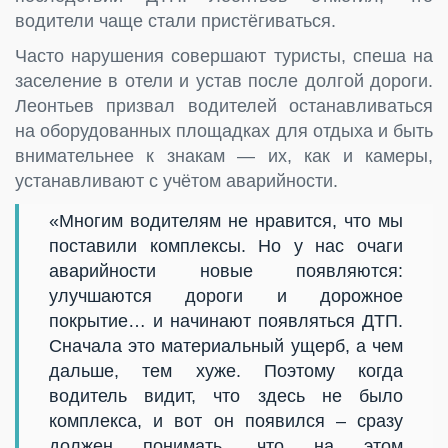
водители чаще стали пристёгиваться.
Часто нарушения совершают туристы, спеша на
заселение в отели и устав после долгой дороги.
Леонтьев призвал водителей останавливаться
на оборудованных площадках для отдыха и быть
внимательнее к знакам — их, как и камеры,
устанавливают с учётом аварийности.
«Многим водителям не нравится, что мы
поставили комплексы. Но у нас очаги
аварийности новые появляются:
улучшаются дороги и дорожное
покрытие… и начинают появляться ДТП.
Сначала это материальный ущерб, а чем
дальше, тем хуже. Поэтому когда
водитель видит, что здесь не было
комплекса, и вот он появился – сразу
должен понимать, что на этом