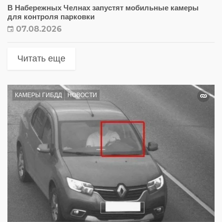
В Набережных Челнах запустят мобильные камеры
для контроля парковки
07.08.2026
Читать еще
КАМЕРЫ ГИБДД
НОВОСТИ