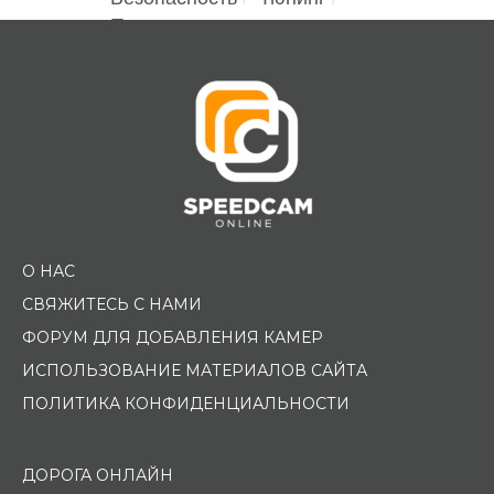
Помощь водителю
О НАС
СВЯЖИТЕСЬ С НАМИ
ФОРУМ ДЛЯ ДОБАВЛЕНИЯ КАМЕР
ИСПОЛЬЗОВАНИЕ МАТЕРИАЛОВ САЙТА
ПОЛИТИКА КОНФИДЕНЦИАЛЬНОСТИ
ДОРОГА ОНЛАЙН