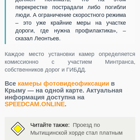
перекрестке пострадали либо погибли
люди. А ограничение скоростного режима
– это уже крайние меры на участке
дороги, где нужна профилактика», –
сказал Леонтьев.
Каждое место установки камер определяется
комиссионно с участием Минтранса,
собственников дорог и ГИБДД.
Все
камеры фотовидеофиксации
в
Крыму — на одной карте. Актуальная
информация доступна на
SPEEDCAM.ONLINE
.
Читайте также:
Проезд по
Мытищинской хорде стал платным