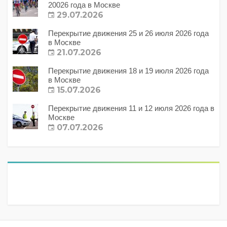
20026 года в Москве
29.07.2026
Перекрытие движения 25 и 26 июля 2026 года
в Москве
21.07.2026
Перекрытие движения 18 и 19 июля 2026 года
в Москве
15.07.2026
Перекрытие движения 11 и 12 июля 2026 года в
Москве
07.07.2026