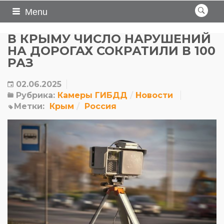
Menu
В КРЫМУ ЧИСЛО НАРУШЕНИЙ
НА ДОРОГАХ СОКРАТИЛИ В 100
РАЗ
02.06.2025
Рубрика:
Камеры ГИБДД
Новости
Метки:
Крым
Россия