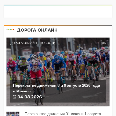
ДОРОГА ОНЛАЙН
ДОРОГА ОНЛАЙН
НОВОСТИ
Перекрытие движения 8 и 9 августа 2026 года
в Москве
04.08.2026
Перекрытие движения 31 июля и 1 августа