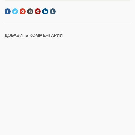
ДОБАВИТЬ КОММЕНТАРИЙ