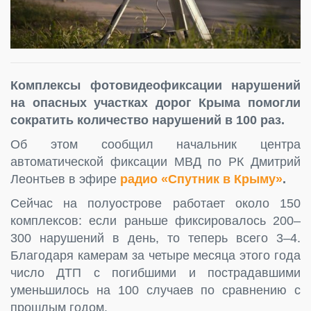
Комплексы фотовидеофиксации нарушений
на опасных участках дорог Крыма помогли
сократить количество нарушений в 100 раз.
Об этом сообщил начальник центра
автоматической фиксации МВД по РК Дмитрий
Леонтьев в эфире
радио «Спутник в Крыму»
.
Сейчас на полуострове работает около 150
комплексов: если раньше фиксировалось 200–
300 нарушений в день, то теперь всего 3–4.
Благодаря камерам за четыре месяца этого года
число ДТП с погибшими и пострадавшими
уменьшилось на 100 случаев по сравнению с
прошлым годом.