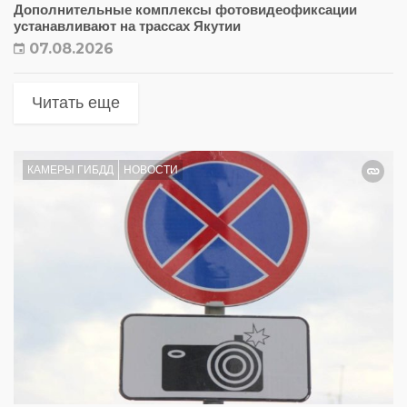
Дополнительные комплексы фотовидеофиксации
устанавливают на трассах Якутии
07.08.2026
Читать еще
КАМЕРЫ ГИБДД
НОВОСТИ