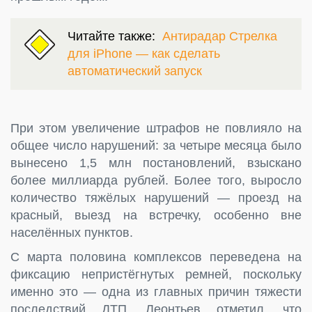
Читайте также:
Антирадар Стрелка
для iPhone — как сделать
автоматический запуск
При этом увеличение штрафов не повлияло на
общее число нарушений: за четыре месяца было
вынесено 1,5 млн постановлений, взыскано
более миллиарда рублей. Более того, выросло
количество тяжёлых нарушений — проезд на
красный, выезд на встречку, особенно вне
населённых пунктов.
С марта половина комплексов переведена на
фиксацию непристёгнутых ремней, поскольку
именно это — одна из главных причин тяжести
последствий ДТП. Леонтьев отметил, что