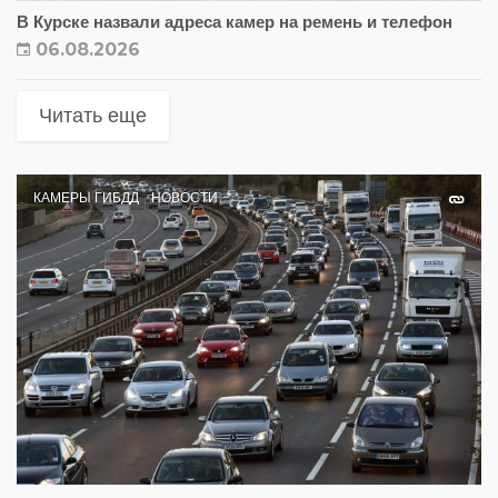
В Курске назвали адреса камер на ремень и телефон
06.08.2026
Читать еще
КАМЕРЫ ГИБДД
НОВОСТИ