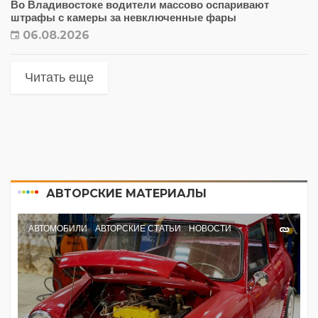
Во Владивостоке водители массово оспаривают
штрафы с камеры за невключенные фары
06.08.2026
Читать еще
АВТОРСКИЕ МАТЕРИАЛЫ
АВТОМОБИЛИ
АВТОРСКИЕ СТАТЬИ
НОВОСТИ