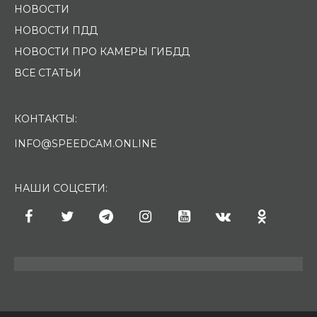
НОВОСТИ
НОВОСТИ ПДД
НОВОСТИ ПРО КАМЕРЫ ГИБДД
ВСЕ СТАТЬИ
КОНТАКТЫ:
INFO@SPEEDCAM.ONLINE
НАШИ СОЦСЕТИ: