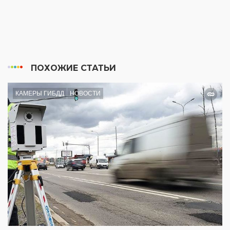
ПОХОЖИЕ СТАТЬИ
КАМЕРЫ ГИБДД
НОВОСТИ