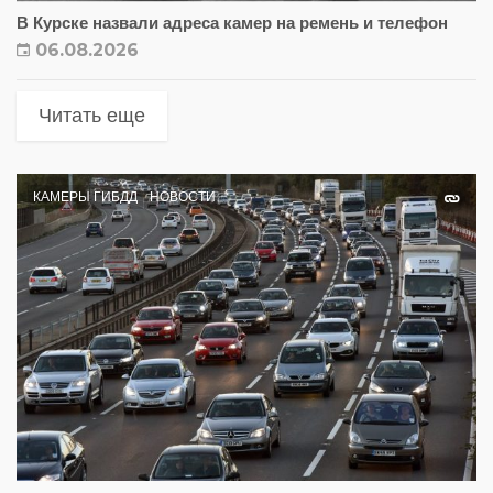
В Курске назвали адреса камер на ремень и телефон
06.08.2026
Читать еще
КАМЕРЫ ГИБДД
НОВОСТИ