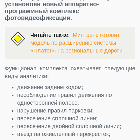
установлен новый аппаратно-
программный комплекс
фотовидеофиксации.
Читайте также:
Минтранс готовит
модель по расширению системы
«Платон» на региональные дороги
Функционал комплекса охватывает следующие
виды аналитики:
движение задним ходом;
несоблюдение правил движения по
односторонней полосе;
нарушение правил парковки;
пересечение сплошной линии;
пересечение двойной сплошной линии;
въезд на оживленный перекресток;