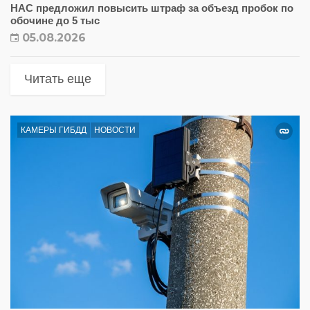
НАС предложил повысить штраф за объезд пробок по
обочине до 5 тыс
05.08.2026
Читать еще
КАМЕРЫ ГИБДД
НОВОСТИ