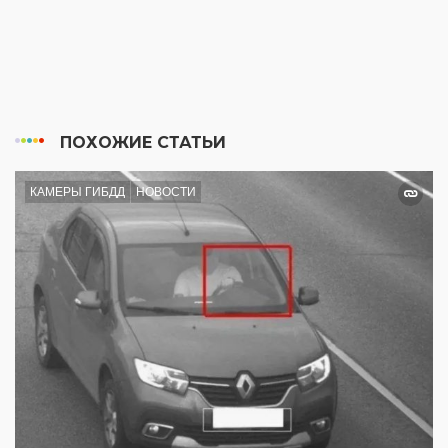
ПОХОЖИЕ СТАТЬИ
КАМЕРЫ ГИБДД
НОВОСТИ