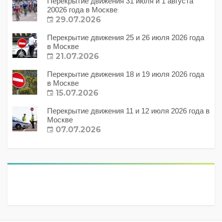
Перекрытие движения 31 июля и 1 августа
20026 года в Москве
29.07.2026
Перекрытие движения 25 и 26 июля 2026 года
в Москве
21.07.2026
Перекрытие движения 18 и 19 июля 2026 года
в Москве
15.07.2026
Перекрытие движения 11 и 12 июля 2026 года в
Москве
07.07.2026