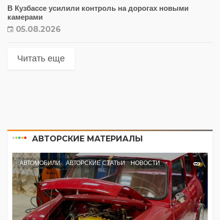
В Кузбассе усилили контроль на дорогах новыми
камерами
05.08.2026
Читать еще
АВТОРСКИЕ МАТЕРИАЛЫ
АВТОМОБИЛИ
АВТОРСКИЕ СТАТЬИ
НОВОСТИ