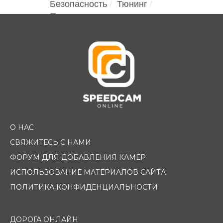
Безопасность
Тюнинг
Помощь водителю
О НАС
СВЯЖИТЕСЬ С НАМИ
ФОРУМ ДЛЯ ДОБАВЛЕНИЯ КАМЕР
ИСПОЛЬЗОВАНИЕ МАТЕРИАЛОВ САЙТА
ПОЛИТИКА КОНФИДЕНЦИАЛЬНОСТИ
ДОРОГА ОНЛАЙН