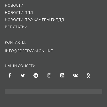
НОВОСТИ
НОВОСТИ ПДД
НОВОСТИ ПРО КАМЕРЫ ГИБДД
ВСЕ СТАТЬИ
КОНТАКТЫ:
INFO@SPEEDCAM.ONLINE
НАШИ СОЦСЕТИ: