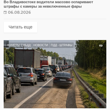
Во Владивостоке водители массово оспаривают
штрафы с камеры за невключенные фары
06.08.2026
Читать еще
КАМЕРЫ ГИБДД
НОВОСТИ
ПДД - ШТРАФЫ