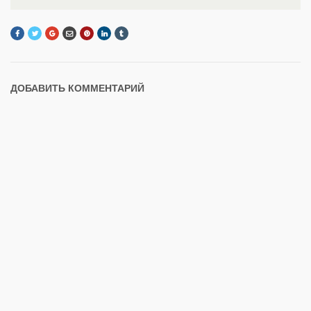
ДОБАВИТЬ КОММЕНТАРИЙ