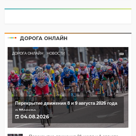
ДОРОГА ОНЛАЙН
ДОРОГА ОНЛАЙН
НОВОСТИ
Перекрытие движения 8 и 9 августа 2026 года
в Москве
04.08.2026