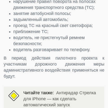
нарушение правил поворота на полосах
движения транспортного средства (ТС);
занятие автобусной полосы;
задымленный автомобиль;
проезд ТС на красный свет светофора;
приближение ТС;
водитель, не пристегнутый ремнем
безопасности;
водитель разговаривает по телефону.
В период действия пилотного проекта к
участникам дорожного движения меры
административного воздействия применяться не
будут.
Читайте также:
Антирадар Стрелка
для iPhone — как сделать
автоматический запуск