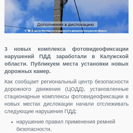
3 новых комплекса фотовидеофиксации
нарушений ПДД заработали в Калужской
области. Публикуем места установки новых
дорожных камер.
Как сообщает региональный центр безопасности
дорожного движения (ЦОДД), установленные
стационарные комплексы фотовидеофиксации в
новых местах дислокации начали отслеживать
следующие нарушения ПДД:
нарушение правил применения ремней
безопасности,