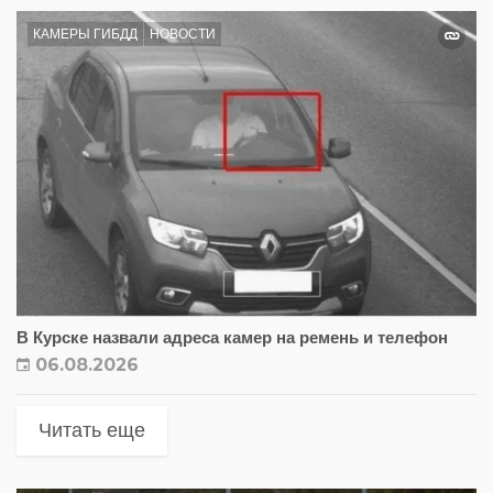
КАМЕРЫ ГИБДД
НОВОСТИ
В Курске назвали адреса камер на ремень и телефон
06.08.2026
Читать еще