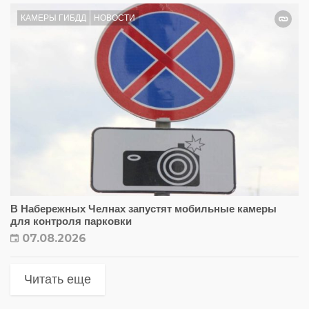
КАМЕРЫ ГИБДД
НОВОСТИ
В Набережных Челнах запустят мобильные камеры
для контроля парковки
07.08.2026
Читать еще