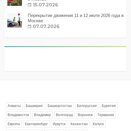
15.07.2026
Перекрытие движения 11 и 12 июля 2026 года в
Москве
07.07.2026
Метки
Алматы
Башкирия
Башкортостан
Белоруссия
Бурятия
Владивосток
Владимир
Волгоград
Воронеж
Германия
Европа
Екатеринбург
Иркутск
Казахстан
Калуга