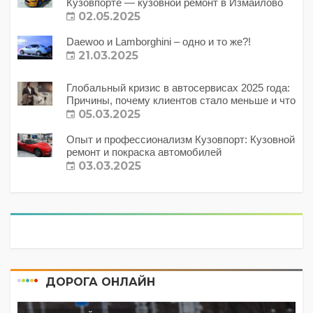
Кузовпорте — кузовной ремонт в Измайлово
02.05.2025
Daewoo и Lamborghini – одно и то же?!
21.03.2025
Глобальный кризис в автосервисах 2025 года:
Причины, почему клиентов стало меньше и что
с этим делать?
05.03.2025
Опыт и профессионализм Кузовпорт: Кузовной
ремонт и покраска автомобилей
03.03.2025
ДОРОГА ОНЛАЙН