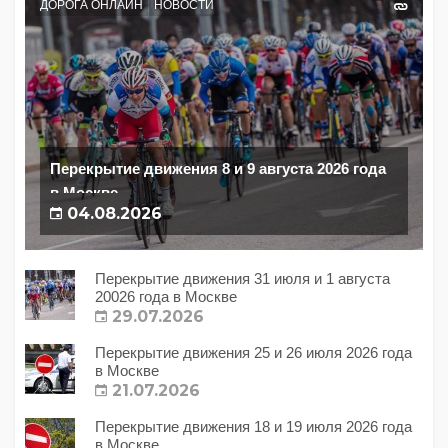
ДОРОГА ОНЛАЙН
НОВОСТИ
Перекрытие движения 8 и 9 августа 2026 года
в Москве
04.08.2026
Перекрытие движения 31 июля и 1 августа
20026 года в Москве
29.07.2026
Перекрытие движения 25 и 26 июля 2026 года
в Москве
21.07.2026
Перекрытие движения 18 и 19 июля 2026 года
в Москве