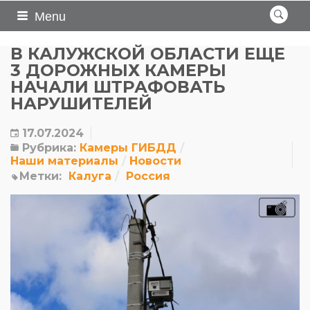
Menu
В КАЛУЖСКОЙ ОБЛАСТИ ЕЩЕ
3 ДОРОЖНЫХ КАМЕРЫ
НАЧАЛИ ШТРАФОВАТЬ
НАРУШИТЕЛЕЙ
17.07.2024
Рубрика:
Камеры ГИБДД
Наши материалы
Новости
Метки:
Калуга
Россия