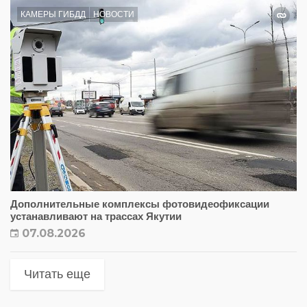
КАМЕРЫ ГИБДД
НОВОСТИ
Дополнительные комплексы фотовидеофиксации
устанавливают на трассах Якутии
07.08.2026
Читать еще