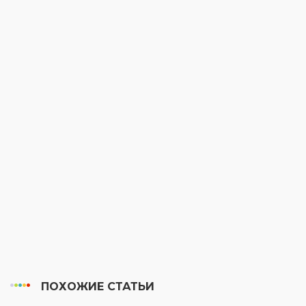
ПОХОЖИЕ СТАТЬИ