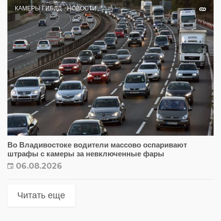
КАМЕРЫ ГИБДД
НОВОСТИ
Во Владивостоке водители массово оспаривают
штрафы с камеры за невключенные фары
06.08.2026
Читать еще