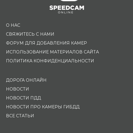
О НАС
СВЯЖИТЕСЬ С НАМИ
ФОРУМ ДЛЯ ДОБАВЛЕНИЯ КАМЕР
ИСПОЛЬЗОВАНИЕ МАТЕРИАЛОВ САЙТА
ПОЛИТИКА КОНФИДЕНЦИАЛЬНОСТИ
ДОРОГА ОНЛАЙН
НОВОСТИ
НОВОСТИ ПДД
НОВОСТИ ПРО КАМЕРЫ ГИБДД
ВСЕ СТАТЬИ