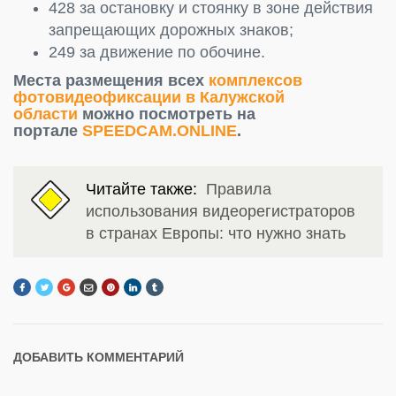
428 за остановку и стоянку в зоне действия
запрещающих дорожных знаков;
249 за движение по обочине.
Места размещения всех
комплексов
фотовидеофиксации в Калужской
области
можно посмотреть на
портале
SPEEDCAM.ONLINE
.
Читайте также:
Правила
использования видеорегистраторов
в странах Европы: что нужно знать
ДОБАВИТЬ КОММЕНТАРИЙ