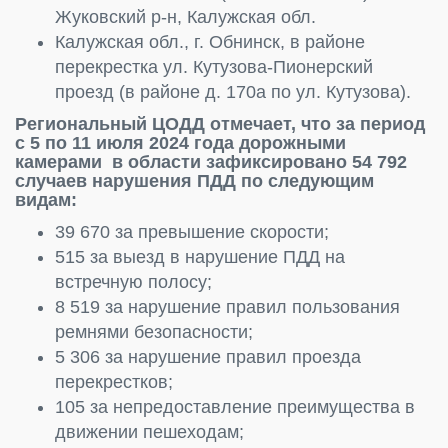
Жуковский р-н, Калужская обл.
Калужская обл., г. Обнинск, в районе
перекрестка ул. Кутузова-Пионерский
проезд (в районе д. 170а по ул. Кутузова).
Региональный ЦОДД отмечает, что за период
с 5 по 11 июля 2024 года дорожными
камерами в области зафиксировано 54 792
случаев нарушения ПДД по следующим
видам:
39 670 за превышение скорости;
515 за выезд в нарушение ПДД на
встречную полосу;
8 519 за нарушение правил пользования
ремнями безопасности;
5 306 за нарушение правил проезда
перекрестков;
105 за непредоставление преимущества в
движении пешеходам;