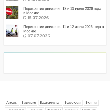
Перекрытие движения 18 и 19 июля 2026 года
в Москве
15.07.2026
Перекрытие движения 11 и 12 июля 2026 года в
Москве
07.07.2026
Метки
Алматы
Башкирия
Башкортостан
Белоруссия
Бурятия