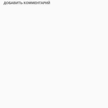
ДОБАВИТЬ КОММЕНТАРИЙ