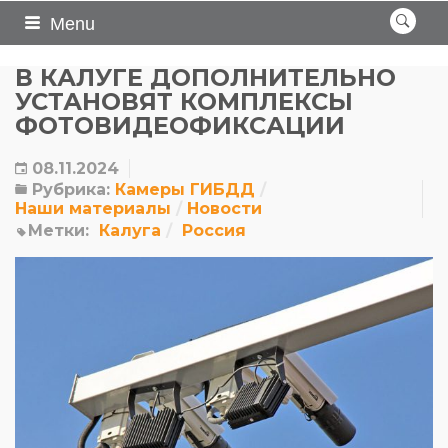
Menu
В КАЛУГЕ ДОПОЛНИТЕЛЬНО
УСТАНОВЯТ КОМПЛЕКСЫ
ФОТОВИДЕОФИКСАЦИИ
08.11.2024
Рубрика:
Камеры ГИБДД
Наши материалы
Новости
Метки:
Калуга
Россия