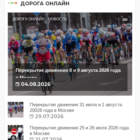
ДОРОГА ОНЛАЙН
ДОРОГА ОНЛАЙН
НОВОСТИ
Перекрытие движения 8 и 9 августа 2026 года
в Москве
04.08.2026
Перекрытие движения 31 июля и 1 августа
20026 года в Москве
29.07.2026
Перекрытие движения 25 и 26 июля 2026 года
в Москве
21.07.2026