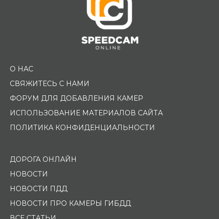
О НАС
СВЯЖИТЕСЬ С НАМИ
ФОРУМ ДЛЯ ДОБАВЛЕНИЯ КАМЕР
ИСПОЛЬЗОВАНИЕ МАТЕРИАЛОВ САЙТА
ПОЛИТИКА КОНФИДЕНЦИАЛЬНОСТИ
ДОРОГА ОНЛАЙН
НОВОСТИ
НОВОСТИ ПДД
НОВОСТИ ПРО КАМЕРЫ ГИБДД
ВСЕ СТАТЬИ