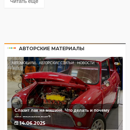
Читать еще
АВТОРСКИЕ МАТЕРИАЛЫ
АВТОМОБИЛИ
АВТОРСКИЕ СТАТЬИ
НОВОСТИ
Слазит лак на машине. Что делать и почему
это происходит?
14.06.2025