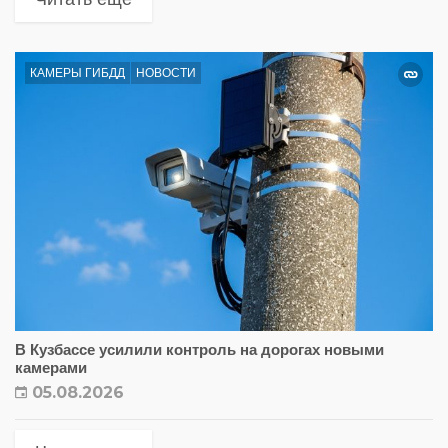
КАМЕРЫ ГИБДД
НОВОСТИ
В Кузбассе усилили контроль на дорогах новыми
камерами
05.08.2026