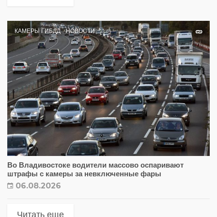
КАМЕРЫ ГИБДД
НОВОСТИ
Во Владивостоке водители массово оспаривают
штрафы с камеры за невключенные фары
06.08.2026
Читать еще