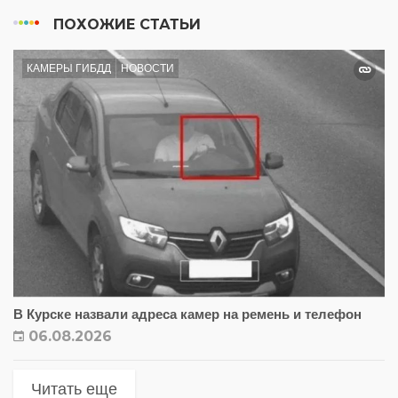
ПОХОЖИЕ СТАТЬИ
КАМЕРЫ ГИБДД
НОВОСТИ
В Курске назвали адреса камер на ремень и телефон
06.08.2026
Читать еще