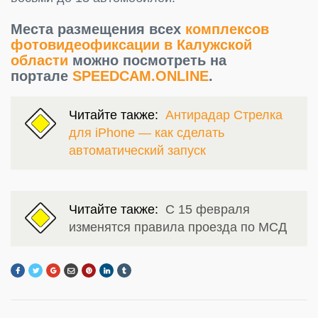
Места размещения всех
комплексов
фотовидеофиксации в Калужской
области
можно посмотреть на
портале
SPEEDCAM.ONLINE
.
Читайте также:
Антирадар Стрелка
для iPhone — как сделать
автоматический запуск
Читайте также:
С 15 февраля
изменятся правила проезда по МСД