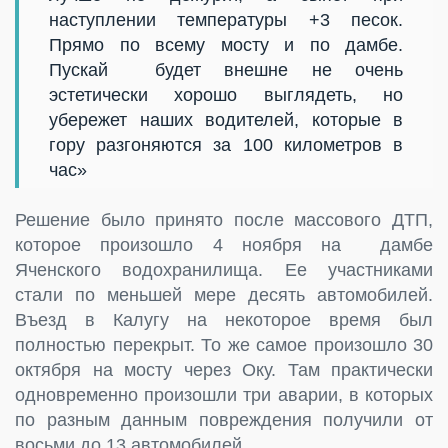
наступлении температуры +3 песок.
Прямо по всему мосту и по дамбе.
Пускай будет внешне не очень
эстетически хорошо выглядеть, но
убережет наших водителей, которые в
гору разгоняются за 100 километров в
час»
Решение было принято после массового ДТП,
которое произошло 4 ноября на дамбе
Яченского водохранилища. Ее участниками
стали по меньшей мере десять автомобилей.
Въезд в Калугу на некоторое время был
полностью перекрыт. То же самое произошло 30
октября на мосту через Оку. Там практически
одновременно произошли три аварии, в которых
по разным данным повреждения получили от
восьми до 13 автомобилей.