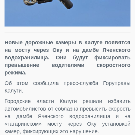
Новые дорожные камеры в Калуге появятся
на мосту через Оку и на дамбе Яченского
водохранилища. Они будут фиксировать
превышение водителями скоростного
режима.
Об этом сообщила пресс-служба Горуправы
Калуги.
Городские власти Калуги решили избавить
автомобилистов от соблазна превысить скорость
на дамбе Яченского водохранилища и на
«гагаринском» мосту через Оку установкой
камер, фиксирующих это нарушение.