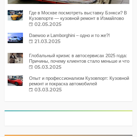
Где в Москве посмотреть выставку Бэнкси? В
Кузовпорте — кузовной ремонт в Измайлово
02.05.2025
Daewoo и Lamborghini – одно и то же?!
21.03.2025
Глобальный кризис в автосервисах 2025 года:
Причины, почему клиентов стало меньше и что
с этим делать?
05.03.2025
Опыт и профессионализм Кузовпорт: Кузовной
ремонт и покраска автомобилей
03.03.2025