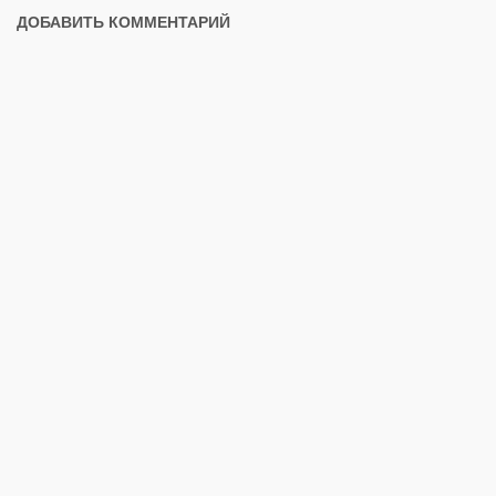
ДОБАВИТЬ КОММЕНТАРИЙ