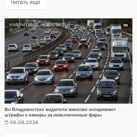
Читать еще
КАМЕРЫ ГИБДД
НОВОСТИ
Во Владивостоке водители массово оспаривают
штрафы с камеры за невключенные фары
06.08.2026