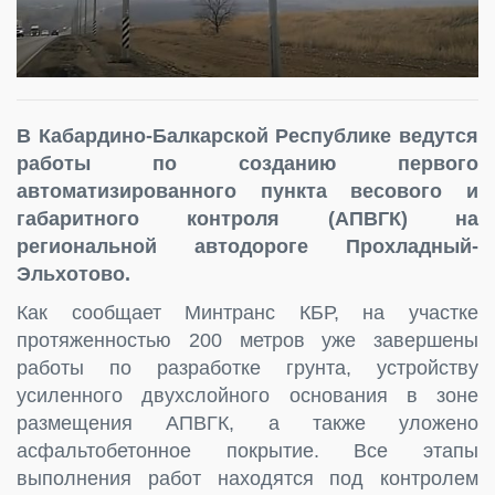
В Кабардино-Балкарской Республике ведутся
работы по созданию первого
автоматизированного пункта весового и
габаритного контроля (АПВГК) на
региональной автодороге Прохладный-
Эльхотово.
Как сообщает Минтранс КБР, на участке
протяженностью 200 метров уже завершены
работы по разработке грунта, устройству
усиленного двухслойного основания в зоне
размещения АПВГК, а также уложено
асфальтобетонное покрытие. Все этапы
выполнения работ находятся под контролем