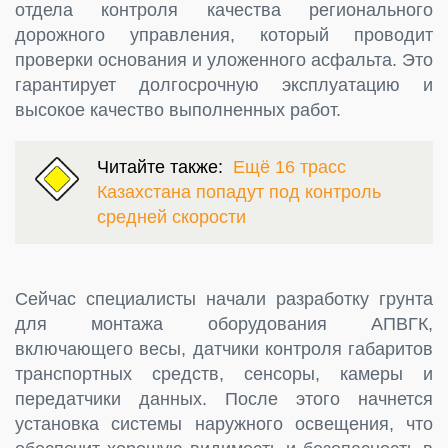
отдела контроля качества регионального
дорожного управления, который проводит
проверки основания и уложенного асфальта. Это
гарантирует долгосрочную эксплуатацию и
высокое качество выполненных работ.
Читайте также:
Ещё 16 трасс
Казахстана попадут под контроль
средней скорости
Сейчас специалисты начали разработку грунта
для монтажа оборудования АПВГК,
включающего весы, датчики контроля габаритов
транспортных средств, сенсоры, камеры и
передатчики данных. После этого начнется
установка системы наружного освещения, что