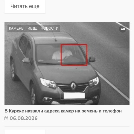
Читать еще
КАМЕРЫ ГИБДД
НОВОСТИ
В Курске назвали адреса камер на ремень и телефон
06.08.2026