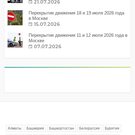
21.07.2026
Перекрытие движения 18 и 19 июля 2026 года
в Москве
15.07.2026
Перекрытие движения 11 и 12 июля 2026 года в
Москве
07.07.2026
Метки
Алматы
Башкирия
Башкортостан
Белоруссия
Бурятия