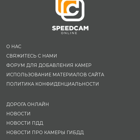
О НАС
СВЯЖИТЕСЬ С НАМИ
ФОРУМ ДЛЯ ДОБАВЛЕНИЯ КАМЕР
ИСПОЛЬЗОВАНИЕ МАТЕРИАЛОВ САЙТА
ПОЛИТИКА КОНФИДЕНЦИАЛЬНОСТИ
ДОРОГА ОНЛАЙН
НОВОСТИ
НОВОСТИ ПДД
НОВОСТИ ПРО КАМЕРЫ ГИБДД