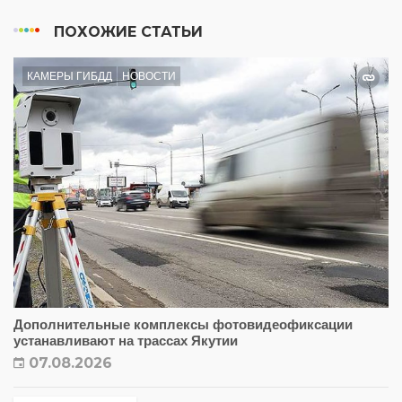
ПОХОЖИЕ СТАТЬИ
КАМЕРЫ ГИБДД
НОВОСТИ
Дополнительные комплексы фотовидеофиксации
устанавливают на трассах Якутии
07.08.2026