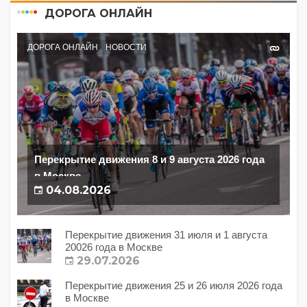
ДОРОГА ОНЛАЙН
ДОРОГА ОНЛАЙН
НОВОСТИ
Перекрытие движения 8 и 9 августа 2026 года
в Москве
04.08.2026
Перекрытие движения 31 июля и 1 августа
20026 года в Москве
29.07.2026
Перекрытие движения 25 и 26 июля 2026 года
в Москве