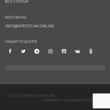
ВСЕ СТАТЬИ
КОНТАКТЫ:
INFO@SPEEDCAM.ONLINE
НАШИ СОЦСЕТИ:
© 2017-2025 SPEEDCAM.ONLINE
O
Разработка и сопровождение FRISH & С