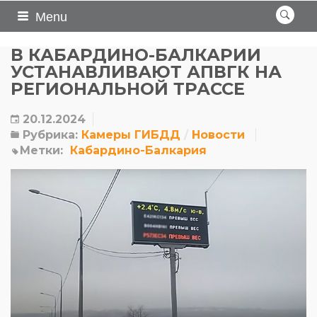
Menu
В КАБАРДИНО-БАЛКАРИИ
УСТАНАВЛИВАЮТ АПВГК НА
РЕГИОНАЛЬНОЙ ТРАССЕ
20.12.2024
Рубрика:
Камеры ГИБДД
Новости
Метки:
Кабардино-Балкария