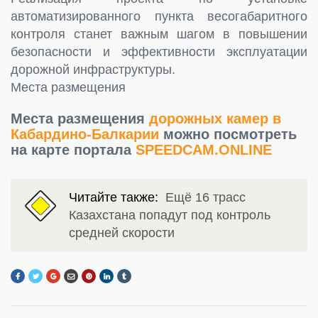
автоматизированного пункта весогабаритного
контроля станет важным шагом в повышении
безопасности и эффективности эксплуатации
дорожной инфраструктуры.
Места размещения
Места размещения
дорожных камер в
Кабардино-Балкарии
можно посмотреть
на карте портала
SPEEDCAM.ONLINE
Читайте также:
Ещё 16 трасс
Казахстана попадут под контроль
средней скорости