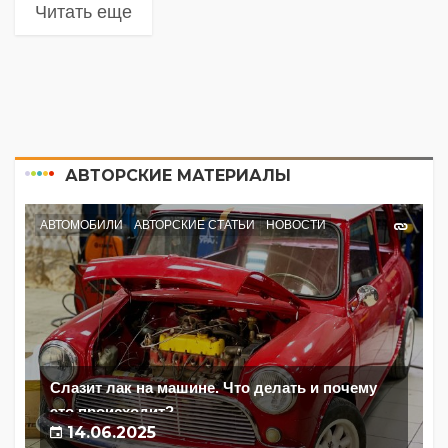
Читать еще
АВТОРСКИЕ МАТЕРИАЛЫ
АВТОМОБИЛИ
АВТОРСКИЕ СТАТЬИ
НОВОСТИ
Слазит лак на машине. Что делать и почему
это происходит?
14.06.2025