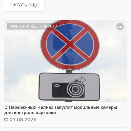
Читать еще
КАМЕРЫ ГИБДД
НОВОСТИ
В Набережных Челнах запустят мобильные камеры
для контроля парковки
07.08.2026