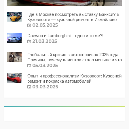
Где в Москве посмотреть выставку Бэнкси? В
Кузовпорте — кузовной ремонт в Измайлово
02.05.2025
Daewoo и Lamborghini – одно и то же?!
21.03.2025
Глобальный кризис в автосервисах 2025 года:
Причины, почему клиентов стало меньше и что
с этим делать?
05.03.2025
Опыт и профессионализм Кузовпорт: Кузовной
ремонт и покраска автомобилей
03.03.2025