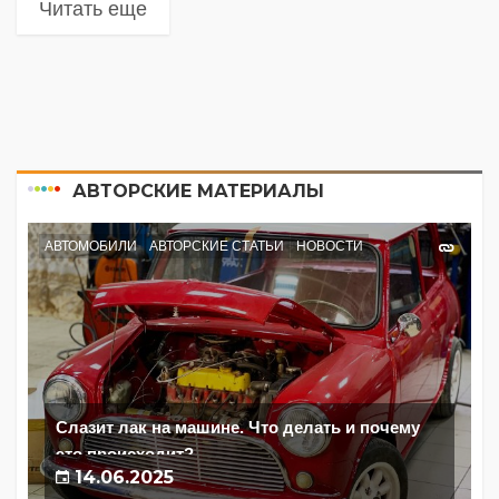
Читать еще
АВТОРСКИЕ МАТЕРИАЛЫ
АВТОМОБИЛИ
АВТОРСКИЕ СТАТЬИ
НОВОСТИ
Слазит лак на машине. Что делать и почему
это происходит?
14.06.2025