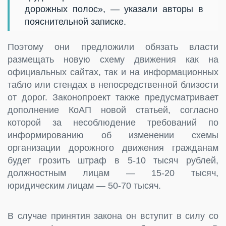
дорожных полос», — указали авторы в
пояснительной записке.
Поэтому они предложили обязать власти
размещать новую схему движения как на
официальных сайтах, так и на информационных
табло или стендах в непосредственной близости
от дорог. Законопроект также предусматривает
дополнение КоАП новой статьей, согласно
которой за несоблюдение требований по
информированию об изменении схемы
организации дорожного движения гражданам
будет грозить штраф в 5-10 тысяч рублей,
должностным лицам — 15-20 тысяч,
юридическим лицам — 50-70 тысяч.
В случае принятия закона он вступит в силу со