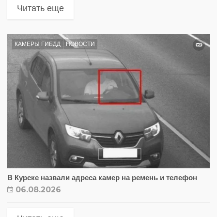
Читать еще
КАМЕРЫ ГИБДД
НОВОСТИ
В Курске назвали адреса камер на ремень и телефон
06.08.2026