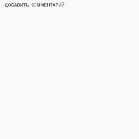
ДОБАВИТЬ КОММЕНТАРИЙ