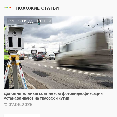
ПОХОЖИЕ СТАТЬИ
КАМЕРЫ ГИБДД
НОВОСТИ
Дополнительные комплексы фотовидеофиксации
устанавливают на трассах Якутии
07.08.2026