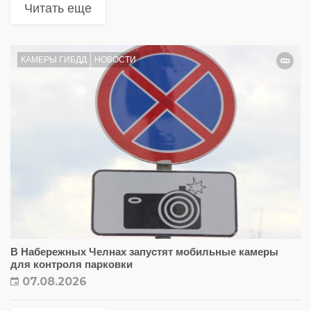
Читать еще
КАМЕРЫ ГИБДД
НОВОСТИ
В Набережных Челнах запустят мобильные камеры
для контроля парковки
07.08.2026