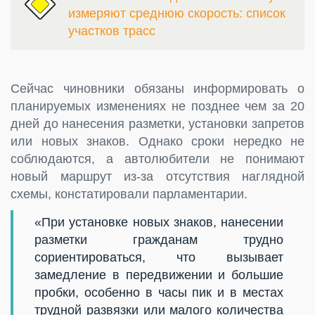
измеряют среднюю скорость: список
участков трасс
Сейчас чиновники обязаны информировать о
планируемых изменениях не позднее чем за 20
дней до нанесения разметки, установки запретов
или новых знаков. Однако сроки нередко не
соблюдаются, а автолюбители не понимают
новый маршрут из-за отсутствия наглядной
схемы, констатировали парламентарии.
«При установке новых знаков, нанесении
разметки гражданам трудно
сориентироваться, что вызывает
замедление в передвижении и большие
пробки, особенно в часы пик и в местах
трудной развязки или малого количества