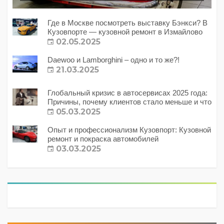
Где в Москве посмотреть выставку Бэнкси? В
Кузовпорте — кузовной ремонт в Измайлово
02.05.2025
Daewoo и Lamborghini – одно и то же?!
21.03.2025
Глобальный кризис в автосервисах 2025 года:
Причины, почему клиентов стало меньше и что
с этим делать?
05.03.2025
Опыт и профессионализм Кузовпорт: Кузовной
ремонт и покраска автомобилей
03.03.2025