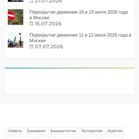
21.07.2026
Перекрытие движения 18 и 19 июля 2026 года
в Москве
15.07.2026
Перекрытие движения 11 и 12 июля 2026 года в
Москве
07.07.2026
Метки
Алматы
Башкирия
Башкортостан
Белоруссия
Бурятия