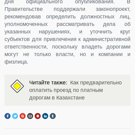
дня официального опубликования. В
Правительстве поддержали законопроект,
рекомендовав определить должностных лиц,
уполномоченных рассматривать дела об
указанных нарушениях, и уточнить круг
субъектов для привлечения к административной
ответственности, поскольку владеть дорогами
могут не только власти, но и компании и
физлица.
Читайте также:
Как предварительно
оплатить проезд по платным
дорогам в Казахстане