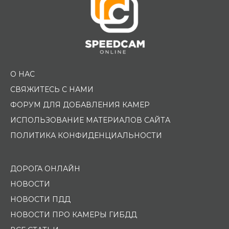
О НАС
СВЯЖИТЕСЬ С НАМИ
ФОРУМ ДЛЯ ДОБАВЛЕНИЯ КАМЕР
ИСПОЛЬЗОВАНИЕ МАТЕРИАЛОВ САЙТА
ПОЛИТИКА КОНФИДЕНЦИАЛЬНОСТИ
ДОРОГА ОНЛАЙН
НОВОСТИ
НОВОСТИ ПДД
НОВОСТИ ПРО КАМЕРЫ ГИБДД