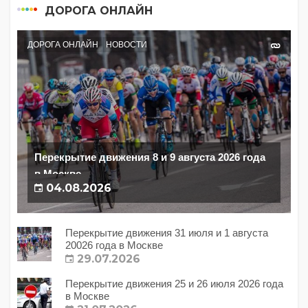
ДОРОГА ОНЛАЙН
ДОРОГА ОНЛАЙН
НОВОСТИ
Перекрытие движения 8 и 9 августа 2026 года
в Москве
04.08.2026
Перекрытие движения 31 июля и 1 августа
20026 года в Москве
29.07.2026
Перекрытие движения 25 и 26 июля 2026 года
в Москве