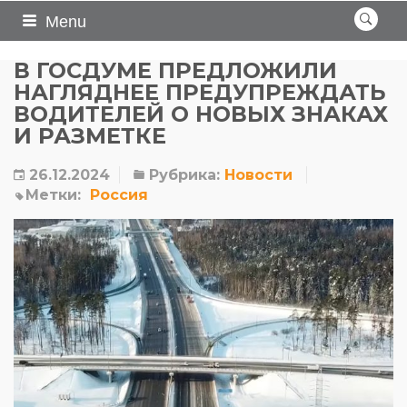
Menu
В ГОСДУМЕ ПРЕДЛОЖИЛИ
НАГЛЯДНЕЕ ПРЕДУПРЕЖДАТЬ
ВОДИТЕЛЕЙ О НОВЫХ ЗНАКАХ
И РАЗМЕТКЕ
26.12.2024
Рубрика:
Новости
Метки:
Россия