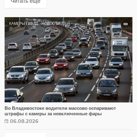
Читать еще
КАМЕРЫ ГИБДД
НОВОСТИ
Во Владивостоке водители массово оспаривают
штрафы с камеры за невключенные фары
06.08.2026