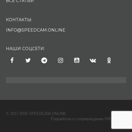
ВСЕ СТАТЬИ
КОНТАКТЫ:
INFO@SPEEDCAM.ONLINE
НАШИ СОЦСЕТИ:
© 2017-2025 SPEEDCAM.ONLINE
O
Разработка и сопровождение FRISH & С