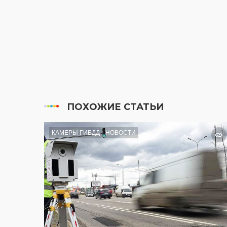
ПОХОЖИЕ СТАТЬИ
КАМЕРЫ ГИБДД
НОВОСТИ