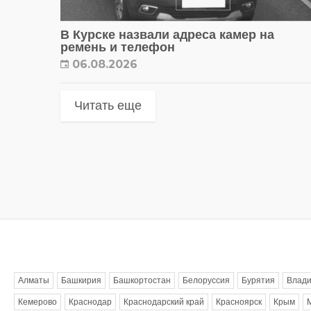
В Курске назвали адреса камер на
ремень и телефон
06.08.2026
Читать еще
Метки
Алматы
Башкирия
Башкортостан
Белоруссия
Бурятия
Влади
Кемерово
Краснодар
Краснодарский край
Красноярск
Крым