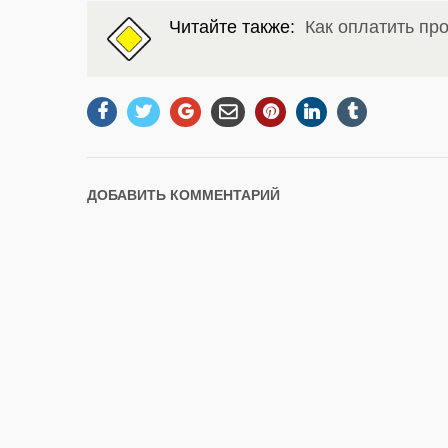
Читайте также:
Как оплатить пр
ДОБАВИТЬ КОММЕНТАРИЙ