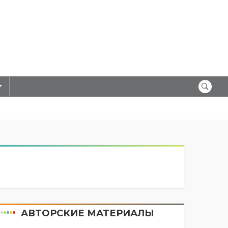
АВТОРСКИЕ МАТЕРИАЛЫ