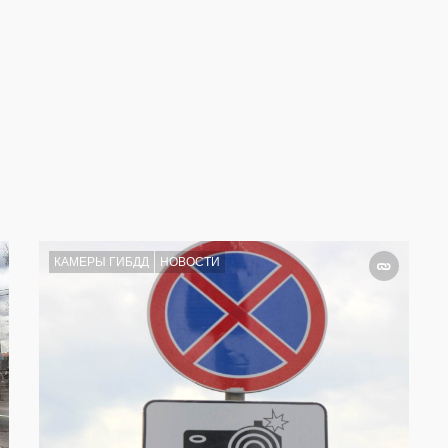
КАМЕРЫ ГИБДД
НОВОСТИ