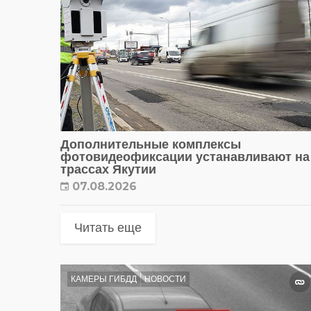
Дополнительные комплексы
фотовидеофиксации устанавливают на
трассах Якутии
07.08.2026
Читать еще
КАМЕРЫ ГИБДД
НОВОСТИ