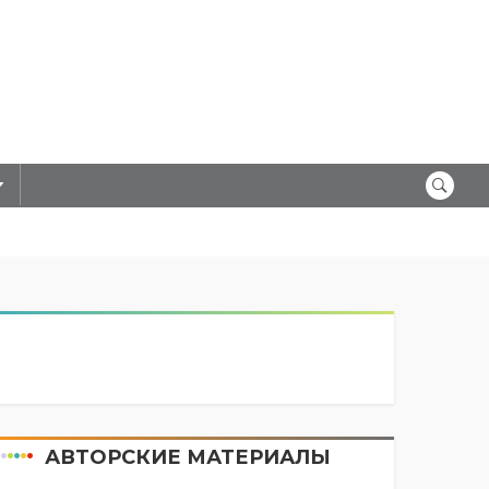
АВТОРСКИЕ МАТЕРИАЛЫ