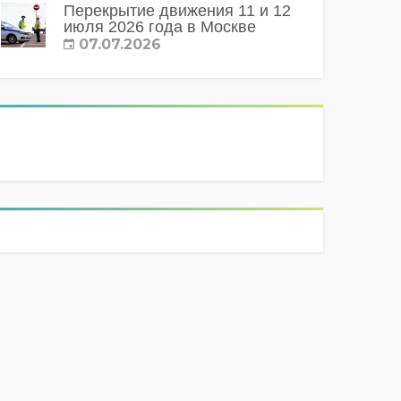
Перекрытие движения 11 и 12
июля 2026 года в Москве
07.07.2026