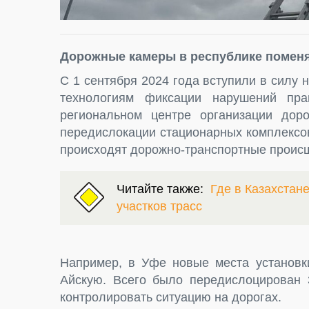
Дорожные камеры в республике поменя
С 1 сентября 2024 года вступили в силу
технологиям фиксации нарушений пр
региональном центре организации дор
передислокации стационарных комплексо
происходят дорожно-транспортные проис
Читайте также:
Где в Казахстан
участков трасс
Например, в Уфе новые места установк
Айскую. Всего было передислоцирован 
контролировать ситуацию на дорогах.