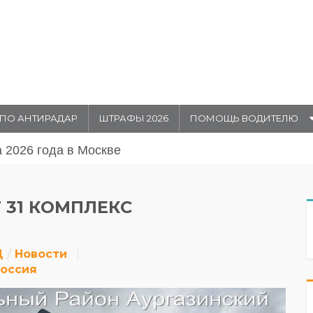
ПО АНТИРАДАР
ШТРАФЫ 2026
ПОМОЩЬ ВОДИТЕЛЮ
августа 20026 года в Москве
 31 КОМПЛЕКС
Д
Новости
оссия