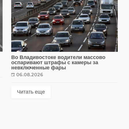
Во Владивостоке водители массово
оспаривают штрафы с камеры за
невключенные фары
06.08.2026
Читать еще