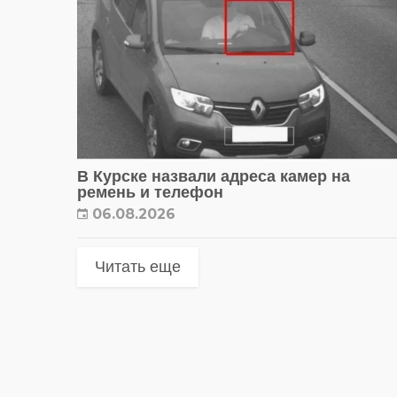
В Курске назвали адреса камер на
ремень и телефон
06.08.2026
Читать еще