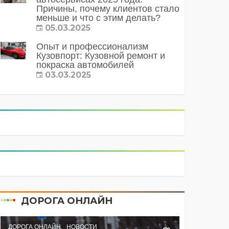
Причины, почему клиентов стало
меньше и что с этим делать?
05.03.2025
Опыт и профессионализм
Кузовпорт: Кузовной ремонт и
покраска автомобилей
03.03.2025
ДОРОГА ОНЛАЙН
ДОРОГА ОНЛАЙН
НОВОСТИ