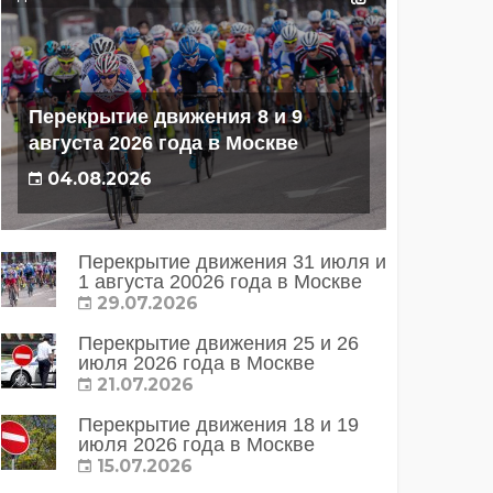
Перекрытие движения 8 и 9
августа 2026 года в Москве
04.08.2026
Перекрытие движения 31 июля и
1 августа 20026 года в Москве
29.07.2026
Перекрытие движения 25 и 26
июля 2026 года в Москве
21.07.2026
Перекрытие движения 18 и 19
июля 2026 года в Москве
15.07.2026