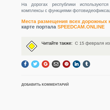
На дорогах республики используютс
комплексы с функциями фотовидеофикса
Места размещения всех дорожных 
карте портала
SPEEDCAM.ONLINE
Читайте также:
С 15 февраля и
ДОБАВИТЬ КОММЕНТАРИЙ