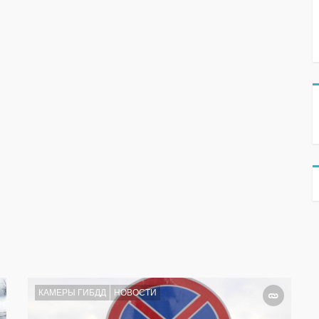
КАМЕРЫ ГИБДД
НОВОСТИ