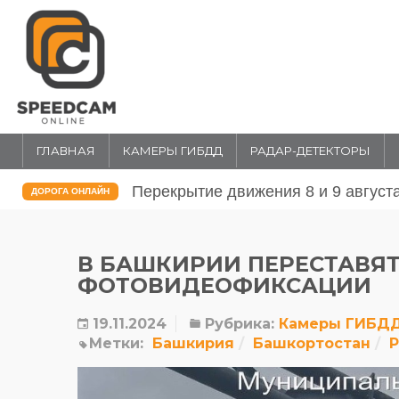
ГЛАВНАЯ
КАМЕРЫ ГИБДД
РАДАР-ДЕТЕКТОРЫ
Перекрытие движения 31 июля и 1 
ДОРОГА ОНЛАЙН
В БАШКИРИИ ПЕРЕСТАВЯТ
ФОТОВИДЕОФИКСАЦИИ
19.11.2024
Рубрика:
Камеры ГИБД
Метки:
Башкирия
Башкортостан
Р