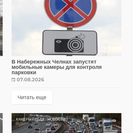
В Набережных Челнах запустят
мобильные камеры для контроля
парковки
07.08.2026
Читать еще
КАМЕРЫ ГИБДД
НОВОСТИ