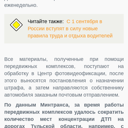
еженедельно.
Читайте также:
С 1 сентября в
России вступят в силу новые
правила труда и отдыха водителей
Все материалы, полученные при помощи
передвижных комплексов, поступают на
обработку в Центр фотовидеофиксации, после
этого выносятся постановления о назначении
штрафа, а затем направляются собственнику
автомобиля заказным почтовым отправлением.
По данным Минтранса, за время работы
передвижных комплексов удалось сократить
количество мест концентрации ДТП на
дорогах Тульской области, например, с