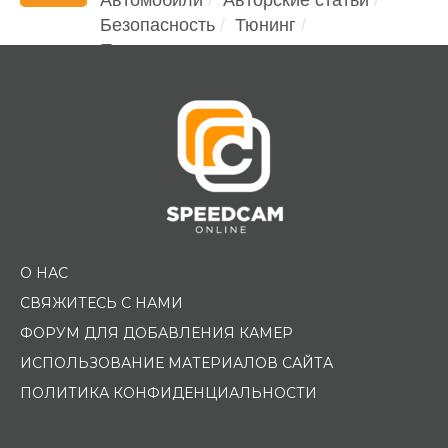
Безопасность
Тюнинг
Помощь водителю
О НАС
СВЯЖИТЕСЬ С НАМИ
ФОРУМ ДЛЯ ДОБАВЛЕНИЯ КАМЕР
ИСПОЛЬЗОВАНИЕ МАТЕРИАЛОВ САЙТА
ПОЛИТИКА КОНФИДЕНЦИАЛЬНОСТИ