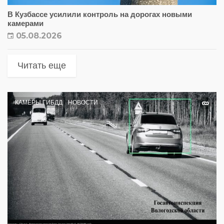
В Кузбассе усилили контроль на дорогах новыми
камерами
05.08.2026
Читать еще
КАМЕРЫ ГИБДД
НОВОСТИ