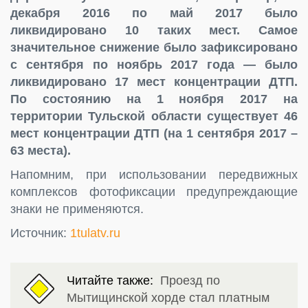
декабря 2016 по май 2017 было
ликвидировано 10 таких мест. Самое
значительное снижение было зафиксировано
с сентября по ноябрь 2017 года — было
ликвидировано 17 мест концентрации ДТП.
По состоянию на 1 ноября 2017 на
территории Тульской области существует 46
мест концентрации ДТП (на 1 сентября 2017 –
63 места).
Напомним, при использовании передвижных
комплексов фотофиксации предупреждающие
знаки не применяются.
Источник:
1tulatv.ru
Читайте также:
Проезд по
Мытищинской хорде стал платным