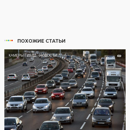
ПОХОЖИЕ СТАТЬИ
КАМЕРЫ ГИБДД
НОВОСТИ