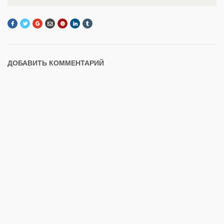
ДОБАВИТЬ КОММЕНТАРИЙ