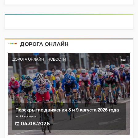
ДОРОГА ОНЛАЙН
ДОРОГА ОНЛАЙН
НОВОСТИ
Перекрытие движения 8 и 9 августа 2026 года
в Москве
04.08.2026