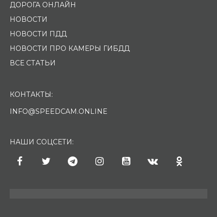
ДОРОГА ОНЛАЙН
НОВОСТИ
НОВОСТИ ПДД
НОВОСТИ ПРО КАМЕРЫ ГИБДД
ВСЕ СТАТЬИ
КОНТАКТЫ:
INFO@SPEEDCAM.ONLINE
НАШИ СОЦСЕТИ: