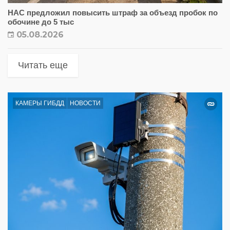
НАС предложил повысить штраф за объезд пробок по
обочине до 5 тыс
05.08.2026
Читать еще
КАМЕРЫ ГИБДД
НОВОСТИ