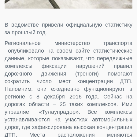
В ведомстве привели официальную статистику
за прошлый год.
Региональное министерство транспорта
опубликовало на своем сайте статистические
данные, которые показывают, что передвижные
комплексы фиксации нарушений правил
дорожного движения (треноги) помогают
сократить число мест концентрации ДТП.
Напомним, они ежедневно функционируют в
регионе с 8 декабря 2016 года. Сейчас на
дорогах области – 25 таких комплексов. Ими
управляет «Тулаупрадор». Все комплексы
устанавливаются на участках автомобильных
дорог, где зафиксирована высокая концентрация
ДТП. Места расположения меняются