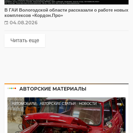
В ГАИ Вологодской области рассказали о работе новых
комплексов «Кордон.Про»
04.08.2026
Читать еще
АВТОРСКИЕ МАТЕРИАЛЫ
АВТОМОБИЛИ
АВТОРСКИЕ СТАТЬИ
НОВОСТИ