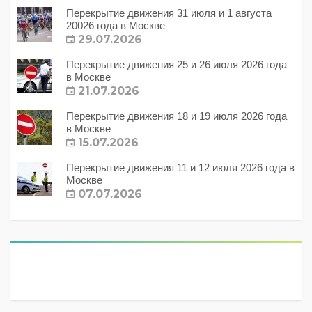
Перекрытие движения 31 июля и 1 августа
20026 года в Москве
29.07.2026
Перекрытие движения 25 и 26 июля 2026 года
в Москве
21.07.2026
Перекрытие движения 18 и 19 июля 2026 года
в Москве
15.07.2026
Перекрытие движения 11 и 12 июля 2026 года в
Москве
07.07.2026