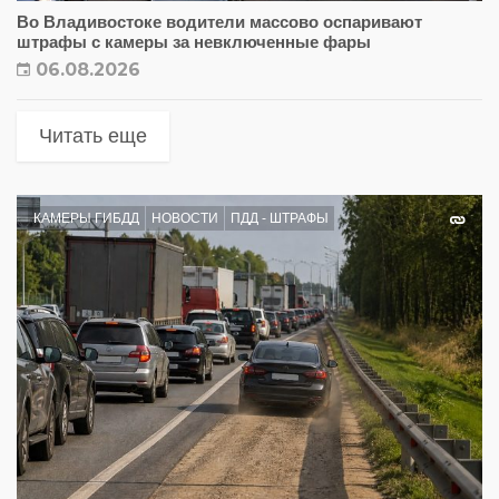
Во Владивостоке водители массово оспаривают
штрафы с камеры за невключенные фары
06.08.2026
Читать еще
КАМЕРЫ ГИБДД
НОВОСТИ
ПДД - ШТРАФЫ