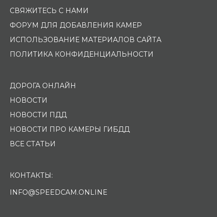
СВЯЖИТЕСЬ С НАМИ
ФОРУМ ДЛЯ ДОБАВЛЕНИЯ КАМЕР
ИСПОЛЬЗОВАНИЕ МАТЕРИАЛОВ САЙТА
ПОЛИТИКА КОНФИДЕНЦИАЛЬНОСТИ
ДОРОГА ОНЛАЙН
НОВОСТИ
НОВОСТИ ПДД
НОВОСТИ ПРО КАМЕРЫ ГИБДД
ВСЕ СТАТЬИ
КОНТАКТЫ:
INFO@SPEEDCAM.ONLINE