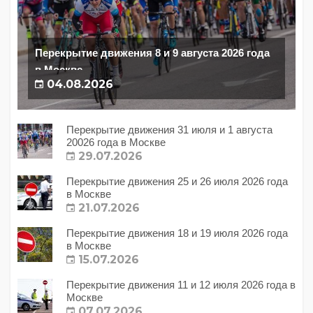
Перекрытие движения 8 и 9 августа 2026 года
в Москве
04.08.2026
Перекрытие движения 31 июля и 1 августа
20026 года в Москве
29.07.2026
Перекрытие движения 25 и 26 июля 2026 года
в Москве
21.07.2026
Перекрытие движения 18 и 19 июля 2026 года
в Москве
15.07.2026
Перекрытие движения 11 и 12 июля 2026 года в
Москве
07.07.2026