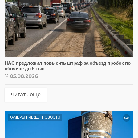
НАС предложил повысить штраф за объезд пробок по
обочине до 5 тыс
05.08.2026
Читать еще
КАМЕРЫ ГИБДД
НОВОСТИ