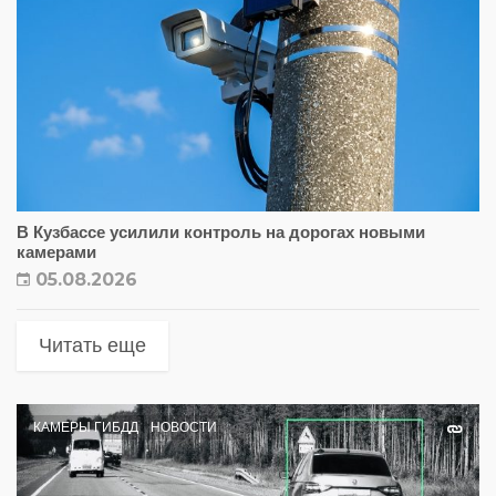
В Кузбассе усилили контроль на дорогах новыми
камерами
05.08.2026
Читать еще
КАМЕРЫ ГИБДД
НОВОСТИ