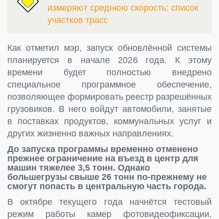
измеряют среднюю скорость: список
участков трасс
Как отметил мэр, запуск обновлённой системы
планируется в начале 2026 года. К этому
времени будет полностью внедрено
специальное программное обеспечение,
позволяющее формировать реестр разрешённых
грузовиков. В него войдут автомобили, занятые
в поставках продуктов, коммунальных услуг и
других жизненно важных направлениях.
До запуска программы временно отменено
прежнее ограничение на въезд в центр для
машин тяжелее 3,5 тонн. Однако
большегрузы свыше 26 тонн по-прежнему не
смогут попасть в центральную часть города.
В октябре текущего года начнётся тестовый
режим работы камер фотовидеофиксации,