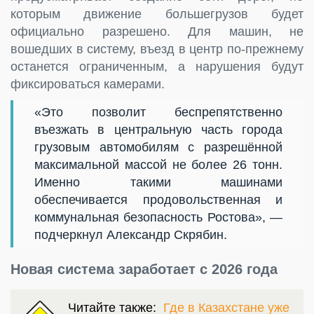
которым движение большегрузов будет
официально разрешено. Для машин, не
вошедших в систему, въезд в центр по-прежнему
останется ограниченным, а нарушения будут
фиксироваться камерами.
«Это позволит беспрепятственно
въезжать в центральную часть города
грузовым автомобилям с разрешённой
максимальной массой не более 26 тонн.
Именно такими машинами
обеспечивается продовольственная и
коммунальная безопасность Ростова», —
подчеркнул Александр Скрябин.
Новая система заработает с 2026 года
Читайте также:
Где в Казахстане уже