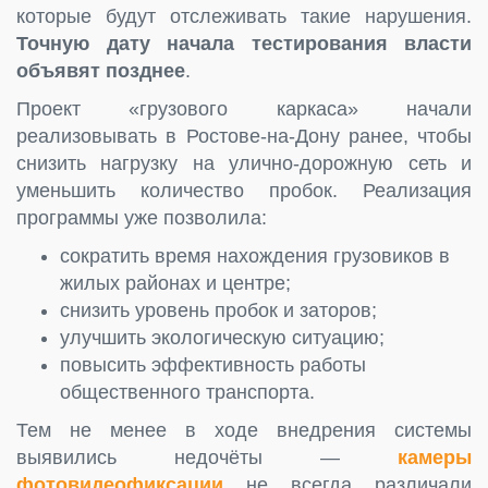
которые будут отслеживать такие нарушения.
Точную дату начала тестирования власти
объявят позднее
.
Проект «грузового каркаса» начали
реализовывать в Ростове-на-Дону ранее, чтобы
снизить нагрузку на улично-дорожную сеть и
уменьшить количество пробок. Реализация
программы уже позволила:
сократить время нахождения грузовиков в
жилых районах и центре;
снизить уровень пробок и заторов;
улучшить экологическую ситуацию;
повысить эффективность работы
общественного транспорта.
Тем не менее в ходе внедрения системы
выявились недочёты —
камеры
фотовидеофиксации
не всегда различали