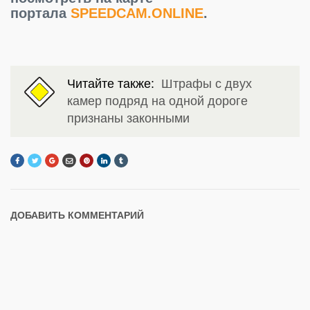
портала
SPEEDCAM.ONLINE
.
Читайте также:
Штрафы с двух
камер подряд на одной дороге
признаны законными
ДОБАВИТЬ КОММЕНТАРИЙ