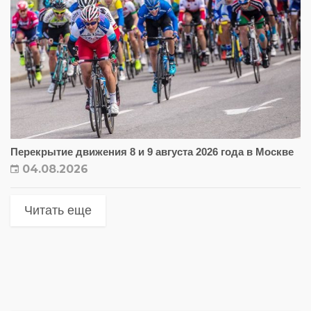
Перекрытие движения 8 и 9 августа 2026 года в Москве
04.08.2026
Читать еще