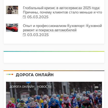
Глобальный кризис в автосервисах 2025 года:
Причины, почему клиентов стало меньше и что
с этим делать?
05.03.2025
Опыт и профессионализм Кузовпорт: Кузовной
ремонт и покраска автомобилей
03.03.2025
ДОРОГА ОНЛАЙН
ДОРОГА ОНЛАЙН
НОВОСТИ