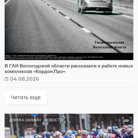
В ГАИ Вологодской области рассказали о работе новых
комплексов «Кордон.Про»
04.08.2026
Читать еще
ДОРОГА ОНЛАЙН
НОВОСТИ