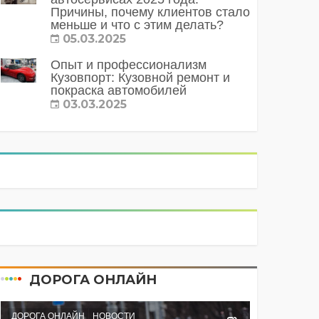
Причины, почему клиентов стало
меньше и что с этим делать?
05.03.2025
Опыт и профессионализм
Кузовпорт: Кузовной ремонт и
покраска автомобилей
03.03.2025
ДОРОГА ОНЛАЙН
ДОРОГА ОНЛАЙН
НОВОСТИ