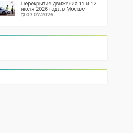
Перекрытие движения 11 и 12
июля 2026 года в Москве
07.07.2026