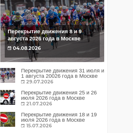
Перекрытие движения 8 и 9
августа 2026 года в Москве
04.08.2026
Перекрытие движения 31 июля и
1 августа 20026 года в Москве
29.07.2026
Перекрытие движения 25 и 26
июля 2026 года в Москве
21.07.2026
Перекрытие движения 18 и 19
июля 2026 года в Москве
15.07.2026