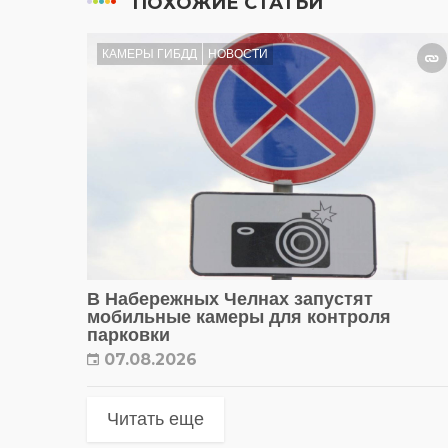
ПОХОЖИЕ СТАТЬИ
КАМЕРЫ ГИБДД
НОВОСТИ
В Набережных Челнах запустят
мобильные камеры для контроля
парковки
07.08.2026
Читать еще