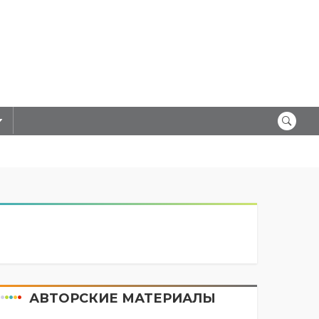
АВТОРСКИЕ МАТЕРИАЛЫ