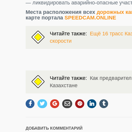
— ликвидировать аварийно-опасные участк
Места расположения всех
дорожных кам
карте портала
SPEEDCAM.ONLINE
Читайте также:
Ещё 16 трасс Ка
скорости
Читайте также:
Как предварител
Казахстане
ДОБАВИТЬ КОММЕНТАРИЙ