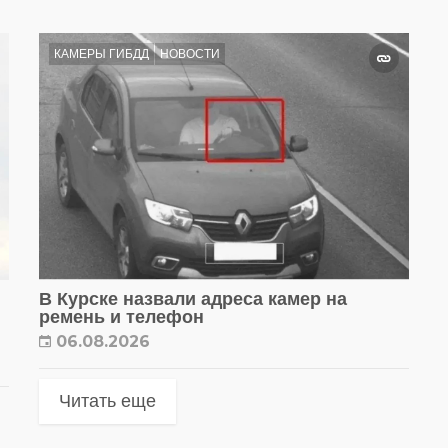
КАМЕРЫ ГИБДД
НОВОСТИ
В Курске назвали адреса камер на
ремень и телефон
06.08.2026
Читать еще