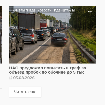
КАМЕРЫ ГИБДД
НОВОСТИ
ПДД - ШТРАФЫ
НАС предложил повысить штраф за
объезд пробок по обочине до 5 тыс
05.08.2026
Читать еще