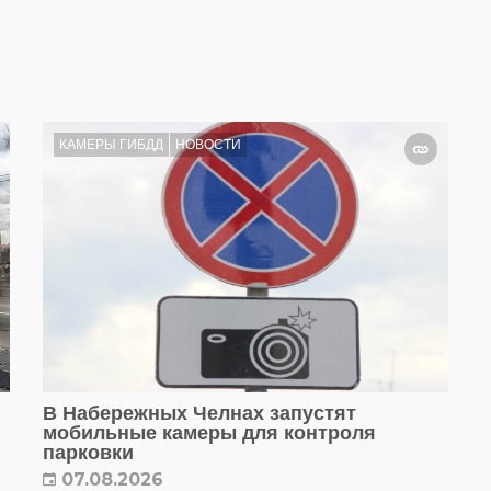
КАМЕРЫ ГИБДД
НОВОСТИ
В Набережных Челнах запустят
мобильные камеры для контроля
парковки
07.08.2026