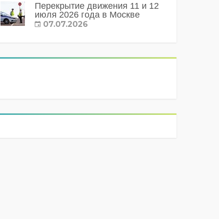
Перекрытие движения 11 и 12
июля 2026 года в Москве
07.07.2026