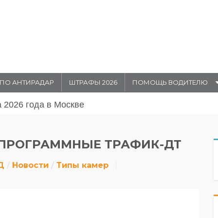
ПО АНТИРАДАР
ШТРАФЫ 2026
ПОМОЩЬ ВОДИТЕЛЮ
августа 20026 года в Москве
ПРОГРАММНЫЕ ТРАФИК-ДТ
Д
Новости
Типы камер