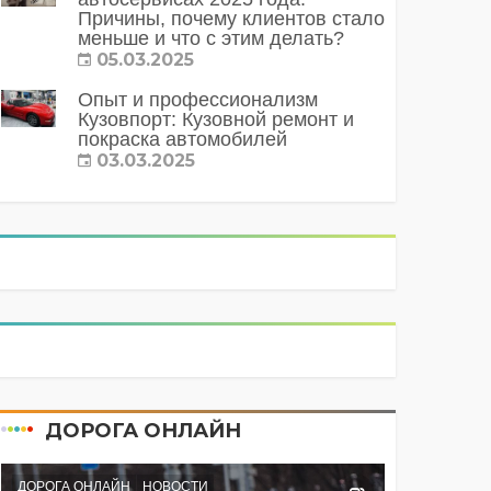
Причины, почему клиентов стало
меньше и что с этим делать?
05.03.2025
Опыт и профессионализм
Кузовпорт: Кузовной ремонт и
покраска автомобилей
03.03.2025
ДОРОГА ОНЛАЙН
ДОРОГА ОНЛАЙН
НОВОСТИ