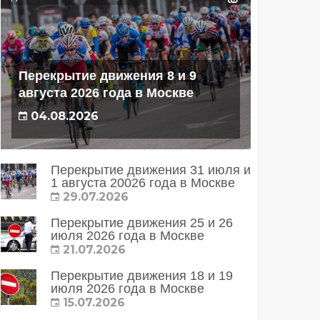
Перекрытие движения 8 и 9
августа 2026 года в Москве
04.08.2026
Перекрытие движения 31 июля и
1 августа 20026 года в Москве
29.07.2026
Перекрытие движения 25 и 26
июля 2026 года в Москве
21.07.2026
Перекрытие движения 18 и 19
июля 2026 года в Москве
15.07.2026