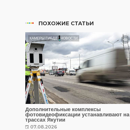
ПОХОЖИЕ СТАТЬИ
КАМЕРЫ ГИБДД
НОВОСТИ
Дополнительные комплексы
фотовидеофиксации устанавливают на
трассах Якутии
07.08.2026