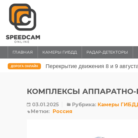
ГЛАВНАЯ
КАМЕРЫ ГИБДД
РАДАР-ДЕТЕКТОРЫ
Перекрытие движения 31 июля и 1 
ДОРОГА ОНЛАЙН
КОМПЛЕКСЫ АППАРАТНО-
03.01.2025
Рубрика:
Камеры ГИБД
Метки:
Россия