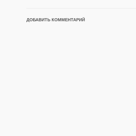
ДОБАВИТЬ КОММЕНТАРИЙ