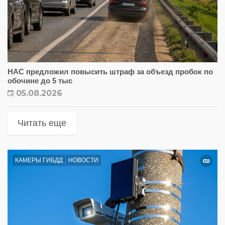
НАС предложил повысить штраф за объезд пробок по
обочине до 5 тыс
05.08.2026
Читать еще
КАМЕРЫ ГИБДД
НОВОСТИ