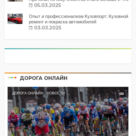
с этим делать?
05.03.2025
Опыт и профессионализм Кузовпорт: Кузовной
ремонт и покраска автомобилей
03.03.2025
ДОРОГА ОНЛАЙН
ДОРОГА ОНЛАЙН
НОВОСТИ