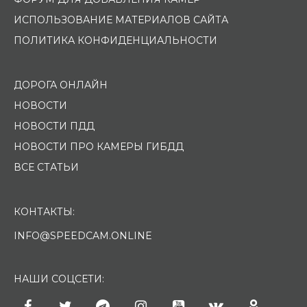
ИСПОЛЬЗОВАНИЕ МАТЕРИАЛОВ САЙТА
ПОЛИТИКА КОНФИДЕНЦИАЛЬНОСТИ
ДОРОГА ОНЛАЙН
НОВОСТИ
НОВОСТИ ПДД
НОВОСТИ ПРО КАМЕРЫ ГИБДД
ВСЕ СТАТЬИ
КОНТАКТЫ:
INFO@SPEEDCAM.ONLINE
НАШИ СОЦСЕТИ: