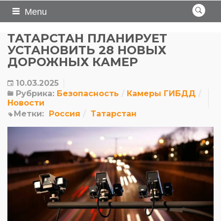
Menu
ТАТАРСТАН ПЛАНИРУЕТ
УСТАНОВИТЬ 28 НОВЫХ
ДОРОЖНЫХ КАМЕР
10.03.2025
Рубрика:
Безопасность
Камеры ГИБДД
Новости
Метки:
Россия
Татарстан