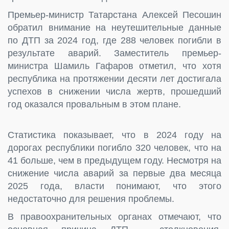
Премьер-министр Татарстана Алексей Песошин
обратил внимание на неутешительные данные
по ДТП за 2024 год, где 288 человек погибли в
результате аварий. Заместитель премьер-
министра Шамиль Гафаров отметил, что хотя
республика на протяжении десяти лет достигала
успехов в снижении числа жертв, прошедший
год оказался провальным в этом плане.
Статистика показывает, что в 2024 году на
дорогах республики погибло 320 человек, что на
41 больше, чем в предыдущем году. Несмотря на
снижение числа аварий за первые два месяца
2025 года, власти понимают, что этого
недостаточно для решения проблемы.
В правоохранительных органах отмечают, что