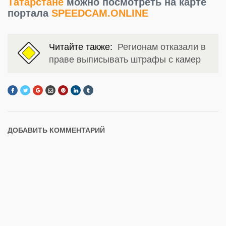
Татарстане
можно посмотреть на карте
портала
SPEEDCAM.ONLINE
Читайте также:
Регионам отказали в
праве выписывать штрафы с камер
ДОБАВИТЬ КОММЕНТАРИЙ