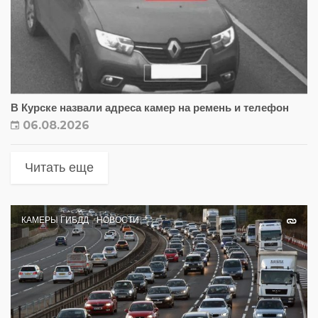
В Курске назвали адреса камер на ремень и телефон
06.08.2026
Читать еще
КАМЕРЫ ГИБДД
НОВОСТИ