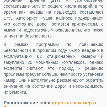
основная причина ДТП – столкновения,
составившие 68% от общего числа аварий, в то
время как наезды на пешеходов составляют
17%. Автоюрист Рушан Кабиров подчеркивает,
что состояние дорог остается критическим, с
ямами и недостаточным освещением, что также
влияет на безопасность.
В рамках программы по повышению
безопасности в прошлом году было введено в
эксплуатацию 62 стационарных камеры и
закуплено 20 мобильных комплексов, однако
эксперты считают, что подход к решению
проблемы требует больше, чем просто установка
камер. Они настоятельно рекомендуют обратить
внимание на состояние дорог и необходимость
их ремонта.
Расположение всех
дорожных камер в