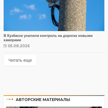
В Кузбассе усилили контроль на дорогах новыми
камерами
05.08.2026
Читать еще
АВТОРСКИЕ МАТЕРИАЛЫ