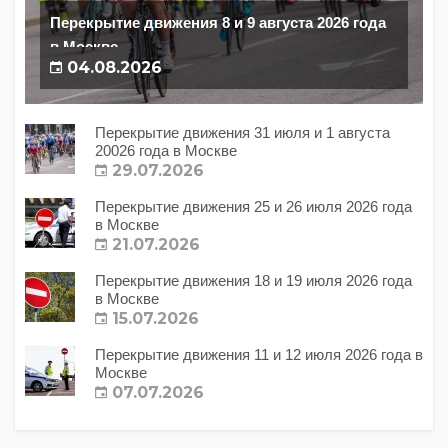
Перекрытие движения 8 и 9 августа 2026 года
в Москве
04.08.2026
Перекрытие движения 31 июля и 1 августа
20026 года в Москве
29.07.2026
Перекрытие движения 25 и 26 июля 2026 года
в Москве
21.07.2026
Перекрытие движения 18 и 19 июля 2026 года
в Москве
15.07.2026
Перекрытие движения 11 и 12 июля 2026 года в
Москве
07.07.2026