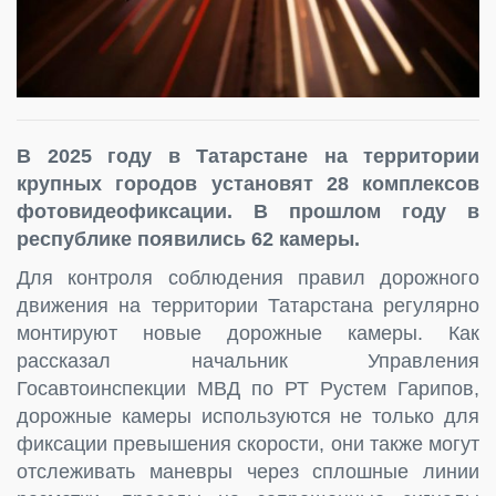
В 2025 году в Татарстане на территории
крупных городов установят 28 комплексов
фотовидеофиксации. В прошлом году в
республике появились 62 камеры.
Для контроля соблюдения правил дорожного
движения на территории Татарстана регулярно
монтируют новые дорожные камеры. Как
рассказал начальник Управления
Госавтоинспекции МВД по РТ Рустем Гарипов,
дорожные камеры используются не только для
фиксации превышения скорости, они также могут
отслеживать маневры через сплошные линии