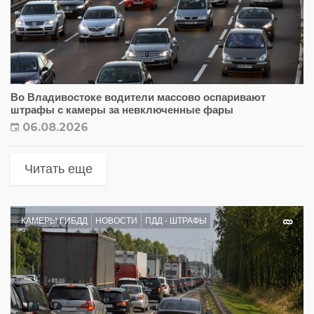
Во Владивостоке водители массово оспаривают
штрафы с камеры за невключенные фары
06.08.2026
Читать еще
КАМЕРЫ ГИБДД
НОВОСТИ
ПДД - ШТРАФЫ