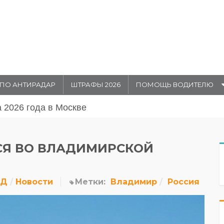
ПО АНТИРАДАР
ШТРАФЫ 2026
ПОМОЩЬ ВОДИТЕЛЮ
августа 20026 года в Москве
СЯ ВО ВЛАДИМИРСКОЙ
ДД
Новости
Метки:
Владимир
Россия