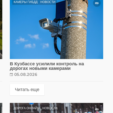
КАМЕРЫ ГИБДД
НОВОСТИ
В Кузбассе усилили контроль на
дорогах новыми камерами
05.08.2026
Читать еще
ДОРОГА ОНЛАЙН
НОВОСТИ