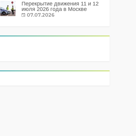
Перекрытие движения 11 и 12
июля 2026 года в Москве
07.07.2026