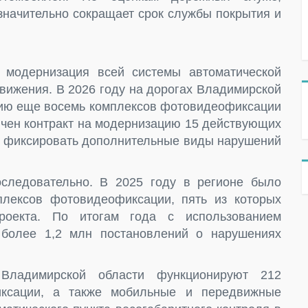
значительно сокращает срок службы покрытия и
 модернизация всей системы автоматической
вижения. В 2026 году на дорогах Владимирской
ацию еще восемь комплексов фотовидеофиксации
лючен контракт на модернизацию 15 действующих
ут фиксировать дополнительные виды нарушений
следовательно. В 2025 году в регионе было
лексов фотовидеофиксации, пять из которых
роекта. По итогам года с использованием
 более 1,2 млн постановлений о нарушениях
Владимирской области функционируют 212
иксации, а также мобильные и передвижные