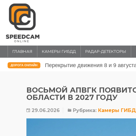
ГЛАВНАЯ
КАМЕРЫ ГИБДД
РАДАР-ДЕТЕКТОРЫ
Перекрытие движения 31 июля и 1 
ДОРОГА ОНЛАЙН
ВОСЬМОЙ АПВГК ПОЯВИТ
ОБЛАСТИ В 2027 ГОДУ
29.06.2026
Рубрика:
Камеры ГИБ