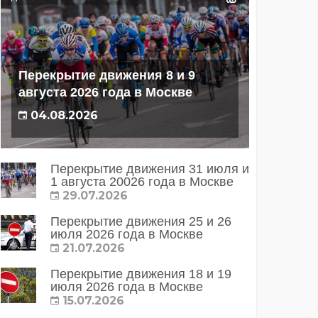
Перекрытие движения 8 и 9
августа 2026 года в Москве
04.08.2026
Перекрытие движения 31 июля и
1 августа 20026 года в Москве
29.07.2026
Перекрытие движения 25 и 26
июля 2026 года в Москве
21.07.2026
Перекрытие движения 18 и 19
июля 2026 года в Москве
15.07.2026