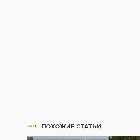
ПОХОЖИЕ СТАТЬИ