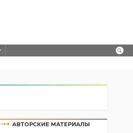
АВТОРСКИЕ МАТЕРИАЛЫ