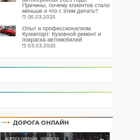
Причины, почему клиентов стало
меньше и что с этим делать?
05.03.2025
Опыт и профессионализм
Кузовпорт: Кузовной ремонт и
покраска автомобилей
03.03.2025
ДОРОГА ОНЛАЙН
ДОРОГА ОНЛАЙН
НОВОСТИ