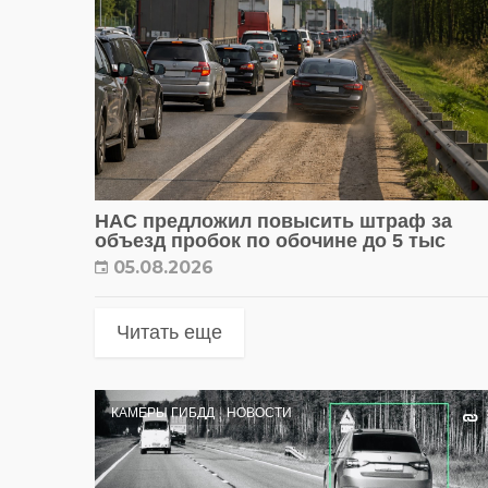
НАС предложил повысить штраф за
объезд пробок по обочине до 5 тыс
05.08.2026
Читать еще
КАМЕРЫ ГИБДД
НОВОСТИ