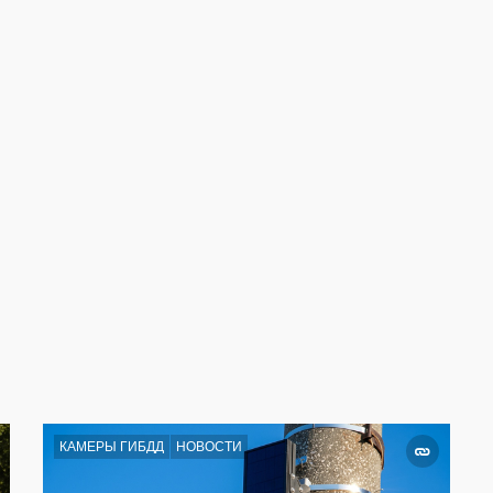
КАМЕРЫ ГИБДД
НОВОСТИ