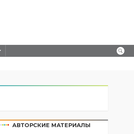
АВТОРСКИЕ МАТЕРИАЛЫ