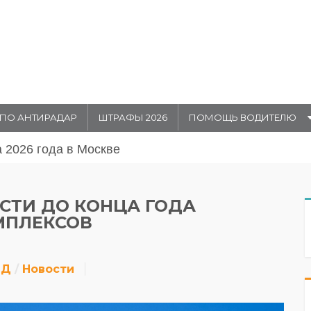
ПО АНТИРАДАР
ШТРАФЫ 2026
ПОМОЩЬ ВОДИТЕЛЮ
августа 20026 года в Москве
СТИ ДО КОНЦА ГОДА
МПЛЕКСОВ
ДД
Новости