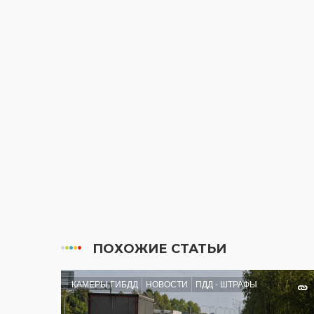
ПОХОЖИЕ СТАТЬИ
КАМЕРЫ ГИБДД
НОВОСТИ
ПДД - ШТРАФЫ