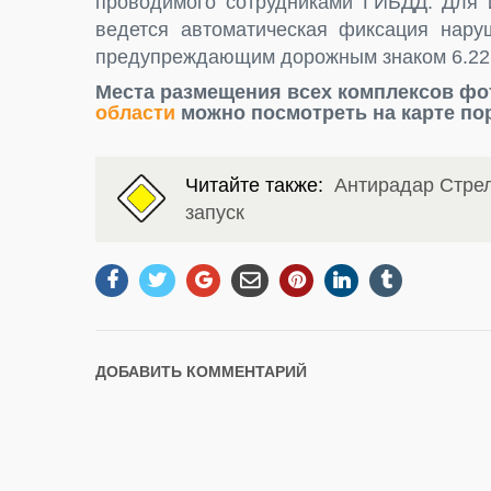
проводимого сотрудниками ГИБДД. Для и
ведется автоматическая фиксация нару
предупреждающим дорожным знаком 6.22
Места размещения всех комплексов ф
области
можно посмотреть на карте по
Читайте также:
Антирадар Стрел
запуск
ДОБАВИТЬ КОММЕНТАРИЙ