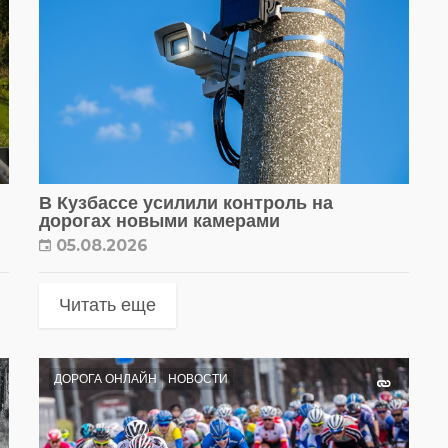
В Кузбассе усилили контроль на
дорогах новыми камерами
05.08.2026
Читать еще
ДОРОГА ОНЛАЙН
НОВОСТИ