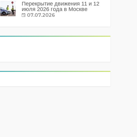
Перекрытие движения 11 и 12
июля 2026 года в Москве
07.07.2026