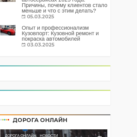
Причины, почему клиентов стало
меньше и что с этим делать?
05.03.2025
Опыт и профессионализм
Кузовпорт: Кузовной ремонт и
покраска автомобилей
03.03.2025
ДОРОГА ОНЛАЙН
ДОРОГА ОНЛАЙН
НОВОСТИ