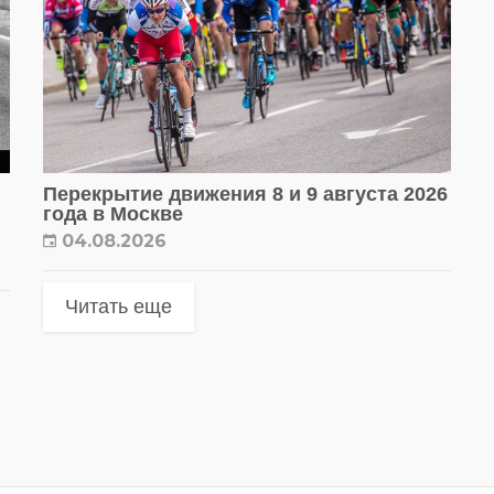
Перекрытие движения 8 и 9 августа 2026
года в Москве
04.08.2026
Читать еще