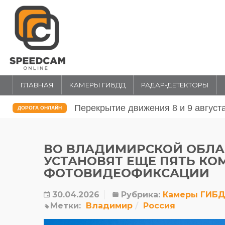
ГЛАВНАЯ
КАМЕРЫ ГИБДД
РАДАР-ДЕТЕКТОРЫ
Перекрытие движения 31 июля и 1 
ДОРОГА ОНЛАЙН
ВО ВЛАДИМИРСКОЙ ОБЛА
УСТАНОВЯТ ЕЩЕ ПЯТЬ КО
ФОТОВИДЕОФИКСАЦИИ
30.04.2026
Рубрика:
Камеры ГИБ
Метки:
Владимир
Россия