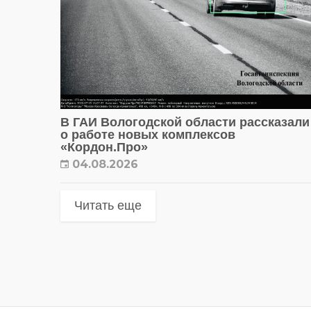
В ГАИ Вологодской области рассказали
о работе новых комплексов
«Кордон.Про»
04.08.2026
Читать еще