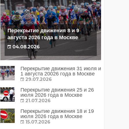
Перекрытие движения 8 и 9
августа 2026 года в Москве
04.08.2026
Перекрытие движения 31 июля и
1 августа 20026 года в Москве
29.07.2026
Перекрытие движения 25 и 26
июля 2026 года в Москве
21.07.2026
Перекрытие движения 18 и 19
июля 2026 года в Москве
15.07.2026