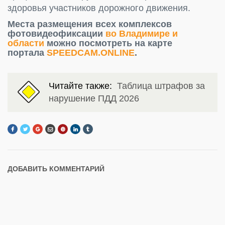
здоровья участников дорожного движения.
Места размещения всех комплексов
фотовидеофиксации
во Владимире и
области
можно посмотреть на карте
портала
SPEEDCAM.ONLINE
.
Читайте также:
Таблица штрафов за
нарушение ПДД 2026
ДОБАВИТЬ КОММЕНТАРИЙ