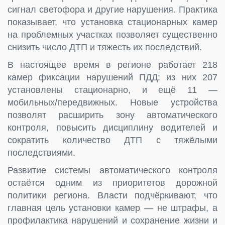
сигнал светофора и другие нарушения. Практика
показывает, что установка стационарных камер
на проблемных участках позволяет существенно
снизить число ДТП и тяжесть их последствий.
В настоящее время в регионе работает 218
камер фиксации нарушений ПДД: из них 207
установлены стационарно, и ещё 11 —
мобильных/передвижных. Новые устройства
позволят расширить зону автоматического
контроля, повысить дисциплину водителей и
сократить количество ДТП с тяжёлыми
последствиями.
Развитие системы автоматического контроля
остаётся одним из приоритетов дорожной
политики региона. Власти подчёркивают, что
главная цель установки камер — не штрафы, а
профилактика нарушений и сохранение жизни и