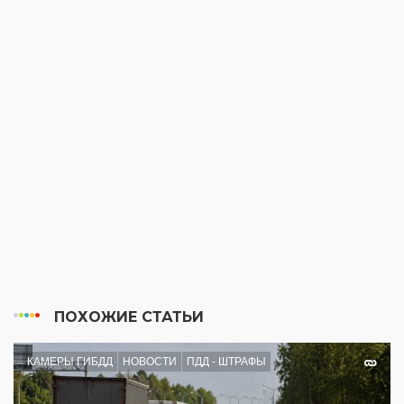
ПОХОЖИЕ СТАТЬИ
КАМЕРЫ ГИБДД
НОВОСТИ
ПДД - ШТРАФЫ