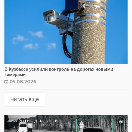
В Кузбассе усилили контроль на дорогах новыми
камерами
05.08.2026
Читать еще
КАМЕРЫ ГИБДД
НОВОСТИ