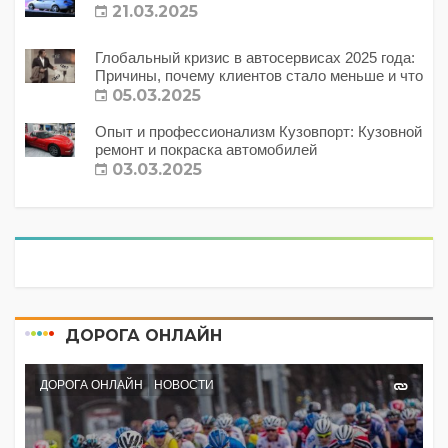
21.03.2025
Глобальный кризис в автосервисах 2025 года:
Причины, почему клиентов стало меньше и что
с этим делать?
05.03.2025
Опыт и профессионализм Кузовпорт: Кузовной
ремонт и покраска автомобилей
03.03.2025
ДОРОГА ОНЛАЙН
ДОРОГА ОНЛАЙН
НОВОСТИ