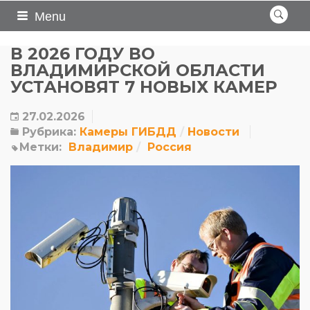
Menu
В 2026 ГОДУ ВО
ВЛАДИМИРСКОЙ ОБЛАСТИ
УСТАНОВЯТ 7 НОВЫХ КАМЕР
27.02.2026
Рубрика:
Камеры ГИБДД
Новости
Метки:
Владимир
Россия