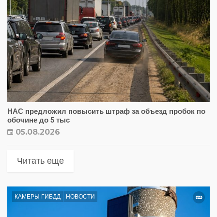
НАС предложил повысить штраф за объезд пробок по
обочине до 5 тыс
05.08.2026
Читать еще
КАМЕРЫ ГИБДД
НОВОСТИ