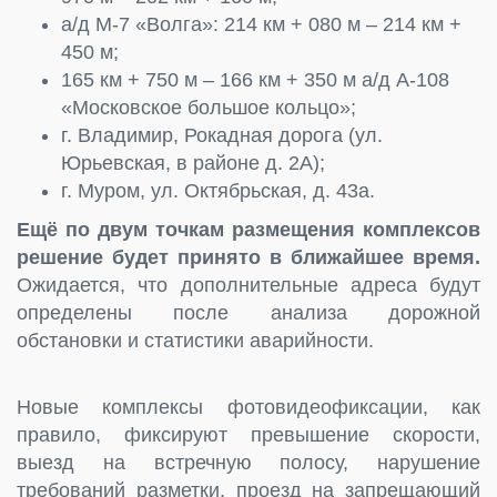
а/д М-7 «Волга»: 214 км + 080 м – 214 км +
450 м;
165 км + 750 м – 166 км + 350 м а/д А-108
«Московское большое кольцо»;
г. Владимир, Рокадная дорога (ул.
Юрьевская, в районе д. 2А);
г. Муром, ул. Октябрьская, д. 43а.
Ещё по двум точкам размещения комплексов
решение будет принято в ближайшее время.
Ожидается, что дополнительные адреса будут
определены после анализа дорожной
обстановки и статистики аварийности.
Новые комплексы фотовидеофиксации, как
правило, фиксируют превышение скорости,
выезд на встречную полосу, нарушение
требований разметки, проезд на запрещающий