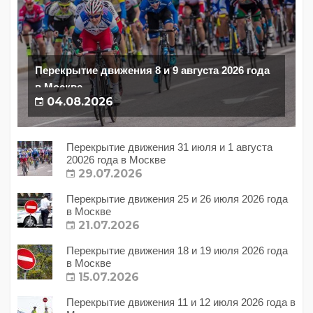
Перекрытие движения 8 и 9 августа 2026 года
в Москве
04.08.2026
Перекрытие движения 31 июля и 1 августа
20026 года в Москве
29.07.2026
Перекрытие движения 25 и 26 июля 2026 года
в Москве
21.07.2026
Перекрытие движения 18 и 19 июля 2026 года
в Москве
15.07.2026
Перекрытие движения 11 и 12 июля 2026 года в