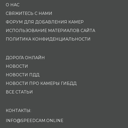
О НАС
СВЯЖИТЕСЬ С НАМИ
ФОРУМ ДЛЯ ДОБАВЛЕНИЯ КАМЕР
ИСПОЛЬЗОВАНИЕ МАТЕРИАЛОВ САЙТА
ПОЛИТИКА КОНФИДЕНЦИАЛЬНОСТИ
ДОРОГА ОНЛАЙН
НОВОСТИ
НОВОСТИ ПДД
НОВОСТИ ПРО КАМЕРЫ ГИБДД
ВСЕ СТАТЬИ
КОНТАКТЫ:
INFO@SPEEDCAM.ONLINE