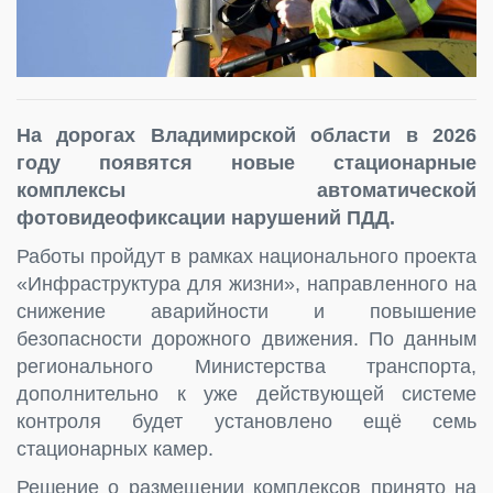
На дорогах Владимирской области в 2026
году появятся новые стационарные
комплексы автоматической
фотовидеофиксации нарушений ПДД.
Работы пройдут в рамках национального проекта
«Инфраструктура для жизни», направленного на
снижение аварийности и повышение
безопасности дорожного движения. По данным
регионального Министерства транспорта,
дополнительно к уже действующей системе
контроля будет установлено ещё семь
стационарных камер.
Решение о размещении комплексов принято на