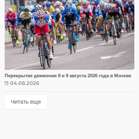
Перекрытие движения 8 и 9 августа 2026 года в Москве
04.08.2026
Читать еще