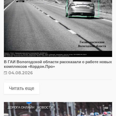
В ГАИ Вологодской области рассказали о работе новых
комплексов «Кордон.Про»
04.08.2026
Читать еще
ДОРОГА ОНЛАЙН
НОВОСТИ