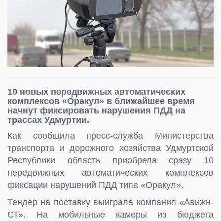
10 новых передвижных автоматических
комплексов «Оракул» в ближайшее время
начнут фиксировать нарушения ПДД на
трассах Удмуртии.
Как сообщила пресс-служба Министерства
транспорта и дорожного хозяйства Удмуртской
Республики область приобрела сразу 10
передвижных автоматических комплексов
фиксации нарушений ПДД типа «Оракул».
Тендер на поставку выиграла компания «Авижн-
СТ». На мобильные камеры из бюджета