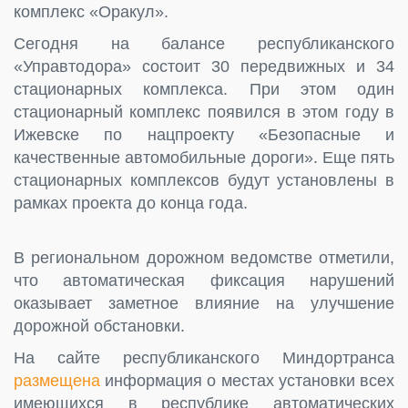
комплекс «Оракул».
Сегодня на балансе республиканского
«Управтодора» состоит 30 передвижных и 34
стационарных комплекса. При этом один
стационарный комплекс появился в этом году в
Ижевске по нацпроекту «Безопасные и
качественные автомобильные дороги». Еще пять
стационарных комплексов будут установлены в
рамках проекта до конца года.
В региональном дорожном ведомстве отметили,
что автоматическая фиксация нарушений
оказывает заметное влияние на улучшение
дорожной обстановки.
На сайте республиканского Миндортранса
размещена
информация о местах установки всех
имеющихся в республике автоматических