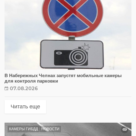
В Набережных Челнах запустят мобильные камеры
для контроля парковки
07.08.2026
Читать еще
КАМЕРЫ ГИБДД
НОВОСТИ