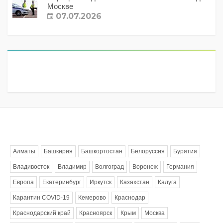
Москве
07.07.2026
Метки
Алматы
Башкирия
Башкортостан
Белоруссия
Бурятия
Владивосток
Владимир
Волгоград
Воронеж
Германия
Европа
Екатеринбург
Иркутск
Казахстан
Калуга
Карантин COVID-19
Кемерово
Краснодар
Краснодарский край
Красноярск
Крым
Москва