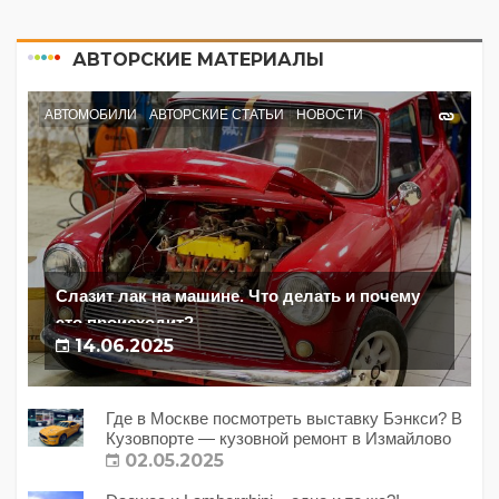
АВТОРСКИЕ МАТЕРИАЛЫ
АВТОМОБИЛИ
АВТОРСКИЕ СТАТЬИ
НОВОСТИ
Слазит лак на машине. Что делать и почему
это происходит?
14.06.2025
Где в Москве посмотреть выставку Бэнкси? В
Кузовпорте — кузовной ремонт в Измайлово
02.05.2025