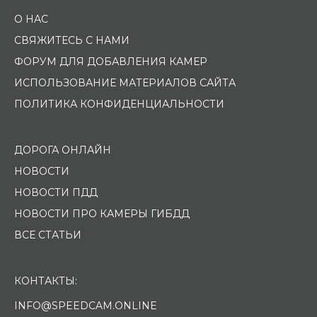
О НАС
СВЯЖИТЕСЬ С НАМИ
ФОРУМ ДЛЯ ДОБАВЛЕНИЯ КАМЕР
ИСПОЛЬЗОВАНИЕ МАТЕРИАЛОВ САЙТА
ПОЛИТИКА КОНФИДЕНЦИАЛЬНОСТИ
ДОРОГА ОНЛАЙН
НОВОСТИ
НОВОСТИ ПДД
НОВОСТИ ПРО КАМЕРЫ ГИБДД
ВСЕ СТАТЬИ
КОНТАКТЫ:
INFO@SPEEDCAM.ONLINE