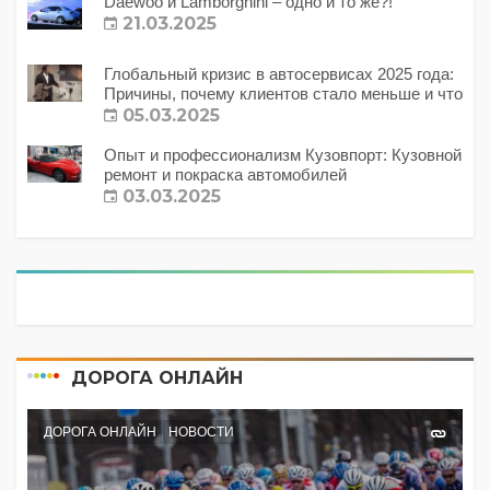
Daewoo и Lamborghini – одно и то же?!
21.03.2025
Глобальный кризис в автосервисах 2025 года:
Причины, почему клиентов стало меньше и что
с этим делать?
05.03.2025
Опыт и профессионализм Кузовпорт: Кузовной
ремонт и покраска автомобилей
03.03.2025
ДОРОГА ОНЛАЙН
ДОРОГА ОНЛАЙН
НОВОСТИ