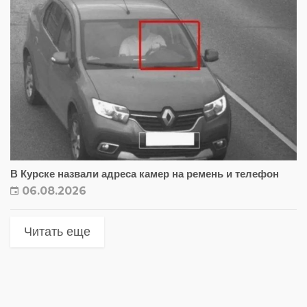
В Курске назвали адреса камер на ремень и телефон
06.08.2026
Читать еще