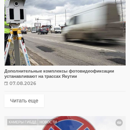
Дополнительные комплексы фотовидеофиксации
устанавливают на трассах Якутии
07.08.2026
Читать еще
КАМЕРЫ ГИБДД
НОВОСТИ