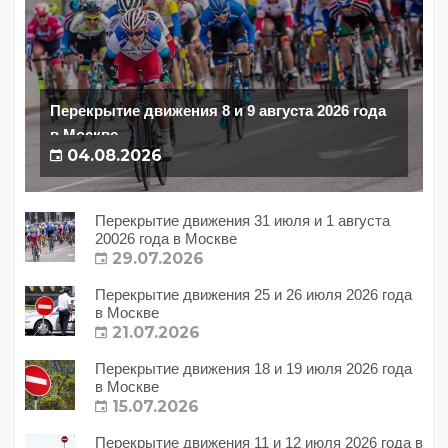
Перекрытие движения 8 и 9 августа 2026 года
в Москве
04.08.2026
Перекрытие движения 31 июля и 1 августа
20026 года в Москве
29.07.2026
Перекрытие движения 25 и 26 июля 2026 года
в Москве
21.07.2026
Перекрытие движения 18 и 19 июля 2026 года
в Москве
15.07.2026
Перекрытие движения 11 и 12 июля 2026 года в