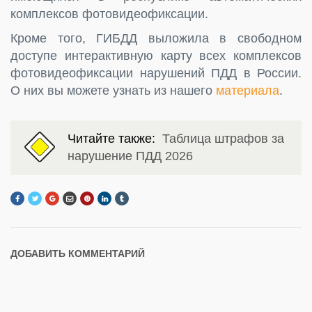
комплексов фотовидеофиксации.
Кроме того, ГИБДД выложила в свободном
доступе интерактивную карту всех комплексов
фотовидеофиксации нарушений ПДД в России.
О них вы можете узнать из нашего
материала
.
Читайте также:
Таблица штрафов за
нарушение ПДД 2026
ДОБАВИТЬ КОММЕНТАРИЙ