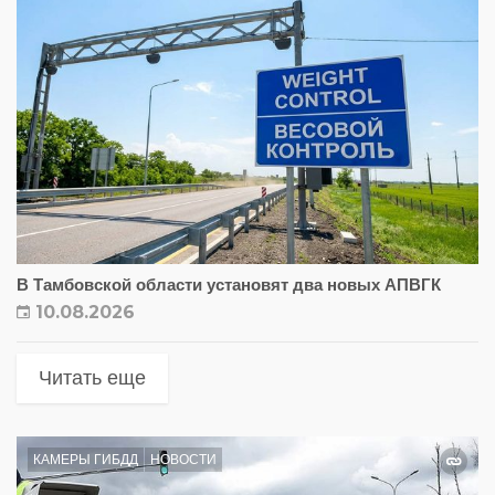
В Тамбовской области установят два новых АПВГК
10.08.2026
Читать еще
КАМЕРЫ ГИБДД
НОВОСТИ