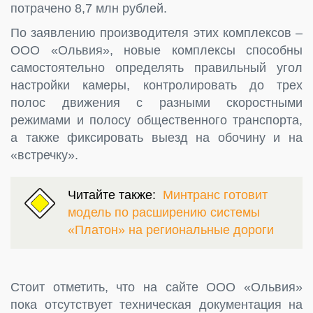
потрачено 8,7 млн рублей.
По заявлению производителя этих комплексов –
ООО «Ольвия», новые комплексы способны
самостоятельно определять правильный угол
настройки камеры, контролировать до трех
полос движения с разными скоростными
режимами и полосу общественного транспорта,
а также фиксировать выезд на обочину и на
«встречку».
Читайте также:
Минтранс готовит
модель по расширению системы
«Платон» на региональные дороги
Стоит отметить, что на сайте ООО «Ольвия»
пока отсутствует техническая документация на