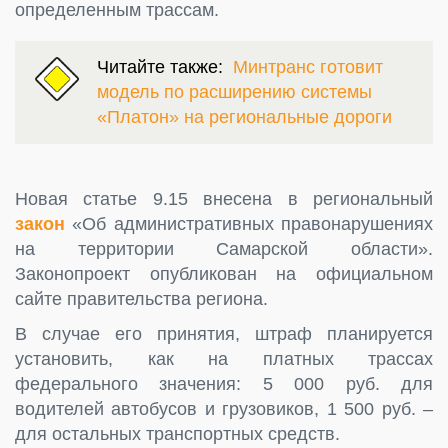
определенным трассам.
Читайте также:
Минтранс готовит
модель по расширению системы
«Платон» на региональные дороги
Новая статье 9.15 внесена в региональный
закон
«Об административных правонарушениях
на территории Самарской области».
Законопроект опубликован на официальном
сайте правительства региона.
В случае его принятия, штраф планируется
установить, как на платных трассах
федерального значения: 5 000 руб. для
водителей автобусов и грузовиков, 1 500 руб. –
для остальных транспортных средств.