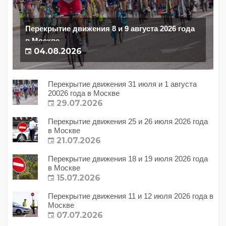
Перекрытие движения 8 и 9 августа 2026 года
в Москве
04.08.2026
Перекрытие движения 31 июля и 1 августа
20026 года в Москве
29.07.2026
Перекрытие движения 25 и 26 июля 2026 года
в Москве
21.07.2026
Перекрытие движения 18 и 19 июля 2026 года
в Москве
15.07.2026
Перекрытие движения 11 и 12 июля 2026 года в
Москве
07.07.2026