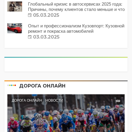
Глобальный кризис в автосервисах 2025 года:
Причины, почему клиентов стало меньше и что
с этим делать?
05.03.2025
Опыт и профессионализм Кузовпорт: Кузовной
ремонт и покраска автомобилей
03.03.2025
ДОРОГА ОНЛАЙН
ДОРОГА ОНЛАЙН
НОВОСТИ