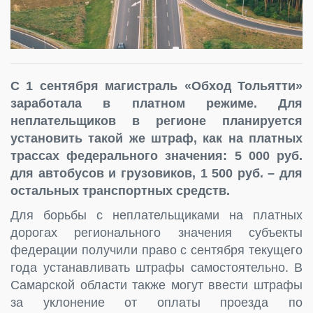
С 1 сентября магистраль «Обход Тольятти»
заработала в платном режиме. Для
неплательщиков в регионе планируется
установить такой же штраф, как на платных
трассах федерального значения: 5 000 руб.
для автобусов и грузовиков, 1 500 руб. – для
остальных транспортных средств.
Для борьбы с неплательщиками на платных
дорогах регионального значения субъекты
федерации получили право с сентября текущего
года устанавливать штрафы самостоятельно. В
Самарской области также могут ввести штрафы
за уклонение от оплаты проезда по