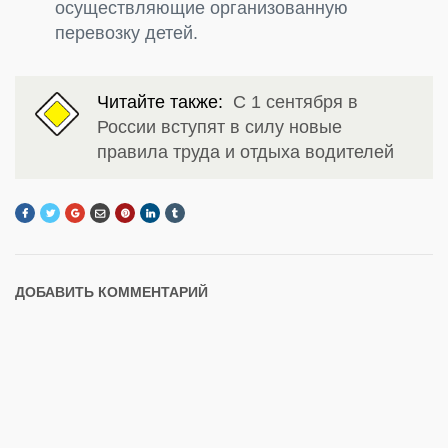
осуществляющие организованную
перевозку детей.
Читайте также:
С 1 сентября в
России вступят в силу новые
правила труда и отдыха водителей
ДОБАВИТЬ КОММЕНТАРИЙ