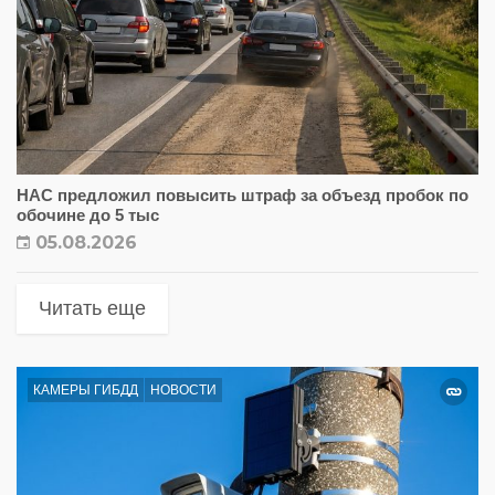
НАС предложил повысить штраф за объезд пробок по
обочине до 5 тыс
05.08.2026
Читать еще
КАМЕРЫ ГИБДД
НОВОСТИ