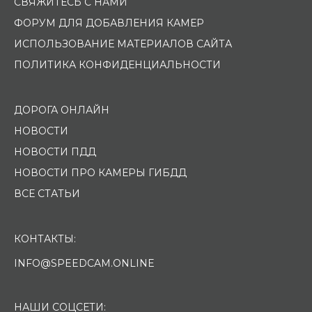
СВЯЖИТЕСЬ С НАМИ
ФОРУМ ДЛЯ ДОБАВЛЕНИЯ КАМЕР
ИСПОЛЬЗОВАНИЕ МАТЕРИАЛОВ САЙТА
ПОЛИТИКА КОНФИДЕНЦИАЛЬНОСТИ
ДОРОГА ОНЛАЙН
НОВОСТИ
НОВОСТИ ПДД
НОВОСТИ ПРО КАМЕРЫ ГИБДД
ВСЕ СТАТЬИ
КОНТАКТЫ:
INFO@SPEEDCAM.ONLINE
НАШИ СОЦСЕТИ: