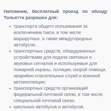
Напомним, бесплатный проезд по обходу
Тольятти разрешен для:
транспорта общего пользования за
исключением такси, в том числе
маршрутных, а также междугородных
автобусов;
транспортных средств, оборудованных
устройствами для подачи световых и
звуковых сигналов и используемые для
пожарной охраны, полиции, скорой помощи,
аварийно-спасательных служб и военной
автоинспекции;
транспортных средств организаций
федеральной почтовой связи, в том числе
специальной почтовой связи;
школьных автобусов и автобусов,