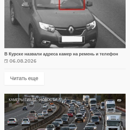
В Курске назвали адреса камер на ремень и телефон
06.08.2026
Читать еще
КАМЕРЫ ГИБДД
НОВОСТИ