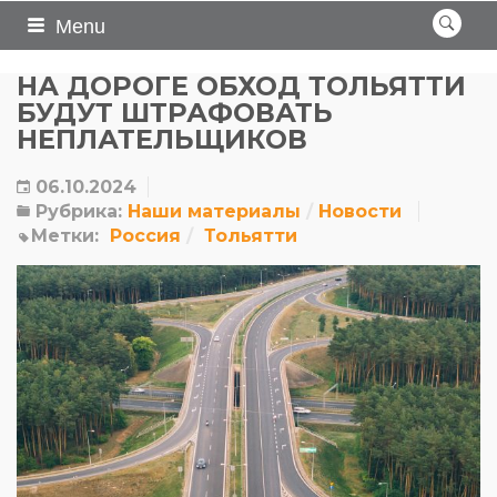
Menu
НА ДОРОГЕ ОБХОД ТОЛЬЯТТИ
БУДУТ ШТРАФОВАТЬ
НЕПЛАТЕЛЬЩИКОВ
06.10.2024
Рубрика:
Наши материалы
Новости
Метки:
Россия
Тольятти