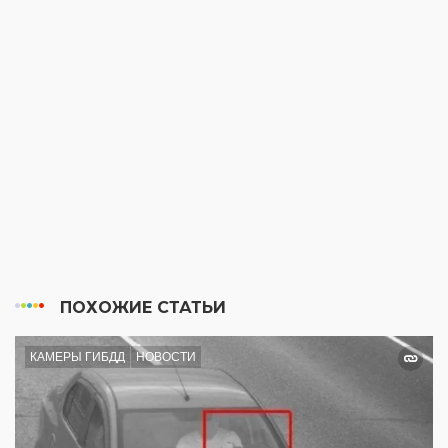
ПОХОЖИЕ СТАТЬИ
КАМЕРЫ ГИБДД
НОВОСТИ