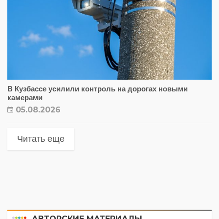
В Кузбассе усилили контроль на дорогах новыми
камерами
05.08.2026
Читать еще
АВТОРСКИЕ МАТЕРИАЛЫ