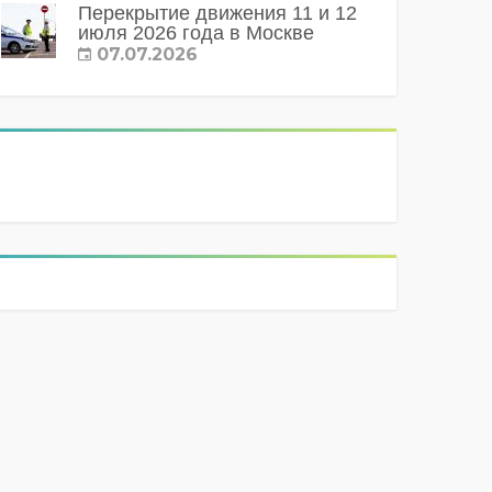
Перекрытие движения 11 и 12
июля 2026 года в Москве
07.07.2026