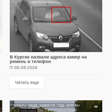
В Курске назвали адреса камер на
ремень и телефон
06.08.2026
Читать еще
КАМЕРЫ ГИБДД
НОВОСТИ
ПДД - ШТРАФЫ