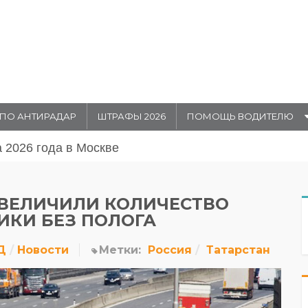
ПО АНТИРАДАР
ШТРАФЫ 2026
ПОМОЩЬ ВОДИТЕЛЮ
августа 20026 года в Москве
УВЕЛИЧИЛИ КОЛИЧЕСТВО
ИКИ БЕЗ ПОЛОГА
Д
Новости
Метки:
Россия
Татарстан