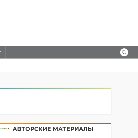
АВТОРСКИЕ МАТЕРИАЛЫ