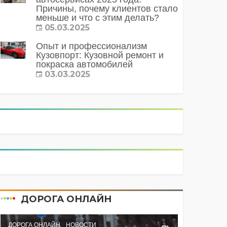
Причины, почему клиентов стало
меньше и что с этим делать?
05.03.2025
Опыт и профессионализм
Кузовпорт: Кузовной ремонт и
покраска автомобилей
03.03.2025
ДОРОГА ОНЛАЙН
ДОРОГА ОНЛАЙН
НОВОСТИ