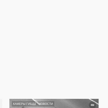
КАМЕРЫ ГИБДД
НОВОСТИ