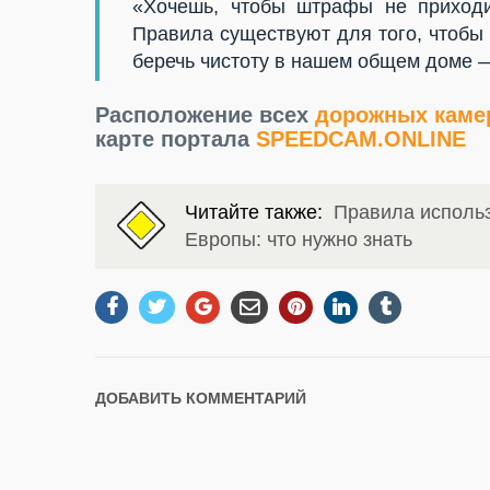
«Хочешь, чтобы штрафы не приходи
Правила существуют для того, чтобы 
беречь чистоту в нашем общем доме 
Расположение всех
дорожных камер
карте портала
SPEEDCAM.ONLINE
Читайте также:
Правила использ
Европы: что нужно знать
ДОБАВИТЬ КОММЕНТАРИЙ