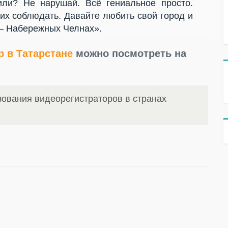
ли? Не нарушай. Всё гениальное просто.
их соблюдать. Давайте любить свой город и
— Набережных Челнах».
 в Татарстане
можно посмотреть на
ования видеорегистраторов в странах