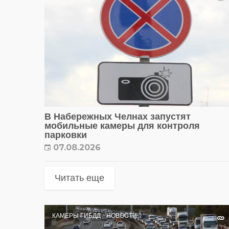
В Набережных Челнах запустят
мобильные камеры для контроля
парковки
07.08.2026
Читать еще
КАМЕРЫ ГИБДД
НОВОСТИ