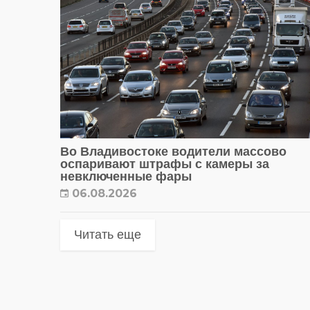
Во Владивостоке водители массово
оспаривают штрафы с камеры за
невключенные фары
06.08.2026
Читать еще