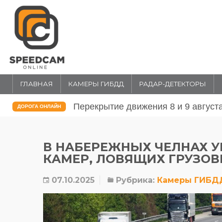
ГЛАВНАЯ
КАМЕРЫ ГИБДД
РАДАР-ДЕТЕКТОРЫ
Перекрытие движения 31 июля и 1 
ДОРОГА ОНЛАЙН
В НАБЕРЕЖНЫХ ЧЕЛНАХ 
КАМЕР, ЛОВЯЩИХ ГРУЗОВ
07.10.2025
Рубрика:
Камеры ГИБД