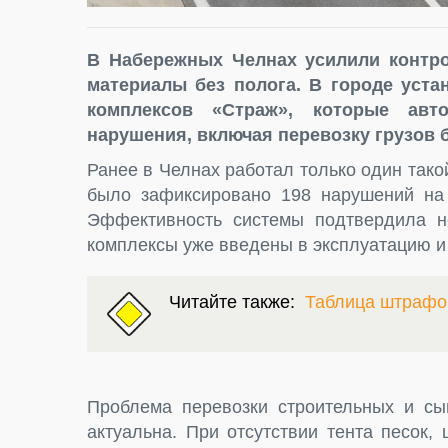
В Набережных Челнах усилили контро
материалы без полога. В городе уст
комплексов «Страж», которые авт
нарушения, включая перевозку грузов б
Ранее в Челнах работал только один тако
было зафиксировано 198 нарушений на
Эффективность системы подтвердила н
комплексы уже введены в эксплуатацию и 
Читайте также:
Таблица штрафо
Проблема перевозки строительных и сы
актуальна. При отсутствии тента песок,