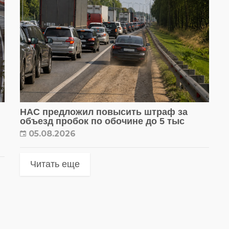
НАС предложил повысить штраф за
объезд пробок по обочине до 5 тыс
05.08.2026
Читать еще