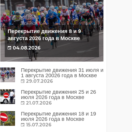
Перекрытие движения 8 и 9
августа 2026 года в Москве
04.08.2026
Перекрытие движения 31 июля и
1 августа 20026 года в Москве
29.07.2026
Перекрытие движения 25 и 26
июля 2026 года в Москве
21.07.2026
Перекрытие движения 18 и 19
июля 2026 года в Москве
15.07.2026