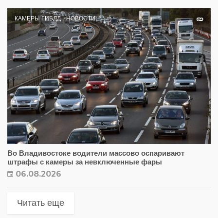
КАМЕРЫ ГИБДД
НОВОСТИ
Во Владивостоке водители массово оспаривают
штрафы с камеры за невключенные фары
06.08.2026
Читать еще