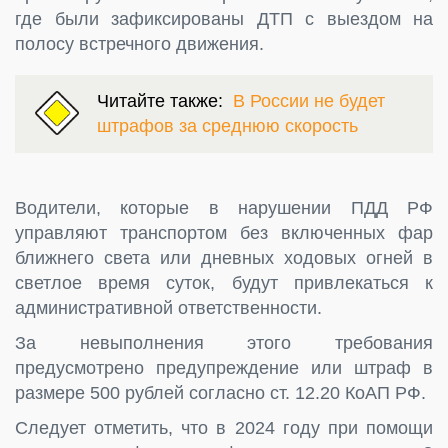
где были зафиксированы ДТП с выездом на
полосу встречного движения.
Читайте также:
В России не будет
штрафов за среднюю скорость
Водители, которые в нарушении ПДД РФ
управляют транспортом без включенных фар
ближнего света или дневных ходовых огней в
светлое время суток, будут привлекаться к
административной ответственности.
За невыполнения этого требования
предусмотрено предупреждение или штраф в
размере 500 рублей согласно ст. 12.20 КоАП РФ.
Следует отметить, что в 2024 году при помощи