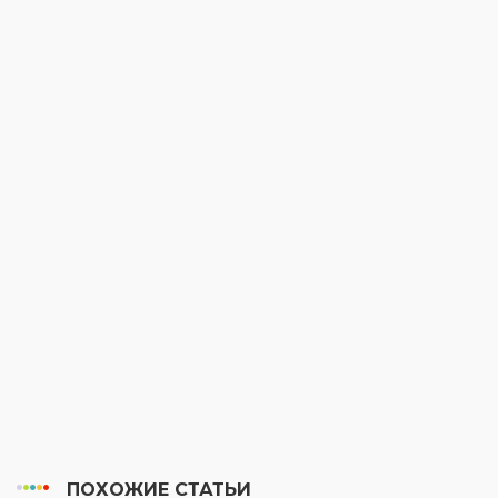
ПОХОЖИЕ СТАТЬИ