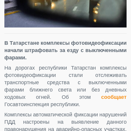
В Татарстане комплексы фотовидеофиксации
начали штрафовать за езду с выключенными
фарами.
На дорогах республики Татарстан комплексы
фотовидеофиксации стали отслеживать
транспортные средства с выключенными
фарами ближнего света или без дневных
ходовых огней. Об этом
сообщает
Госавтоинспекция республики.
Комплексы автоматической фиксации нарушений
ПДД настроены на выявление данного
правонарушения на аварийно-опасных участках,