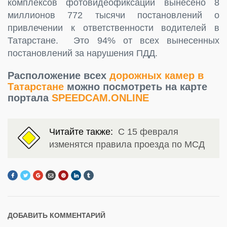
комплексов фотовидеофиксации вынесено 8
миллионов 772 тысячи постановлений о
привлечении к ответственности водителей в
Татарстане. Это 94% от всех вынесенных
постановлений за нарушения ПДД.
Расположение всех
дорожных камер в
Татарстане
можно посмотреть на карте
портала
SPEEDCAM.ONLINE
Читайте также:
С 15 февраля
изменятся правила проезда по МСД
ДОБАВИТЬ КОММЕНТАРИЙ