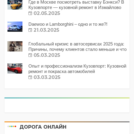
Где в Москве посмотреть выставку Бэнкси? В
Кузовпорте — кузовной ремонт в Измайлово
02.05.2025
Daewoo и Lamborghini – одно и то же?!
21.03.2025
Глобальный кризис в автосервисах 2025 года:
Причины, почему клиентов стало меньше и что
с этим делать?
05.03.2025
Опыт и профессионализм Кузовпорт: Кузовной
ремонт и покраска автомобилей
03.03.2025
ДОРОГА ОНЛАЙН