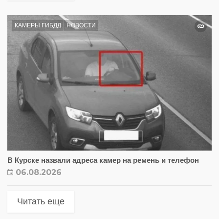
КАМЕРЫ ГИБДД
НОВОСТИ
В Курске назвали адреса камер на ремень и телефон
06.08.2026
Читать еще