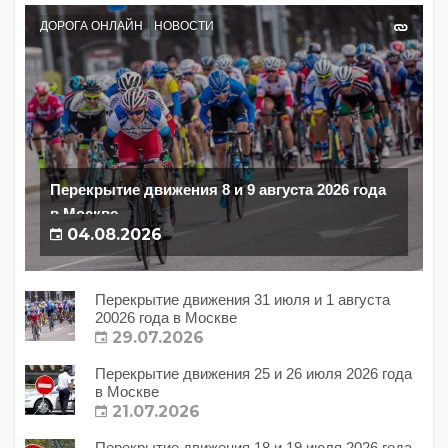
ДОРОГА ОНЛАЙН
НОВОСТИ
Перекрытие движения 8 и 9 августа 2026 года
в Москве
04.08.2026
Перекрытие движения 31 июля и 1 августа
20026 года в Москве
29.07.2026
Перекрытие движения 25 и 26 июля 2026 года
в Москве
21.07.2026
Перекрытие движения 18 и 19 июля 2026 года