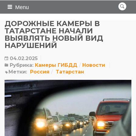
Menu
ДОРОЖНЫЕ КАМЕРЫ В
ТАТАРСТАНЕ НАЧАЛИ
ВЫЯВЛЯТЬ НОВЫЙ ВИД
НАРУШЕНИЙ
04.02.2025
Рубрика:
Камеры ГИБДД
Новости
Метки:
Россия
Татарстан