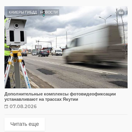
КАМЕРЫ ГИБДД
НОВОСТИ
Дополнительные комплексы фотовидеофиксации
устанавливают на трассах Якутии
07.08.2026
Читать еще