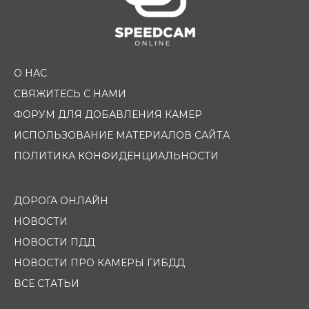
О НАС
СВЯЖИТЕСЬ С НАМИ
ФОРУМ ДЛЯ ДОБАВЛЕНИЯ КАМЕР
ИСПОЛЬЗОВАНИЕ МАТЕРИАЛОВ САЙТА
ПОЛИТИКА КОНФИДЕНЦИАЛЬНОСТИ
ДОРОГА ОНЛАЙН
НОВОСТИ
НОВОСТИ ПДД
НОВОСТИ ПРО КАМЕРЫ ГИБДД
ВСЕ СТАТЬИ