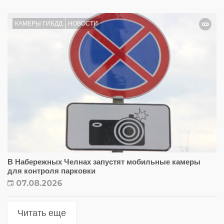
КАМЕРЫ ГИБДД
НОВОСТИ
В Набережных Челнах запустят мобильные камеры
для контроля парковки
07.08.2026
Читать еще