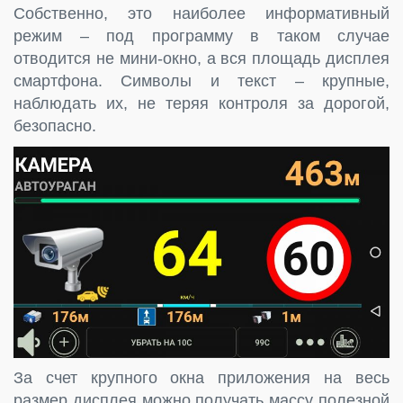
Собственно, это наиболее информативный
режим – под программу в таком случае
отводится не мини-окно, а вся площадь дисплея
смартфона. Символы и текст – крупные,
наблюдать их, не теряя контроля за дорогой,
безопасно.
За счет крупного окна приложения на весь
размер дисплея можно получать массу полезной