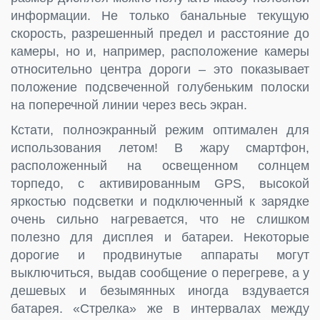
информации. Не только банальные текущую
скорость, разрешенный предел и расстояние до
камеры, но и, например, расположение камеры
относительно центра дороги – это показывает
положение подсвеченной голубеньким полоски
на поперечной линии через весь экран.
Кстати, полноэкранный режим оптимален для
использования летом! В жару смартфон,
расположенный на освещенном солнцем
торпедо, с активированным GPS, высокой
яркостью подсветки и подключенный к зарядке
очень сильно нагревается, что не слишком
полезно для дисплея и батареи. Некоторые
дорогие и продвинутые аппараты могут
выключиться, выдав сообщение о перегреве, а у
дешевых и безымянных иногда вздувается
батарея. «Стрелка» же в интервалах между