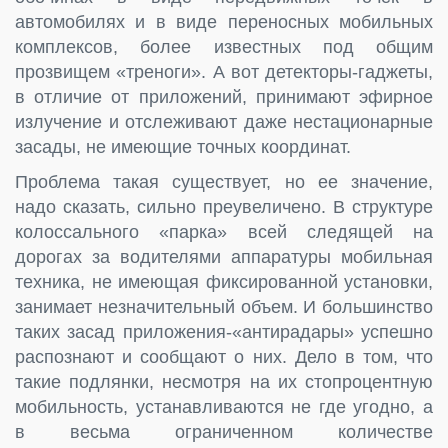
автомобилях и в виде переносных мобильных
комплексов, более известных под общим
прозвищем «треноги». А вот детекторы-гаджеты,
в отличие от приложений, принимают эфирное
излучение и отслеживают даже нестационарные
засады, не имеющие точных координат.
Проблема такая существует, но ее значение,
надо сказать, сильно преувеличено. В структуре
колоссального «парка» всей следящей на
дорогах за водителями аппаратуры мобильная
техника, не имеющая фиксированной установки,
занимает незначительный объем. И большинство
таких засад приложения-«антирадары» успешно
распознают и сообщают о них. Дело в том, что
такие подлянки, несмотря на их стопроцентную
мобильность, устанавливаются не где угодно, а
в весьма ограниченном количестве