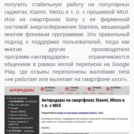
получить стабильную работу на популярных
гаджетах Xiaomi, Meizu и т. п. с прошивкой MIUI.
Или на смартфонах Sony с ее фирменной
системой энергосбережения Stamina, мешающей
многим фоновым программам. Это правильный
подход к поддержке пользователей, тогда как
многие другие производители
программ-«антирадаров» ограничиваются
общением в рамках вялой переписки на Google
Play, где отзывы переполнены жалобами типа
«не работает или вылетает на смартфоне хххх!».