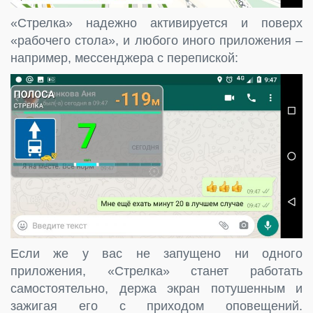
«Стрелка» надежно активируется и поверх
«рабочего стола», и любого иного приложения –
например, мессенджера с перепиской:
Если же у вас не запущено ни одного
приложения, «Стрелка» станет работать
самостоятельно, держа экран потушенным и
зажигая его с приходом оповещений.