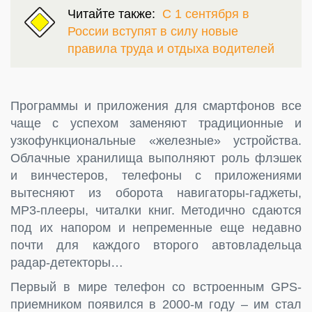
Читайте также:
С 1 сентября в
России вступят в силу новые
правила труда и отдыха водителей
Программы и приложения для смартфонов все
чаще с успехом заменяют традиционные и
узкофункциональные «железные» устройства.
Облачные хранилища выполняют роль флэшек
и винчестеров, телефоны с приложениями
вытесняют из оборота навигаторы-гаджеты,
MP3-плееры, читалки книг. Методично сдаются
под их напором и непременные еще недавно
почти для каждого второго автовладельца
радар-детекторы…
Первый в мире телефон со встроенным GPS-
приемником появился в 2000-м году – им стал