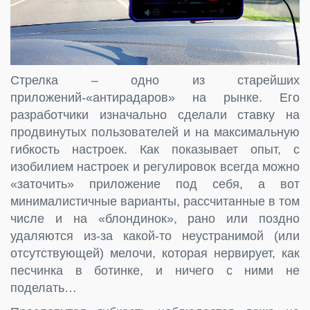
Стрелка – одно из старейших
приложений-«антирадаров» на рынке. Его
разработчики изначально сделали ставку на
продвинутых пользователей и на максимальную
гибкость настроек. Как показывает опыт, с
изобилием настроек и регулировок всегда можно
«заточить» приложение под себя, а вот
минималистичные варианты, рассчитанные в том
числе и на «блондинок», рано или поздно
удаляются из-за какой-то неустранимой (или
отсутствующей) мелочи, которая нервирует, как
песчинка в ботинке, и ничего с ними не
поделать…