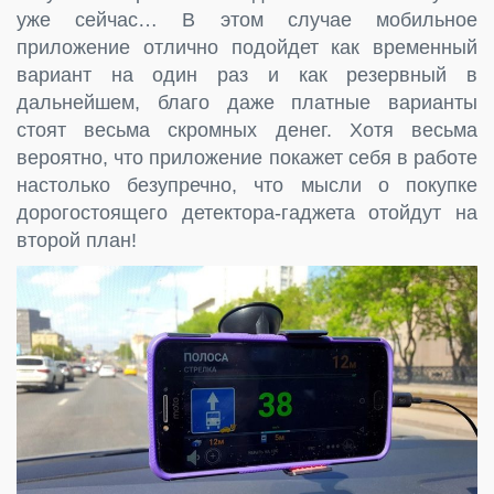
уже сейчас… В этом случае мобильное
приложение отлично подойдет как временный
вариант на один раз и как резервный в
дальнейшем, благо даже платные варианты
стоят весьма скромных денег. Хотя весьма
вероятно, что приложение покажет себя в работе
настолько безупречно, что мысли о покупке
дорогостоящего детектора-гаджета отойдут на
второй план!