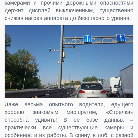
камерами и прочими дорожными опасностями
держит дисплей выключенным, существенно
снижая нагрев аппарата до безопасного уровня.
Даже весьма опытного водителя, едущего
хорошо знакомым маршрутом, «Стрелка»
способна удивить! В ее базе данных –
практически все существующие камеры и
особенности их работы. В спину, в лоб, с разной