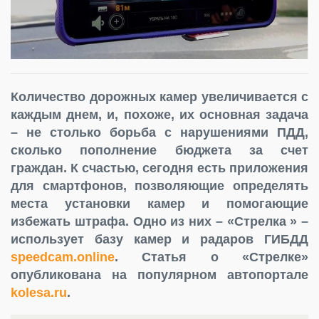
Количество дорожных камер увеличивается с
каждым днем, и, похоже, их основная задача
– не столько борьба с нарушениями ПДД,
сколько пополнение бюджета за счет
граждан. К счастью, сегодня есть приложения
для смартфонов, позволяющие определять
места установки камер и помогающие
избежать штрафа. Одно из них – «Стрелка » –
использует базу камер и радаров ГИБДД
speedcam.online
. Статья о «Стрелке»
опубликована на популярном автопортале
kolesa.ru
.