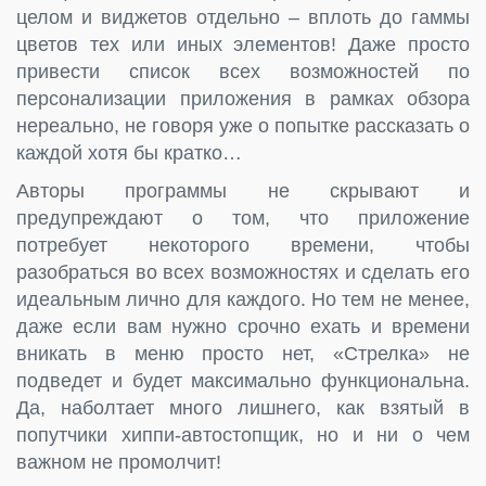
целом и виджетов отдельно – вплоть до гаммы
цветов тех или иных элементов! Даже просто
привести список всех возможностей по
персонализации приложения в рамках обзора
нереально, не говоря уже о попытке рассказать о
каждой хотя бы кратко…
Авторы программы не скрывают и
предупреждают о том, что приложение
потребует некоторого времени, чтобы
разобраться во всех возможностях и сделать его
идеальным лично для каждого. Но тем не менее,
даже если вам нужно срочно ехать и времени
вникать в меню просто нет, «Стрелка» не
подведет и будет максимально функциональна.
Да, наболтает много лишнего, как взятый в
попутчики хиппи-автостопщик, но и ни о чем
важном не промолчит!