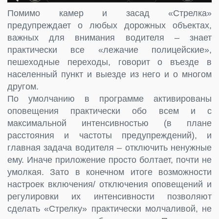
Помимо камер и засад «Стрелка»
предупреждает о любых дорожных объектах,
важных для внимания водителя – знает
практически все «лежачие полицейские»,
пешеходные переходы, говорит о въезде в
населенный пункт и выезде из него и о многом
другом.
По умолчанию в программе активированы
оповещения практически обо всем и с
максимальной интенсивностью (в плане
расстояния и частоты предупреждений), и
главная задача водителя – отключить ненужные
ему. Иначе приложение просто болтает, почти не
умолкая. Зато в конечном итоге возможности
настроек включения/ отключения оповещений и
регулировки их интенсивности позволяют
сделать «Стрелку» практически молчаливой, не