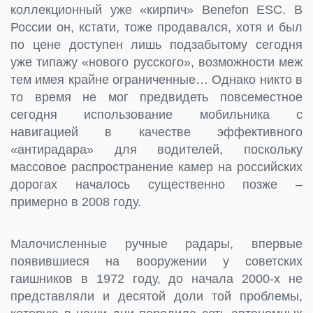
коллекционный уже «кирпич» Benefon ESC. В
России он, кстати, тоже продавался, хотя и был
по цене доступен лишь подзабытому сегодня
уже типажу «нового русского», возможности меж
тем имея крайне ограниченные… Однако никто в
то время не мог предвидеть повсеместное
сегодня использование мобильника с
навигацией в качестве эффективного
«антирадара» для водителей, поскольку
массовое распространение камер на российских
дорогах началось существенно позже –
примерно в 2008 году.
Малочисленные ручные радары, впервые
появившиеся на вооружении у советских
гаишников в 1972 году, до начала 2000-х не
представляли и десятой доли той проблемы,