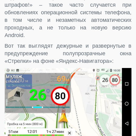
штрафов!» – такое часто случается при
обновлениях операционной системы телефона,
в том числе и незаметных автоматических
проходных, а не только на новую версию
Android.
Вот так выглядят дежурные и развернутые в
предупреждение полупрозрачные окна
«Стрелки» на фоне «Яндекс-Навигатора»: