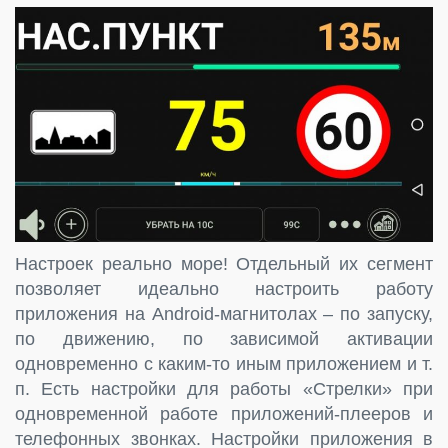
Настроек реально море! Отдельный их сегмент
позволяет идеально настроить работу
приложения на Android-магнитолах – по запуску,
по движению, по зависимой активации
одновременно с каким-то иным приложением и т.
п. Есть настройки для работы «Стрелки» при
одновременной работе приложений-плееров и
телефонных звонках. Настройки приложения в