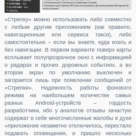
«Стрелку» можно использовать либо совместно
с любым другим приложением (как правило,
навигационным или сервиса такси), либо
самостоятельно – если вы знаете, куда ехать и
без навигации. В первом варианте поверх карты
всплывает полупрозрачное окно с информацией
о радарах и прочих дорожных событиях, а во
втором экран по умолчанию выключен и
загорается лишь при появлении сообщений от
«Стрелки». Надежность работы фонового
режима на наибольшем количестве самых
разных Android-устройств – гордость
разработчика, ибо у аналогов отзывы зачастую
содержат в себе многочисленные жалобы в духе
«приложение незаметно отключилось, перестало
подавать оповещения, и пришло несколько