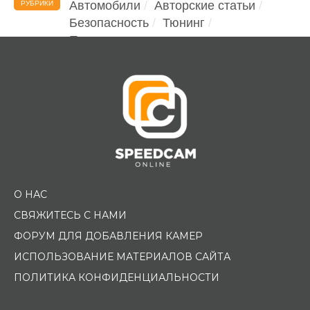
Автомобили
Авторские статьи
РУБРИКИ
Безопасность
Тюнинг
Помощь водителю
О НАС
СВЯЖИТЕСЬ С НАМИ
ФОРУМ ДЛЯ ДОБАВЛЕНИЯ КАМЕР
ИСПОЛЬЗОВАНИЕ МАТЕРИАЛОВ САЙТА
ПОЛИТИКА КОНФИДЕНЦИАЛЬНОСТИ