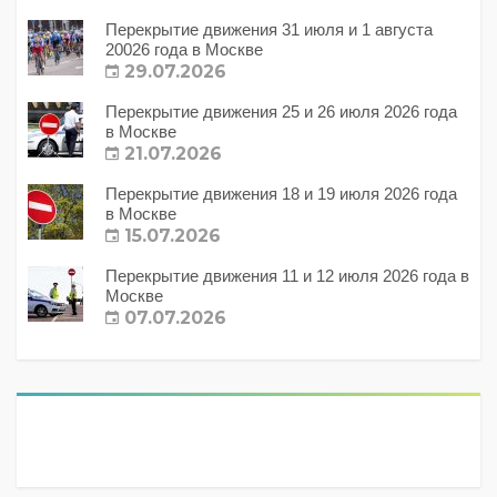
Перекрытие движения 31 июля и 1 августа
20026 года в Москве
29.07.2026
Перекрытие движения 25 и 26 июля 2026 года
в Москве
21.07.2026
Перекрытие движения 18 и 19 июля 2026 года
в Москве
15.07.2026
Перекрытие движения 11 и 12 июля 2026 года в
Москве
07.07.2026