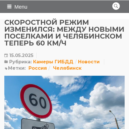
Menu
СКОРОСТНОЙ РЕЖИМ
ИЗМЕНИЛСЯ: МЕЖДУ НОВЫМИ
ПОСЕЛКАМИ И ЧЕЛЯБИНСКОМ
ТЕПЕРЬ 60 КМ/Ч
15.05.2025
Рубрика:
Камеры ГИБДД
Новости
Метки:
Россия
Челябинск