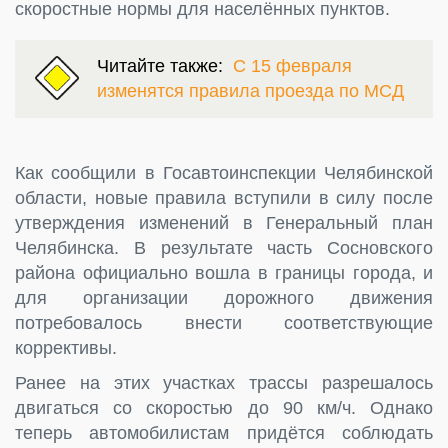
скоростные нормы для населённых пунктов.
Читайте также:
С 15 февраля
изменятся правила проезда по МСД
Как сообщили в Госавтоинспекции Челябинской
области, новые правила вступили в силу после
утверждения изменений в Генеральный план
Челябинска. В результате часть Сосновского
района официально вошла в границы города, и
для организации дорожного движения
потребовалось внести соответствующие
коррективы.
Ранее на этих участках трассы разрешалось
двигаться со скоростью до 90 км/ч. Однако
теперь автомобилистам придётся соблюдать