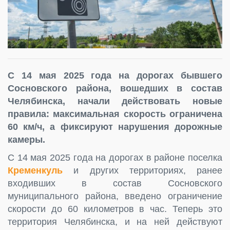
С 14 мая 2025 года на дорогах бывшего
Сосновского района, вошедших в состав
Челябинска, начали действовать новые
правила: максимальная скорость ограничена
60 км/ч, а фиксируют нарушения дорожные
камеры.
С 14 мая 2025 года на дорогах в районе поселка
Кременкуль
и других территориях, ранее
входивших в состав Сосновского
муниципального района, введено ограничение
скорости до 60 километров в час. Теперь это
территория Челябинска, и на ней действуют