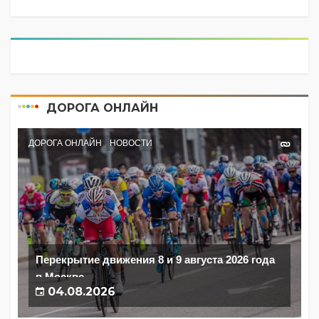
ДОРОГА ОНЛАЙН
ДОРОГА ОНЛАЙН
НОВОСТИ
Перекрытие движения 8 и 9 августа 2026 года
в Москве
04.08.2026