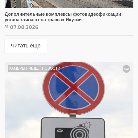
Дополнительные комплексы фотовидеофиксации
устанавливают на трассах Якутии
07.08.2026
Читать еще
КАМЕРЫ ГИБДД
НОВОСТИ