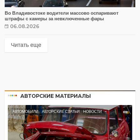
Во Владивостоке водители массово оспаривают
штрафы с камеры за невключенные фары
06.08.2026
Читать еще
АВТОРСКИЕ МАТЕРИАЛЫ
АВТОМОБИЛИ
АВТОРСКИЕ СТАТЬИ
НОВОСТИ