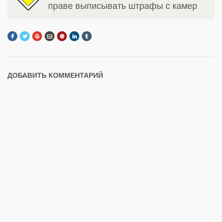
праве выписывать штрафы с камер
ДОБАВИТЬ КОММЕНТАРИЙ