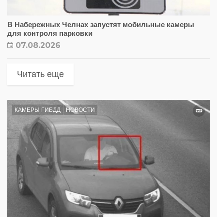
В Набережных Челнах запустят мобильные камеры
для контроля парковки
07.08.2026
Читать еще
КАМЕРЫ ГИБДД
НОВОСТИ