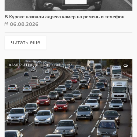
В Курске назвали адреса камер на ремень и телефон
06.08.2026
Читать еще
КАМЕРЫ ГИБДД
НОВОСТИ