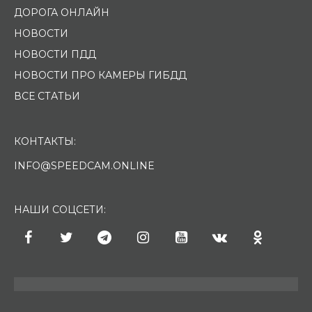
ДОРОГА ОНЛАЙН
НОВОСТИ
НОВОСТИ ПДД
НОВОСТИ ПРО КАМЕРЫ ГИБДД
ВСЕ СТАТЬИ
КОНТАКТЫ:
INFO@SPEEDCAM.ONLINE
НАШИ СОЦСЕТИ: