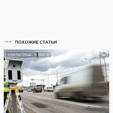
ПОХОЖИЕ СТАТЬИ
КАМЕРЫ ГИБДД
НОВОСТИ