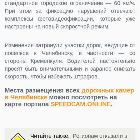
стандартное городское ограничение — 60 км/ч.
При этом за фиксацию нарушений отвечают
комплексы фотовидеофиксации, которые уже
настроены на новый скоростной режим.
Изменения затронули участки дорог, ведущие от
поселков к Челябинску, в частности — со
стороны Кременкуля. Водителей настоятельно
просят быть внимательными и заранее снижать
скорость, чтобы избежать штрафов.
Места размещения всех
дорожных камер
в Челябинске
можно посмотреть на
карте портала
SPEEDCAM.ONLINE
.
Читайте также:
Регионам отказали в